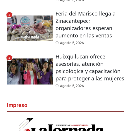
Feria del Marisco llega a
3
Zinacantepec;
organizadores esperan
aumento en las ventas
Agosto 5, 2026
Huixquilucan ofrece
4
asesorías, atención
psicológica y capacitación
para proteger a las mujeres
Agosto 5, 2026
Impreso