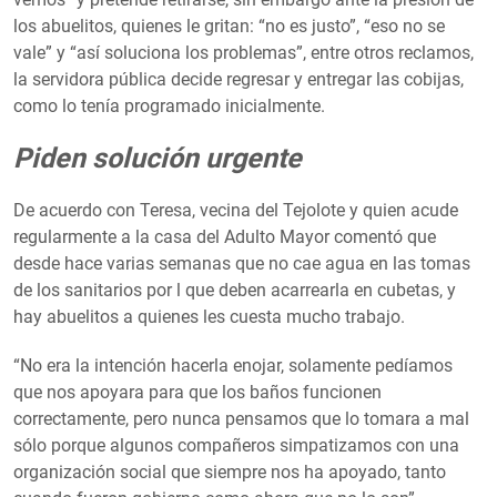
los abuelitos, quienes le gritan: “no es justo”, “eso no se
vale” y “así soluciona los problemas”, entre otros reclamos,
la servidora pública decide regresar y entregar las cobijas,
como lo tenía programado inicialmente.
Piden solución urgente
De acuerdo con Teresa, vecina del Tejolote y quien acude
regularmente a la casa del Adulto Mayor comentó que
desde hace varias semanas que no cae agua en las tomas
de los sanitarios por l que deben acarrearla en cubetas, y
hay abuelitos a quienes les cuesta mucho trabajo.
“No era la intención hacerla enojar, solamente pedíamos
que nos apoyara para que los baños funcionen
correctamente, pero nunca pensamos que lo tomara a mal
sólo porque algunos compañeros simpatizamos con una
organización social que siempre nos ha apoyado, tanto