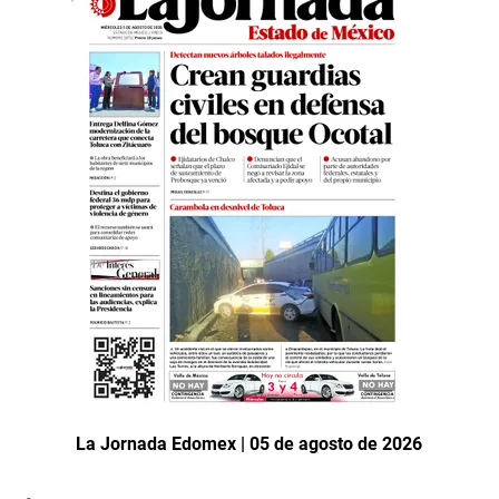
La Jornada Edomex | 05 de agosto de 2026