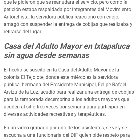
que le pidieron que se reanudara el servicio, pero como la
petición estaba respaldada por integrantes del Movimiento
Antorchista, la servidora pública reaccionó con enojo,
amagó con suspender la entrega de cobijas que realizaba y
retirarse del lugar.
Casa del Adulto Mayor en Ixtapaluca
sin agua desde semanas
El hecho se suscitó en la Casa del Adulto Mayor de la
colonia El Tejolote, donde este miércoles la servidora
pública, hermana del Presidente Municipal, Felipe Rafael
Arvizu de la Luz, acudió para realizar una entrega de cobijas
para la temporada decembrina a los adultos mayores que
acuden al sitio tres veces por semana para participar en
diversas actividades recreativas y terapéuticas.
En un video grabado por uno de los asistentes, se ve y se
escucha a una funcionaria del DIF quien pide respeto para