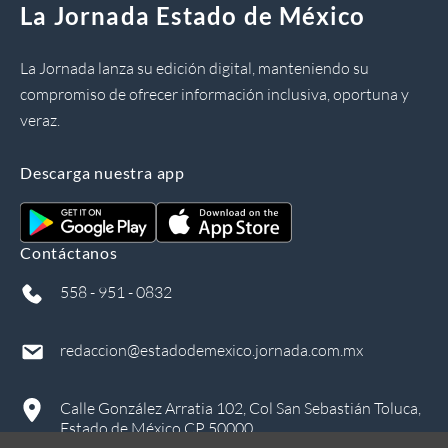
La Jornada Estado de México
La Jornada lanza su edición digital, manteniendo su
compromiso de ofrecer información inclusiva, oportuna y
veraz.
Descarga nuestra app
Contáctanos
558 - 951 - 0832
redaccion@estadodemexico.jornada.com.mx
Calle González Arratia 102, Col San Sebastián Toluca,
Estado de México CP 50000