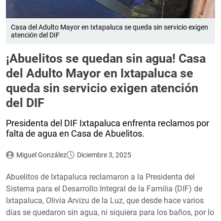
Casa del Adulto Mayor en Ixtapaluca se queda sin servicio exigen
atención del DIF
¡Abuelitos se quedan sin agua! Casa
del Adulto Mayor en Ixtapaluca se
queda sin servicio exigen atención
del DIF
Presidenta del DIF Ixtapaluca enfrenta reclamos por
falta de agua en Casa de Abuelitos.
Miguel González
Diciembre 3, 2025
Abuelitos de Ixtapaluca reclamaron a la Presidenta del
Sistema para el Desarrollo Integral de la Familia (DIF) de
Ixtapaluca, Olivia Arvizu de la Luz, que desde hace varios
días se quedaron sin agua, ni siquiera para los baños, por lo