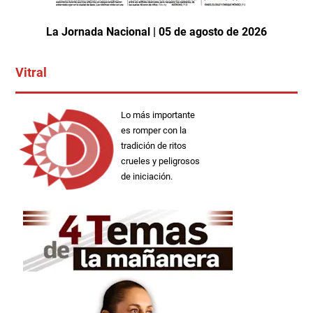
La Jornada Nacional | 05 de agosto de 2026
Vitral
Lo más importante
es romper con la
tradición de ritos
crueles y peligrosos
de iniciación.