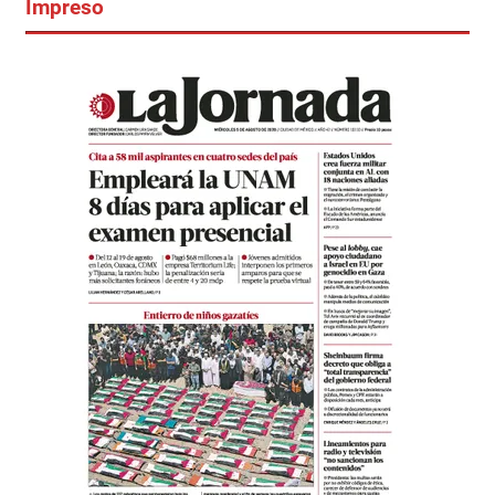
Impreso