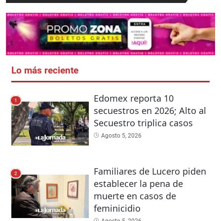
Lo más reciente
Edomex reporta 10
1
secuestros en 2026; Alto al
Secuestro triplica casos
Agosto 5, 2026
Familiares de Lucero piden
2
establecer la pena de
muerte en casos de
feminicidio
Agosto 5, 2026