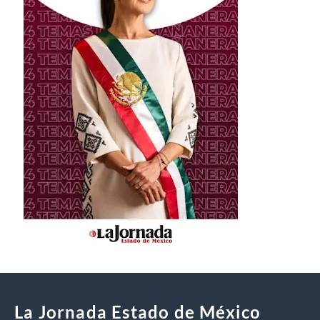
La Jornada Estado de México