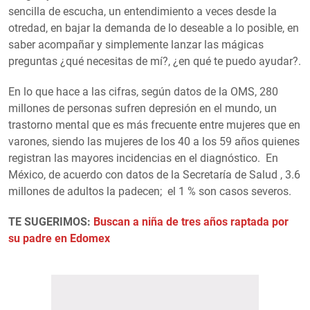
sencilla de escucha, un entendimiento a veces desde la
otredad, en bajar la demanda de lo deseable a lo posible, en
saber acompañar y simplemente lanzar las mágicas
preguntas ¿qué necesitas de mí?, ¿en qué te puedo ayudar?.
En lo que hace a las cifras, según datos de la OMS, 280
millones de personas sufren depresión en el mundo, un
trastorno mental que es más frecuente entre mujeres que en
varones, siendo las mujeres de los 40 a los 59 años quienes
registran las mayores incidencias en el diagnóstico. En
México, de acuerdo con datos de la Secretaría de Salud , 3.6
millones de adultos la padecen; el 1 % son casos severos.
TE SUGERIMOS:
Buscan a niña de tres años raptada por
su padre en Edomex