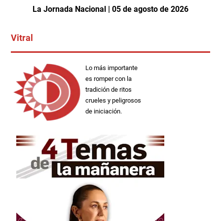
La Jornada Nacional | 05 de agosto de 2026
Vitral
Lo más importante
es romper con la
tradición de ritos
crueles y peligrosos
de iniciación.