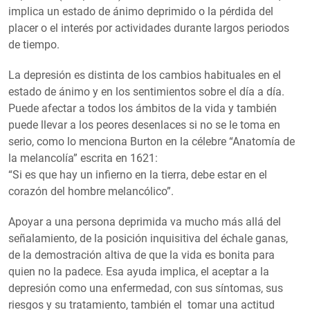
implica un estado de ánimo deprimido o la pérdida del
placer o el interés por actividades durante largos periodos
de tiempo.
La depresión es distinta de los cambios habituales en el
estado de ánimo y en los sentimientos sobre el día a día.
Puede afectar a todos los ámbitos de la vida y también
puede llevar a los peores desenlaces si no se le toma en
serio, como lo menciona Burton en la célebre “Anatomía de
la melancolía” escrita en 1621:
“Si es que hay un infierno en la tierra, debe estar en el
corazón del hombre melancólico”.
Apoyar a una persona deprimida va mucho más allá del
señalamiento, de la posición inquisitiva del échale ganas,
de la demostración altiva de que la vida es bonita para
quien no la padece. Esa ayuda implica, el aceptar a la
depresión como una enfermedad, con sus síntomas, sus
riesgos y su tratamiento, también el tomar una actitud