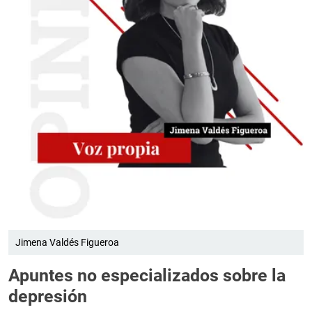
Jimena Valdés Figueroa
Apuntes no especializados sobre la
depresión