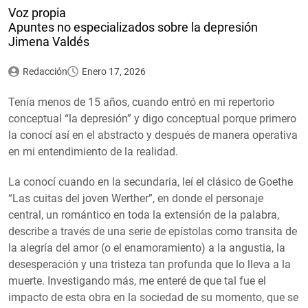
Voz propia
Apuntes no especializados sobre la depresión
Jimena Valdés
Redacción
Enero 17, 2026
Tenía menos de 15 años, cuando entró en mi repertorio
conceptual “la depresión” y digo conceptual porque primero
la conocí así en el abstracto y después de manera operativa
en mi entendimiento de la realidad.
La conocí cuando en la secundaria, leí el clásico de Goethe
“Las cuitas del joven Werther”, en donde el personaje
central, un romántico en toda la extensión de la palabra,
describe a través de una serie de epístolas como transita de
la alegría del amor (o el enamoramiento) a la angustia, la
desesperación y una tristeza tan profunda que lo lleva a la
muerte. Investigando más, me enteré de que tal fue el
impacto de esta obra en la sociedad de su momento, que se