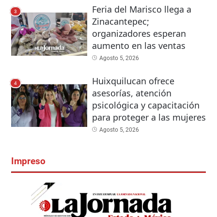
Feria del Marisco llega a
3
Zinacantepec;
organizadores esperan
aumento en las ventas
Agosto 5, 2026
Huixquilucan ofrece
4
asesorías, atención
psicológica y capacitación
para proteger a las mujeres
Agosto 5, 2026
Impreso