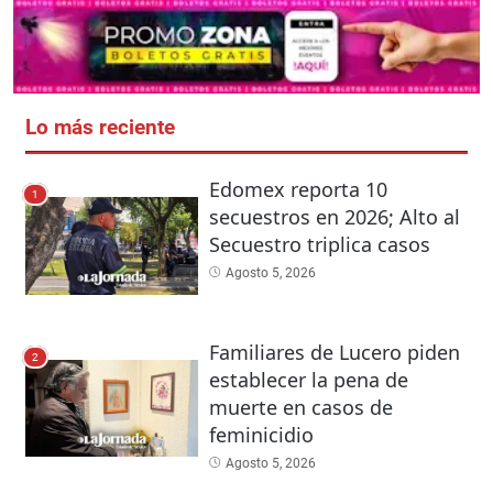
Lo más reciente
Edomex reporta 10
1
secuestros en 2026; Alto al
Secuestro triplica casos
Agosto 5, 2026
Familiares de Lucero piden
2
establecer la pena de
muerte en casos de
feminicidio
Agosto 5, 2026