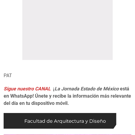
PAT
Sigue nuestro CANAL
¡
La Jornada Estado de México
está
en WhatsApp! Únete y recibe la información más relevante
del día en tu dispositivo móvil.