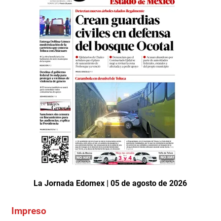
La Jornada Edomex | 05 de agosto de 2026
Impreso