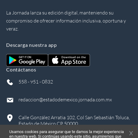
La Jornada lanza su edición digital, manteniendo su
compromiso de ofrecer información inclusiva, oportuna y
veraz.
Descarga nuestra app
Contáctanos
558 - 951 - 0832
redaccion@estadodemexico.jornada.com.mx
Calle González Arratia 102, Col San Sebastián Toluca,
Estado de México CP 50000
Usamos cookies para asegurar que te damos la mejor experiencia
en nuestra web. Si continúas usando este sitio, asumiremos que