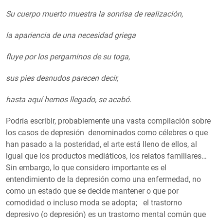
Su cuerpo muerto muestra la sonrisa de realización,
la apariencia de una necesidad griega
fluye por los pergaminos de su toga,
sus pies desnudos parecen decir,
hasta aquí hemos llegado, se acabó.
Podría escribir, probablemente una vasta compilación sobre
los casos de depresión denominados como célebres o que
han pasado a la posteridad, el arte está lleno de ellos, al
igual que los productos mediáticos, los relatos familiares…
Sin embargo, lo que considero importante es el
entendimiento de la depresión como una enfermedad, no
como un estado que se decide mantener o que por
comodidad o incluso moda se adopta; el trastorno
depresivo (o depresión) es un trastorno mental común que