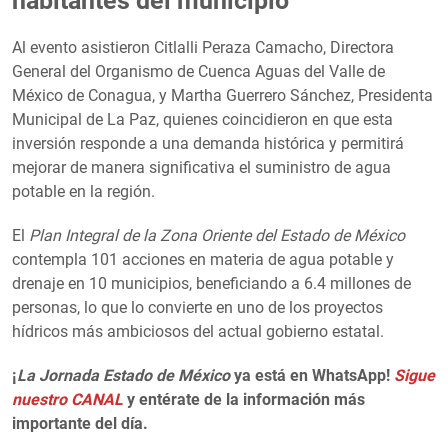
habitantes del municipio
Al evento asistieron Citlalli Peraza Camacho, Directora
General del Organismo de Cuenca Aguas del Valle de
México de Conagua, y Martha Guerrero Sánchez, Presidenta
Municipal de La Paz, quienes coincidieron en que esta
inversión responde a una demanda histórica y permitirá
mejorar de manera significativa el suministro de agua
potable en la región.
El
Plan Integral de la Zona Oriente del Estado de México
contempla 101 acciones en materia de agua potable y
drenaje en 10 municipios, beneficiando a 6.4 millones de
personas, lo que lo convierte en uno de los proyectos
hídricos más ambiciosos del actual gobierno estatal.
¡
La Jornada Estado de México
ya está en WhatsApp!
Sigue
nuestro CANAL
y entérate de la información más
importante del día.