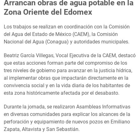
Arrancan obras de agua potable en la
Zona Oriente del Edomex
Los trabajos se realizan en coordinación con la Comisión
del Agua del Estado de México (CAEM), la Comisión
Nacional del Agua (Conagua) y autoridades municipales.
Beatriz García Villegas, Vocal Ejecutiva de la CAEM, destacó
que estas acciones forman parte del compromiso de los
tres niveles de gobierno para avanzar en la justicia hídrica,
al implementar obras que impactarán directamente en la
convivencia social y en la vida diaria de los habitantes de
esta zona históricamente afectada por el desabasto.
Durante la jornada, se realizaron Asambleas Informativas
en diversas comunidades para explicar los alcances de la
perforación y equipamiento de nuevos pozos en Emiliano
Zapata, Altavista y San Sebastián.