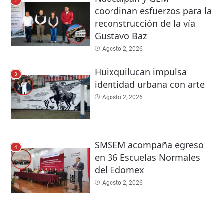
2
coordinan esfuerzos para la
reconstrucción de la vía
Gustavo Baz
Agosto 2, 2026
Huixquilucan impulsa
3
identidad urbana con arte
Agosto 2, 2026
SMSEM acompaña egreso
4
en 36 Escuelas Normales
del Edomex
Agosto 2, 2026