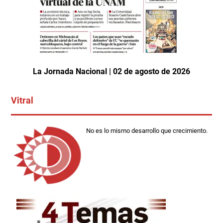
La Jornada Nacional | 02 de agosto de 2026
Vitral
No es lo mismo desarrollo que crecimiento.