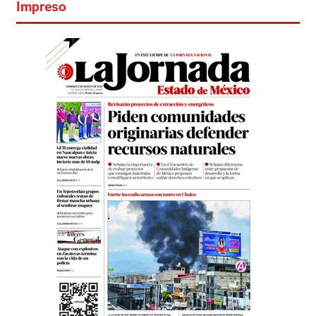
Impreso