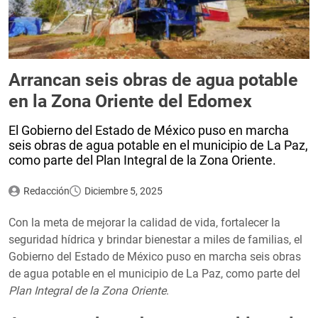
Arrancan seis obras de agua potable
en la Zona Oriente del Edomex
El Gobierno del Estado de México puso en marcha
seis obras de agua potable en el municipio de La Paz,
como parte del Plan Integral de la Zona Oriente.
Redacción
Diciembre 5, 2025
Con la meta de mejorar la calidad de vida, fortalecer la
seguridad hídrica y brindar bienestar a miles de familias, el
Gobierno del Estado de México puso en marcha seis obras
de agua potable en el municipio de La Paz, como parte del
Plan Integral de la Zona Oriente
.