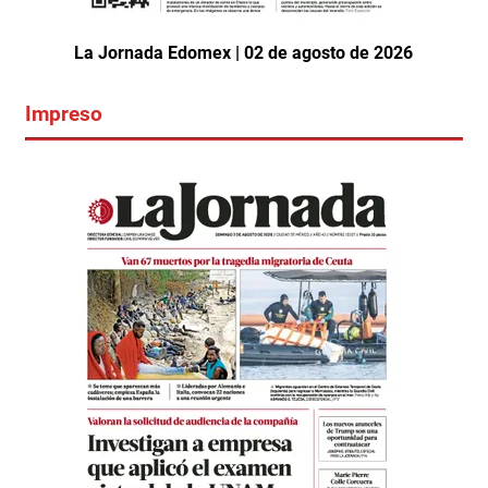
La Jornada Edomex | 02 de agosto de 2026
Impreso