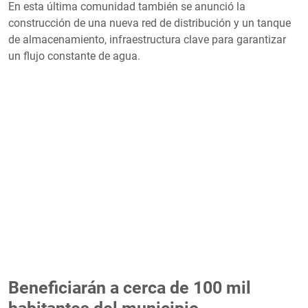
En esta última comunidad también se anunció la
construcción de una nueva red de distribución y un tanque
de almacenamiento, infraestructura clave para garantizar
un flujo constante de agua.
Beneficiarán a cerca de 100 mil