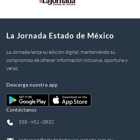
La Jornada Estado de México
La Jornada lanza su edición digital, manteniendo su
compromiso de ofrecer información inclusiva, oportuna y
veraz.
Descarga nuestra app
Contáctanos
558 - 951 - 0832
redaccion@estadodemexico.jornada.com.mx