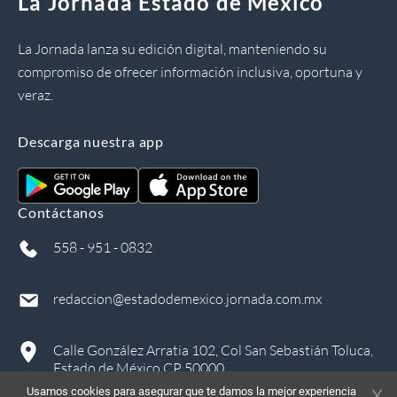
La Jornada Estado de México
La Jornada lanza su edición digital, manteniendo su
compromiso de ofrecer información inclusiva, oportuna y
veraz.
Descarga nuestra app
Contáctanos
558 - 951 - 0832
redaccion@estadodemexico.jornada.com.mx
Calle González Arratia 102, Col San Sebastián Toluca,
Estado de México CP 50000
Usamos cookies para asegurar que te damos la mejor experiencia