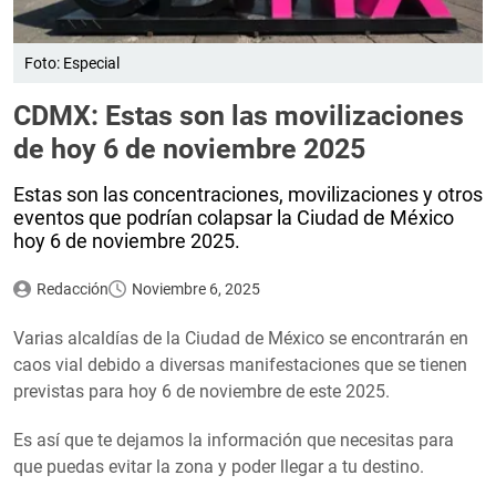
Foto: Especial
CDMX: Estas son las movilizaciones
de hoy 6 de noviembre 2025
Estas son las concentraciones, movilizaciones y otros
eventos que podrían colapsar la Ciudad de México
hoy 6 de noviembre 2025.
Redacción
Noviembre 6, 2025
Varias alcaldías de la Ciudad de México se encontrarán en
caos vial debido a diversas manifestaciones que se tienen
previstas para hoy 6 de noviembre de este 2025.
Es así que te dejamos la información que necesitas para
que puedas evitar la zona y poder llegar a tu destino.