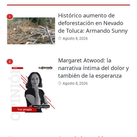
Histórico aumento de
1
deforestación en Nevado
de Toluca: Armando Sunny
Agosto 8, 2026
Margaret Atwood: la
2
narrativa íntima del dolor y
también de la esperanza
Agosto 8, 2026