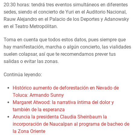
20:30 horas: tendrá tres eventos simultáneos en diferentes
sedes, siendo el concierto de Yuri en el Auditorio Nacional,
Rauw Alejandro en el Palacio de los Deportes y Adanowsky
en el Teatro Metropólitan.
Toma en cuenta que todos estos datos, pues siempre que
hay manifestación, marcha o algún concierto, las vialidades
suelen colapsar, así que te recomendamos prever tus
salidas o evitar las zonas.
Continúa leyendo:
Histórico aumento de deforestación en Nevado de
Toluca: Armando Sunny
Margaret Atwood: la narrativa íntima del dolor y
también de la esperanza
Anuncia la presidenta Claudia Sheinbaum la
incorporación de Naucalpan al programa de bacheo de
la Zona Oriente