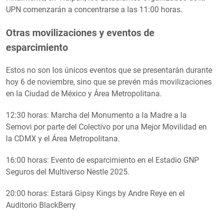
UPN comenzarán a concentrarse a las 11:00 horas.
Otras movilizaciones y eventos de
esparcimiento
Estos no son los únicos eventos que se presentarán durante
hoy 6 de noviembre, sino que se prevén más movilizaciones
en la Ciudad de México y Área Metropolitana.
12:30 horas: Marcha del Monumento a la Madre a la
Semovi por parte del Colectivo por una Mejor Movilidad en
la CDMX y el Área Metropolitana.
16:00 horas: Evento de esparcimiento en el Estadio GNP
Seguros del Multiverso Nestle 2025.
20:00 horas: Estará Gipsy Kings by Andre Reye en el
Auditorio BlackBerry