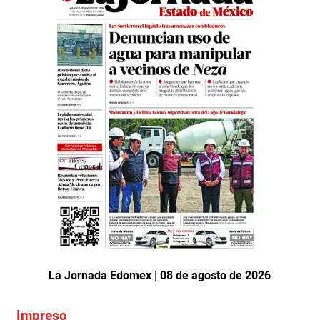
La Jornada Edomex | 08 de agosto de 2026
Impreso