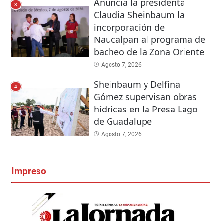
Anuncia la presidenta
3
Claudia Sheinbaum la
incorporación de
Naucalpan al programa de
bacheo de la Zona Oriente
Agosto 7, 2026
Sheinbaum y Delfina
4
Gómez supervisan obras
hídricas en la Presa Lago
de Guadalupe
Agosto 7, 2026
Impreso