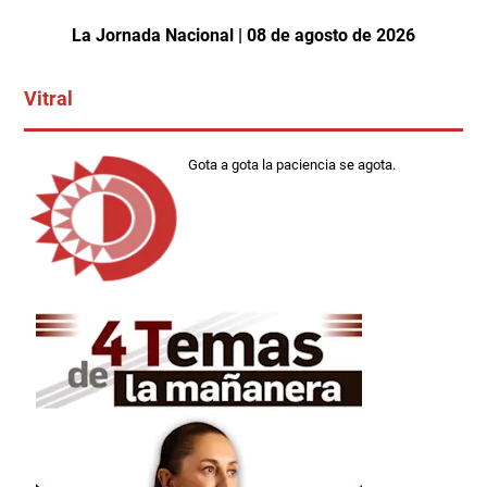
La Jornada Nacional | 08 de agosto de 2026
Vitral
Gota a gota la paciencia se agota.