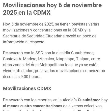
Movilizaciones hoy 6 de noviembre
2025 en la CDMX
Hoy, 6 de noviembre de 2025, se tienen previstas varias
movilizaciones y concentraciones en la CDMX y la
Secretaría de Seguridad Ciudadana reveló un poco de
información al respecto.
De acuerdo con la SSC, son la alcaldía Cuauhtémoc,
Gustavo A. Madero, Iztacalco, Iztapalapa, Tlalpan, entre
otras zonas del Área Metropolitana las que ya se están
viendo afectadas, pues varias movilizaciones comenzaron
desde las 9:00 horas.
Movilizaciones CDMX
De acuerdo con los reportes, en la Alcaldía
Cuauhtémoc
hay
al menos cuatro concentraciones
de diversos colectivos: