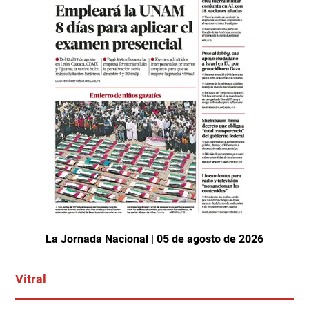
La Jornada Nacional | 05 de agosto de 2026
Vitral