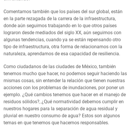
Comentamos también que los países del sur global, están
en la parte rezagada de la carrera de la infraestructura,
donde aún seguimos trabajando en lo que otros países
lograron desde mediados del siglo XX, aún seguimos con
algunas tendencias, cuando ya se están repensando otro
tipo de infraestructura, otra forma de relacionarnos con la
naturaleza, aprendamos de esa capacidad de resiliencia.
Como ciudadanos de las ciudades de México, también
tenemos mucho que hacer, no podemos seguir haciendo las
mismas cosas, sin entender la relación que tienen nuestras
acciones con los problemas de inundaciones, por poner un
ejemplo. ¿Qué cambios tenemos que hacer en el manejo de
residuos sólidos?, ¿Qué normatividad debemos cumplir en
nuestros hogares para la separación de agua residual y
pluvial en nuestro consumo de agua? Estos son algunos
temas en que tenemos que hacernos responsables.