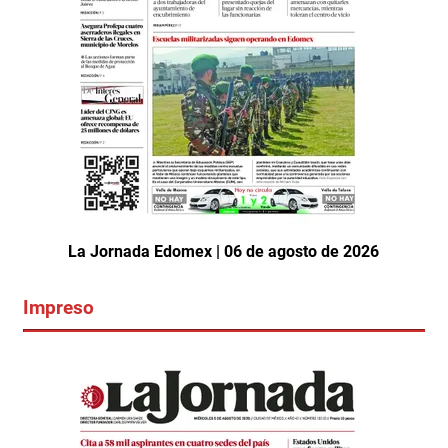
La Jornada Edomex | 06 de agosto de 2026
Impreso