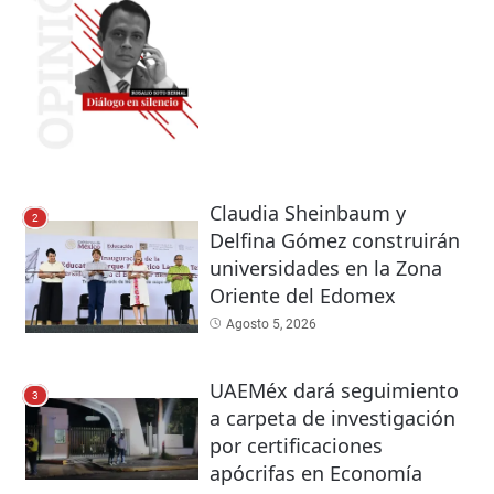
Claudia Sheinbaum y
2
Delfina Gómez construirán
universidades en la Zona
Oriente del Edomex
Agosto 5, 2026
UAEMéx dará seguimiento
3
a carpeta de investigación
por certificaciones
apócrifas en Economía