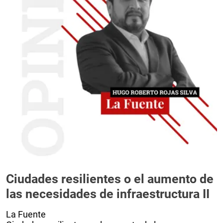
Ciudades resilientes o el aumento de
las necesidades de infraestructura II
La Fuente