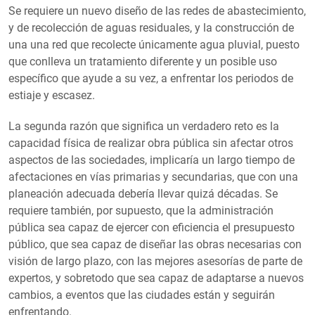
Se requiere un nuevo diseño de las redes de abastecimiento,
y de recolección de aguas residuales, y la construcción de
una una red que recolecte únicamente agua pluvial, puesto
que conlleva un tratamiento diferente y un posible uso
específico que ayude a su vez, a enfrentar los periodos de
estiaje y escasez.
La segunda razón que significa un verdadero reto es la
capacidad física de realizar obra pública sin afectar otros
aspectos de las sociedades, implicaría un largo tiempo de
afectaciones en vías primarias y secundarias, que con una
planeación adecuada debería llevar quizá décadas. Se
requiere también, por supuesto, que la administración
pública sea capaz de ejercer con eficiencia el presupuesto
público, que sea capaz de diseñar las obras necesarias con
visión de largo plazo, con las mejores asesorías de parte de
expertos, y sobretodo que sea capaz de adaptarse a nuevos
cambios, a eventos que las ciudades están y seguirán
enfrentando.