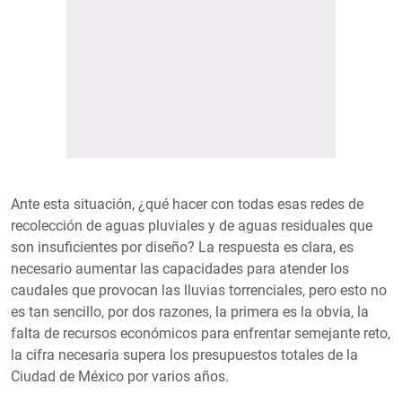
Ante esta situación, ¿qué hacer con todas esas redes de
recolección de aguas pluviales y de aguas residuales que
son insuficientes por diseño? La respuesta es clara, es
necesario aumentar las capacidades para atender los
caudales que provocan las lluvias torrenciales, pero esto no
es tan sencillo, por dos razones, la primera es la obvia, la
falta de recursos económicos para enfrentar semejante reto,
la cifra necesaria supera los presupuestos totales de la
Ciudad de México por varios años.