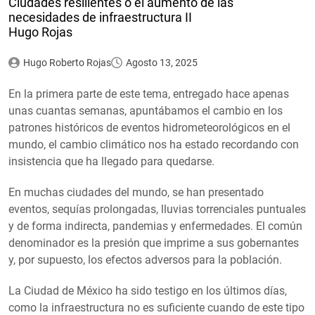
Ciudades resilientes o el aumento de las
necesidades de infraestructura II
Hugo Rojas
Hugo Roberto Rojas
Agosto 13, 2025
En la primera parte de este tema, entregado hace apenas
unas cuantas semanas, apuntábamos el cambio en los
patrones históricos de eventos hidrometeorológicos en el
mundo, el cambio climático nos ha estado recordando con
insistencia que ha llegado para quedarse.
En muchas ciudades del mundo, se han presentado
eventos, sequías prolongadas, lluvias torrenciales puntuales
y de forma indirecta, pandemias y enfermedades. El común
denominador es la presión que imprime a sus gobernantes
y, por supuesto, los efectos adversos para la población.
La Ciudad de México ha sido testigo en los últimos días,
como la infraestructura no es suficiente cuando de este tipo