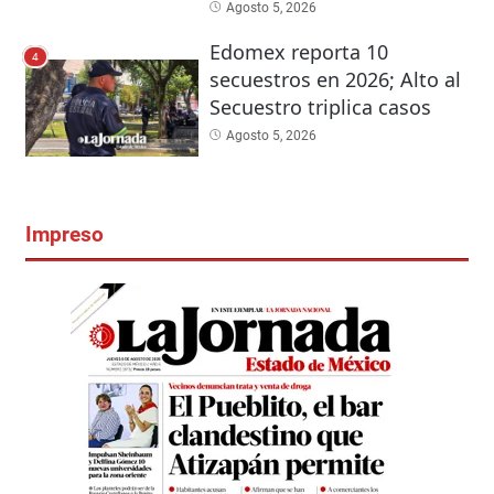
Agosto 5, 2026
Edomex reporta 10
4
secuestros en 2026; Alto al
Secuestro triplica casos
Agosto 5, 2026
Impreso