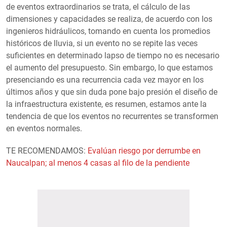
de eventos extraordinarios se trata, el cálculo de las
dimensiones y capacidades se realiza, de acuerdo con los
ingenieros hidráulicos, tomando en cuenta los promedios
históricos de lluvia, si un evento no se repite las veces
suficientes en determinado lapso de tiempo no es necesario
el aumento del presupuesto. Sin embargo, lo que estamos
presenciando es una recurrencia cada vez mayor en los
últimos años y que sin duda pone bajo presión el diseño de
la infraestructura existente, es resumen, estamos ante la
tendencia de que los eventos no recurrentes se transformen
en eventos normales.
TE RECOMENDAMOS:
Evalúan riesgo por derrumbe en
Naucalpan; al menos 4 casas al filo de la pendiente