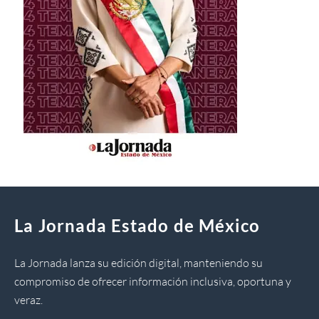
La Jornada Estado de México
La Jornada lanza su edición digital, manteniendo su
compromiso de ofrecer información inclusiva, oportuna y
veraz.