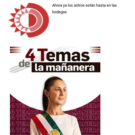
Ahora ya los antros estàn hasta en las
bodegas