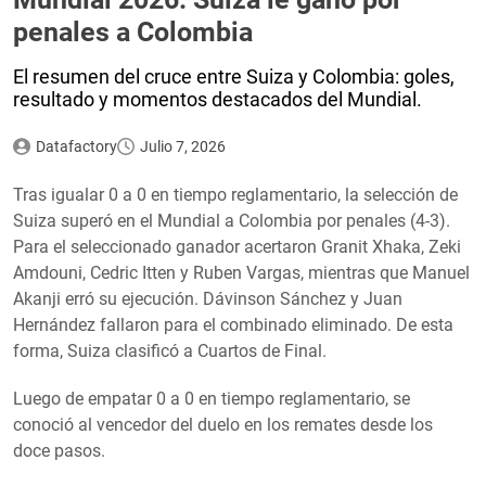
penales a Colombia
El resumen del cruce entre Suiza y Colombia: goles,
resultado y momentos destacados del Mundial.
Datafactory
Julio 7, 2026
Tras igualar 0 a 0 en tiempo reglamentario, la selección de
Suiza superó en el Mundial a Colombia por penales (4-3).
Para el seleccionado ganador acertaron Granit Xhaka, Zeki
Amdouni, Cedric Itten y Ruben Vargas, mientras que Manuel
Akanji erró su ejecución. Dávinson Sánchez y Juan
Hernández fallaron para el combinado eliminado. De esta
forma, Suiza clasificó a Cuartos de Final.
Luego de empatar 0 a 0 en tiempo reglamentario, se
conoció al vencedor del duelo en los remates desde los
doce pasos.