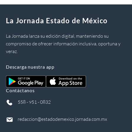
La Jornada Estado de México
La Jornada lanza su edición digital, manteniendo su
compromiso de ofrecer información inclusiva, oportuna y
veraz.
Descarga nuestra app
Contáctanos
558 - 951 - 0832
redaccion@estadodemexico.jornada.com.mx