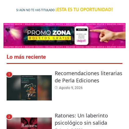
Lo más reciente
Recomendaciones literarias
1
de Perla Ediciones
Agosto 9, 2026
Ratones: Un laberinto
2
psicológico sin salida