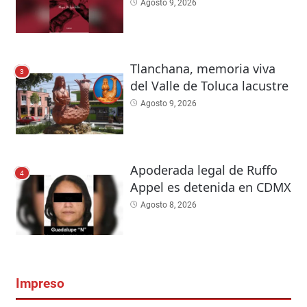
Agosto 9, 2026
Tlanchana, memoria viva
3
del Valle de Toluca lacustre
Agosto 9, 2026
Apoderada legal de Ruffo
4
Appel es detenida en CDMX
Agosto 8, 2026
Impreso