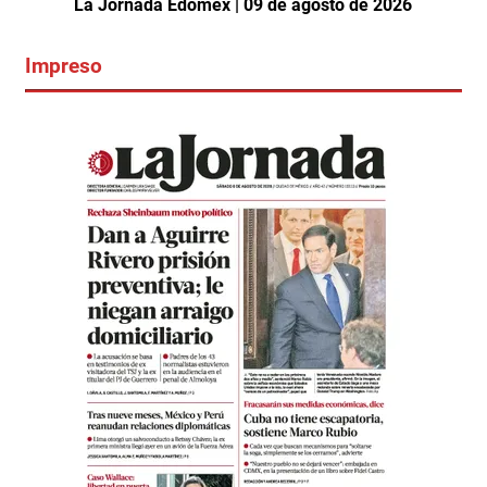
La Jornada Edomex | 09 de agosto de 2026
Impreso