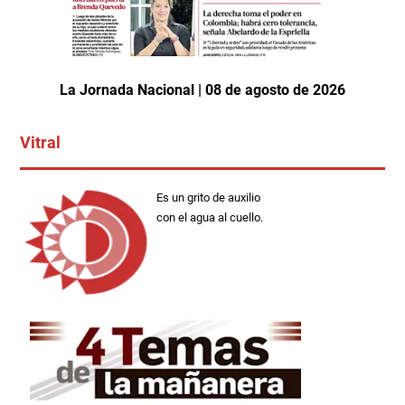
La Jornada Nacional | 08 de agosto de 2026
Vitral
Es un grito de auxilio
con el agua al cuello.