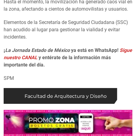
Hasta el momento, la movilización ha generado caos vial en
la zona, afectando a cientos de automovilistas y usuarios.
Elementos de la Secretaría de Seguridad Ciudadana (SSC)
han acudido al lugar para gestionar la vialidad y evitar
incidentes.
¡
La Jornada Estado de México
ya está en WhatsApp!
Sigue
nuestro CANAL
y entérate de la información más
importante del día.
SPM