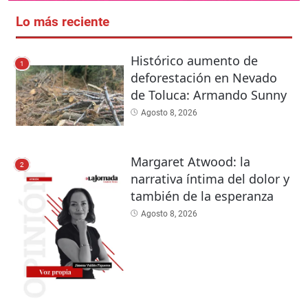
Lo más reciente
Histórico aumento de
1
deforestación en Nevado
de Toluca: Armando Sunny
Agosto 8, 2026
Margaret Atwood: la
2
narrativa íntima del dolor y
también de la esperanza
Agosto 8, 2026