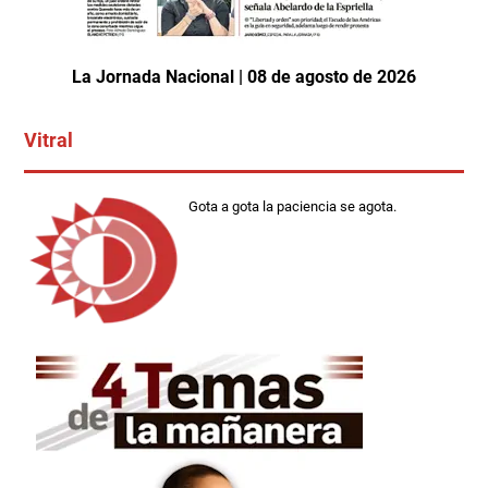
La Jornada Nacional | 08 de agosto de 2026
Vitral
Gota a gota la paciencia se agota.