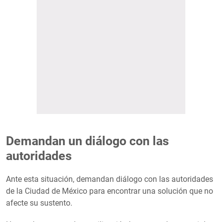
Demandan un diálogo con las
autoridades
Ante esta situación, demandan diálogo con las autoridades
de la Ciudad de México para encontrar una solución que no
afecte su sustento.