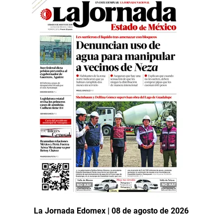
La Jornada Edomex | 08 de agosto de 2026