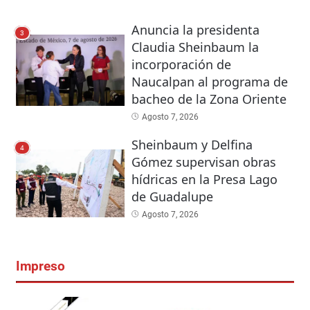
Anuncia la presidenta
3
Claudia Sheinbaum la
incorporación de
Naucalpan al programa de
bacheo de la Zona Oriente
Agosto 7, 2026
Sheinbaum y Delfina
4
Gómez supervisan obras
hídricas en la Presa Lago
de Guadalupe
Agosto 7, 2026
Impreso