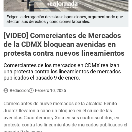
Exigen la derogación de estas disposiciones, argumentando que
afectan sus derechos y condiciones laborales.
[VIDEO] Comerciantes de Mercados
de la CDMX bloquean avenidas en
protesta contra nuevos lineamientos
Comerciantes de los mercados en CDMX realizan
una protesta contra los lineamientos de mercados
publicados el pasado 9 de enero.
Redacción
Febrero 10, 2025
Comerciantes de nueve mercados de la alcaldía Benito
Juárez llevaron a cabo un bloqueo en el cruce de las
avenidas Cuauhtémoc y Xola en sus cuatro sentidos, en
protesta contra los lineamientos de mercados publicados el
pasado 9 de enero.