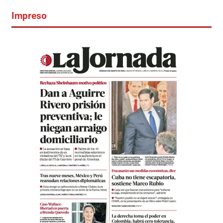
Impreso