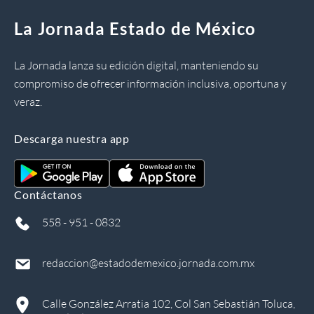
La Jornada Estado de México
La Jornada lanza su edición digital, manteniendo su
compromiso de ofrecer información inclusiva, oportuna y
veraz.
Descarga nuestra app
Contáctanos
558 - 951 - 0832
redaccion@estadodemexico.jornada.com.mx
Calle González Arratia 102, Col San Sebastián Toluca,