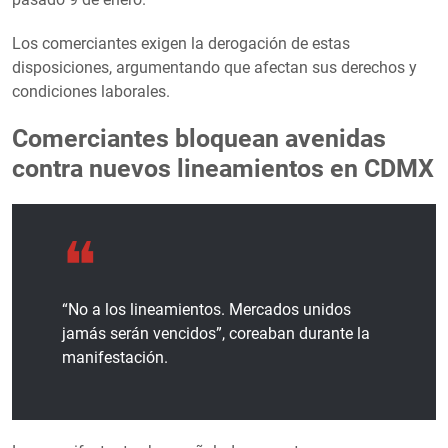
Los comerciantes exigen la derogación de estas
disposiciones, argumentando que afectan sus derechos y
condiciones laborales.
Comerciantes bloquean avenidas
contra nuevos lineamientos en CDMX
“No a los lineamientos. Mercados unidos
jamás serán vencidos”, coreaban durante la
manifestación.