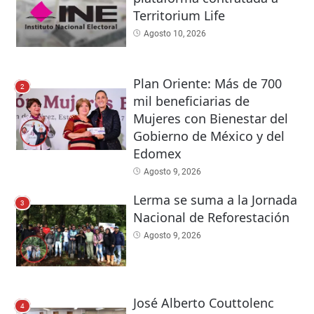
Territorium Life
Agosto 10, 2026
Plan Oriente: Más de 700
2
mil beneficiarias de
Mujeres con Bienestar del
Gobierno de México y del
Edomex
Agosto 9, 2026
Lerma se suma a la Jornada
3
Nacional de Reforestación
Agosto 9, 2026
José Alberto Couttolenc
4