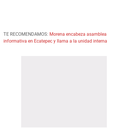
TE RECOMENDAMOS:
Morena encabeza asamblea
informativa en Ecatepec y llama a la unidad interna