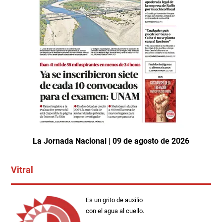
La Jornada Nacional | 09 de agosto de 2026
Vitral
Es un grito de auxilio
con el agua al cuello.