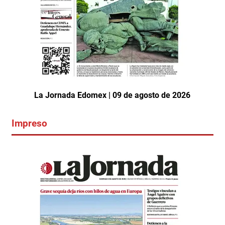
La Jornada Edomex | 09 de agosto de 2026
Impreso