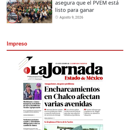
asegura que el PVEM está
listo para ganar
Agosto 9, 2026
Impreso