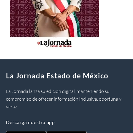
La Jornada Estado de México
La Jornada lanza su edición digital, manteniendo su
compromiso de ofrecer información inclusiva, oportuna y
veraz.
Descarga nuestra app