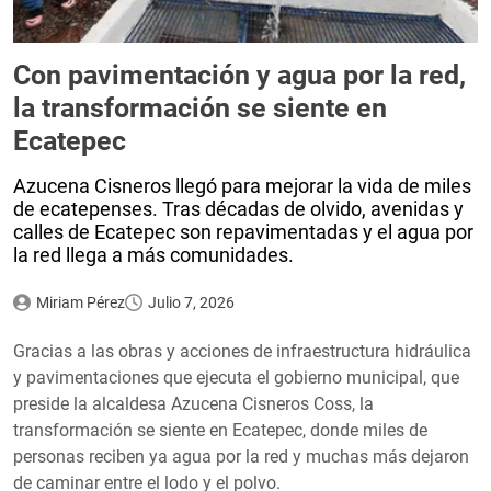
Con pavimentación y agua por la red,
la transformación se siente en
Ecatepec
Azucena Cisneros llegó para mejorar la vida de miles
de ecatepenses. Tras décadas de olvido, avenidas y
calles de Ecatepec son repavimentadas y el agua por
la red llega a más comunidades.
Miriam Pérez
Julio 7, 2026
Gracias a las obras y acciones de infraestructura hidráulica
y pavimentaciones que ejecuta el gobierno municipal, que
preside la alcaldesa Azucena Cisneros Coss, la
transformación se siente en Ecatepec, donde miles de
personas reciben ya agua por la red y muchas más dejaron
de caminar entre el lodo y el polvo.