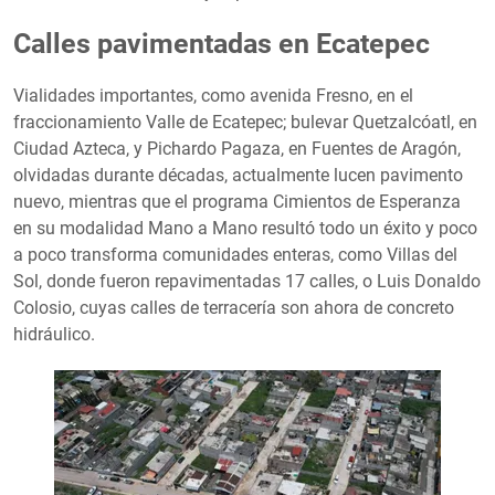
Calles pavimentadas en Ecatepec
Vialidades importantes, como avenida Fresno, en el
fraccionamiento Valle de Ecatepec; bulevar Quetzalcóatl, en
Ciudad Azteca, y Pichardo Pagaza, en Fuentes de Aragón,
olvidadas durante décadas, actualmente lucen pavimento
nuevo, mientras que el programa Cimientos de Esperanza
en su modalidad Mano a Mano resultó todo un éxito y poco
a poco transforma comunidades enteras, como Villas del
Sol, donde fueron repavimentadas 17 calles, o Luis Donaldo
Colosio, cuyas calles de terracería son ahora de concreto
hidráulico.