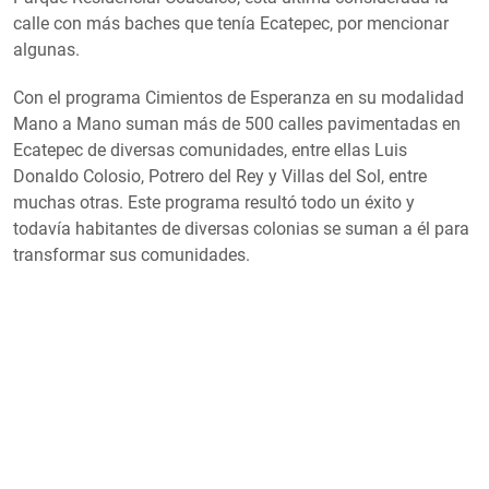
calle con más baches que tenía Ecatepec, por mencionar
algunas.
Con el programa Cimientos de Esperanza en su modalidad
Mano a Mano suman más de 500 calles pavimentadas en
Ecatepec de diversas comunidades, entre ellas Luis
Donaldo Colosio, Potrero del Rey y Villas del Sol, entre
muchas otras. Este programa resultó todo un éxito y
todavía habitantes de diversas colonias se suman a él para
transformar sus comunidades.