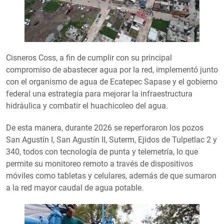
Cisneros Coss, a fin de cumplir con su principal
compromiso de abastecer agua por la red, implementó junto
con el organismo de agua de Ecatepec Sapase y el gobierno
federal una estrategia para mejorar la infraestructura
hidráulica y combatir el huachicoleo del agua.
De esta manera, durante 2026 se reperforaron los pozos
San Agustín I, San Agustín II, Suterm, Ejidos de Tulpetlac 2 y
340, todos con tecnología de punta y telemetría, lo que
permite su monitoreo remoto a través de dispositivos
móviles como tabletas y celulares, además de que sumaron
a la red mayor caudal de agua potable.