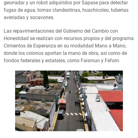
georradar y un robot adquiridos por Sapase para detectar
fugas de agua, tomas clandestinas, huachicoleo, tuberías
averiadas y socavones.
Las repavimentaciones del Gobierno del Cambio con
Honestidad se realizan con recursos propios y del programa
Cimientos de Esperanza en su modalidad Mano a Mano,
donde los colonos aportan la mano de obra, así como de
fondos federales y estatales, como Faismun y Fefom.