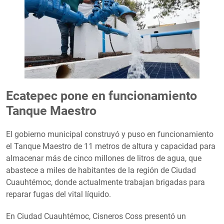
Ecatepec pone en funcionamiento
Tanque Maestro
El gobierno municipal construyó y puso en funcionamiento
el Tanque Maestro de 11 metros de altura y capacidad para
almacenar más de cinco millones de litros de agua, que
abastece a miles de habitantes de la región de Ciudad
Cuauhtémoc, donde actualmente trabajan brigadas para
reparar fugas del vital líquido.
En Ciudad Cuauhtémoc, Cisneros Coss presentó un