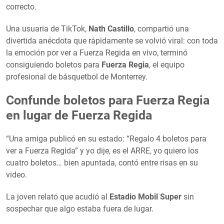
correcto.
Una usuaria de TikTok,
Nath Castillo
, compartió una
divertida anécdota que rápidamente se volvió viral: con toda
la emoción por ver a Fuerza Regida en vivo, terminó
consiguiendo boletos para
Fuerza Regia
, el equipo
profesional de básquetbol de Monterrey.
Confunde boletos para Fuerza Regia
en lugar de Fuerza Regida
“Una amiga publicó en su estado: “Regalo 4 boletos para
ver a Fuerza Regida” y yo dije, es el ARRE, yo quiero los
cuatro boletos… bien apuntada, contó entre risas en su
video.
La joven relató que acudió al
Estadio Mobil Super
sin
sospechar que algo estaba fuera de lugar.