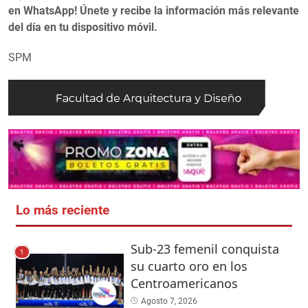
en WhatsApp! Únete y recibe la información más relevante
del día en tu dispositivo móvil.
SPM
Lo más reciente
Sub-23 femenil conquista
1
su cuarto oro en los
Centroamericanos
Agosto 7, 2026