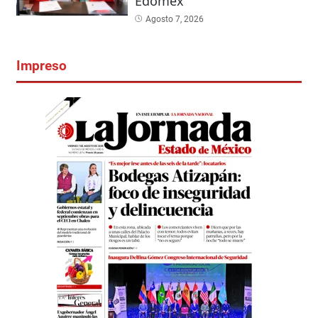
Edomex
Agosto 7, 2026
Impreso