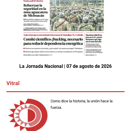
La Jornada Nacional | 07 de agosto de 2026
Vitral
Como dice la historia; la unión hace la
fuerza.