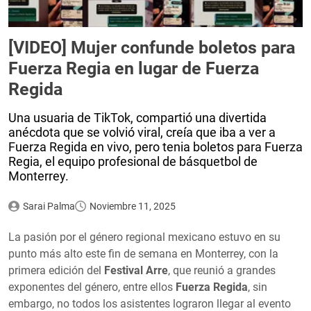
[VIDEO] Mujer confunde boletos para
Fuerza Regia en lugar de Fuerza
Regida
Una usuaria de TikTok, compartió una divertida
anécdota que se volvió viral, creía que iba a ver a
Fuerza Regida en vivo, pero tenia boletos para Fuerza
Regia, el equipo profesional de básquetbol de
Monterrey.
Sarai Palma
Noviembre 11, 2025
La pasión por el género regional mexicano estuvo en su
punto más alto este fin de semana en Monterrey, con la
primera edición del
Festival Arre
, que reunió a grandes
exponentes del género, entre ellos
Fuerza Regida
, sin
embargo, no todos los asistentes lograron llegar al evento