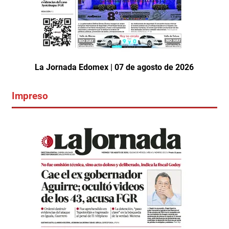
La Jornada Edomex | 07 de agosto de 2026
Impreso