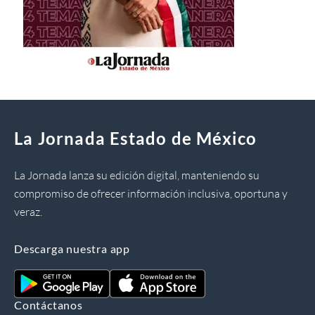
La Jornada Estado de México
La Jornada lanza su edición digital, manteniendo su
compromiso de ofrecer información inclusiva, oportuna y
veraz.
Descarga nuestra app
Contáctanos