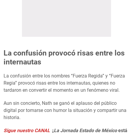
La confusión provocó risas entre los
internautas
La confusión entre los nombres “Fuerza Regida” y “Fuerza
Regia” provocó risas entre los internautas, quienes no
tardaron en convertir el momento en un fenómeno viral.
Aun sin concierto, Nath se ganó el aplauso del público
digital por tomarse con humor la situación y compartir una
historia.
Sigue nuestro CANAL
¡
La Jornada Estado de México
está