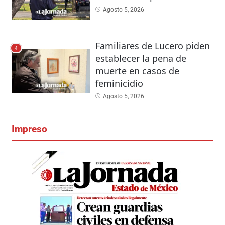
Agosto 5, 2026
Familiares de Lucero piden
4
establecer la pena de
muerte en casos de
feminicidio
Agosto 5, 2026
Impreso