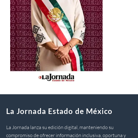
La Jornada Estado de México
La Jornada lanza su edición digital, manteniendo su
compromiso de ofrecer información inclusiva, oportuna y