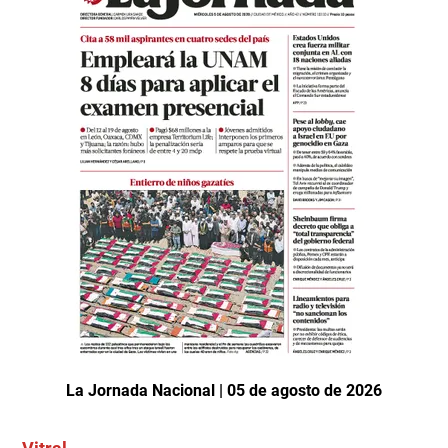
La Jornada Nacional | 05 de agosto de 2026