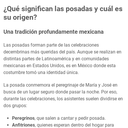
¿Qué significan las posadas y cuál es
su origen?
Una tradición profundamente mexicana
Las posadas forman parte de las celebraciones
decembrinas más queridas del país. Aunque se realizan en
distintas partes de Latinoamérica y en comunidades
mexicanas en Estados Unidos, es en México donde esta
costumbre tomó una identidad única.
La posada conmemora el peregrinaje de María y José en
busca de un lugar seguro donde pasar la noche. Por eso,
durante las celebraciones, los asistentes suelen dividirse en
dos grupos:
Peregrinos
, que salen a cantar y pedir posada.
Anfitriones
, quienes esperan dentro del hogar para