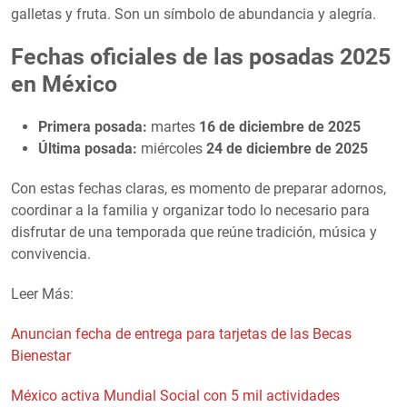
galletas y fruta. Son un símbolo de abundancia y alegría.
Fechas oficiales de las posadas 2025
en México
Primera posada:
martes
16 de diciembre de 2025
Última posada:
miércoles
24 de diciembre de 2025
Con estas fechas claras, es momento de preparar adornos,
coordinar a la familia y organizar todo lo necesario para
disfrutar de una temporada que reúne tradición, música y
convivencia.
Leer Más:
Anuncian fecha de entrega para tarjetas de las Becas
Bienestar
México activa Mundial Social con 5 mil actividades