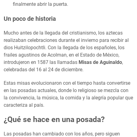
finalmente abrir la puerta.
Un poco de historia
Mucho antes de la llegada del cristianismo, los aztecas
realizaban celebraciones durante el invierno para recibir al
dios Huitzilopochtli. Con la llegada de los españoles, los
frailes agustinos de Acolman, en el Estado de México,
introdujeron en 1587 las llamadas
Misas de Aguinaldo
,
celebradas del 16 al 24 de diciembre.
Estas misas evolucionaron con el tiempo hasta convertirse
en las posadas actuales, donde lo religioso se mezcla con
la convivencia, la música, la comida y la alegría popular que
caracteriza al país.
¿Qué se hace en una posada?
Las posadas han cambiado con los años, pero siguen