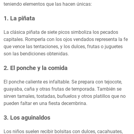
teniendo elementos que las hacen únicas:
1. La piñata
La clásica piñata de siete picos simboliza los pecados
capitales. Romperla con los ojos vendados representa la fe
que vence las tentaciones, y los dulces, frutas o juguetes
son las bendiciones obtenidas.
2. El ponche y la comida
El ponche caliente es infaltable. Se prepara con tejocote,
guayaba, caña y otras frutas de temporada. También se
sirven tamales, tostadas, buñuelos y otros platillos que no
pueden faltar en una fiesta decembrina.
3. Los aguinaldos
Los niños suelen recibir bolsitas con dulces, cacahuates,