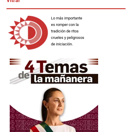
Vitral
Lo más importante
es romper con la
tradición de ritos
crueles y peligrosos
de iniciación.