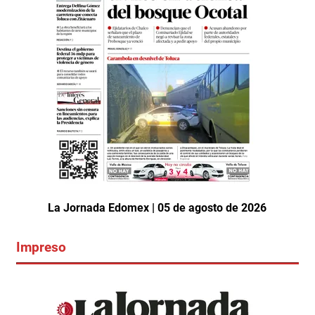
La Jornada Edomex | 05 de agosto de 2026
Impreso