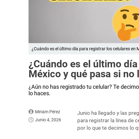
¿Cuándo es el último día para registrar los celulares en 
¿Cuándo es el último día 
México y qué pasa si no
¿Aún no has registrado tu celular? Te decimo
lo haces.
Miriam Pérez
Junio ha llegado y las pre
Junio 4, 2026
para registrar la línea de 
por lo que te decimos lo