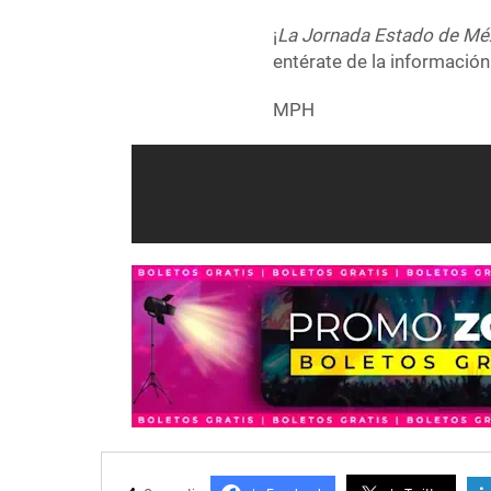
¡
La Jornada Estado de Mé
entérate de la información
MPH