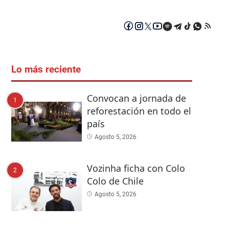
Lo más reciente
Convocan a jornada de
1
reforestación en todo el
país
Agosto 5, 2026
Vozinha ficha con Colo
2
Colo de Chile
Agosto 5, 2026