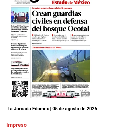
La Jornada Edomex | 05 de agosto de 2026
Impreso