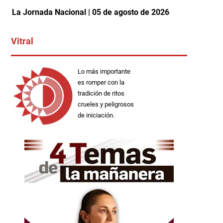
La Jornada Nacional | 05 de agosto de 2026
Vitral
Lo más importante
es romper con la
tradición de ritos
crueles y peligrosos
de iniciación.