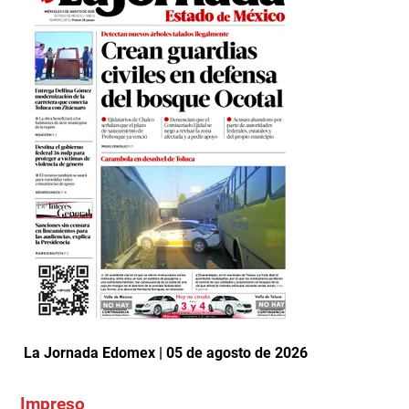
La Jornada Edomex | 05 de agosto de 2026
Impreso