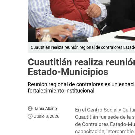
Cuautitlán realiza reunión regional de contralores Estad
Cuautitlán realiza reunió
Estado-Municipios
Reunión regional de contralores es un espaci
fortalecimiento institucional.
Tania Albino
En el Centro Social y Cultu
Junio 8, 2026
Cuautitlán fue sede de la
de Contralores Estado-Mun
capacitación, intercambio 