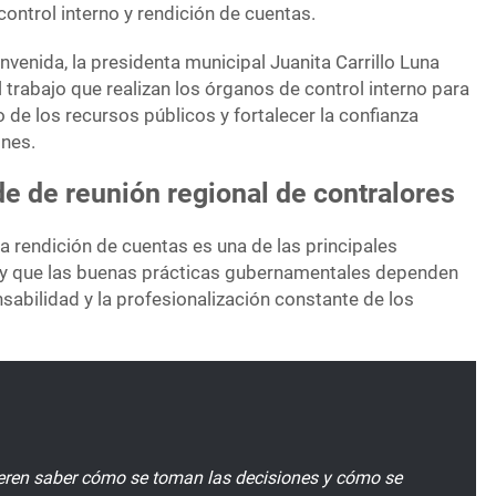
control interno y rendición de cuentas.
venida, la presidenta municipal Juanita Carrillo Luna
 trabajo que realizan los órganos de control interno para
 de los recursos públicos y fortalecer la confianza
ones.
de de reunión regional de contralores
a rendición de cuentas es una de las principales
y que las buenas prácticas gubernamentales dependen
abilidad y la profesionalización constante de los
eren saber cómo se toman las decisiones y cómo se