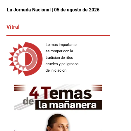
La Jornada Nacional | 05 de agosto de 2026
Vitral
Lo más importante
es romper con la
tradición de ritos
crueles y peligrosos
de iniciación.