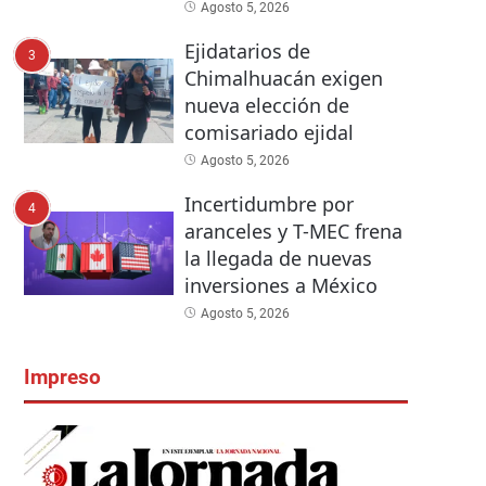
Agosto 5, 2026
Ejidatarios de
3
Chimalhuacán exigen
nueva elección de
comisariado ejidal
Agosto 5, 2026
Incertidumbre por
4
aranceles y T-MEC frena
la llegada de nuevas
inversiones a México
Agosto 5, 2026
Impreso