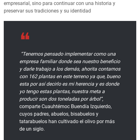
empresarial, sino para continuar con una historia y
preservar sus tradiciones y su identidad
“Tenemos pensado implementar como una
empresa familiar donde sea nuestro beneficio
y darle trabajo a los demás, ahorita contamos
con 162 plantas en este terreno ya que, bueno
esta por así decirlo es mi herencia y es donde
yo tengo estas plantas, nuestra meta a
producir son dos toneladas por árbol”,
comparte Cuauhtémoc Buendía Izquierdo,
cuyos padres, abuelos, bisabuelos y
tatarabuelos han cultivado el olivo por más
de un siglo.