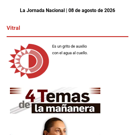
La Jornada Nacional | 08 de agosto de 2026
Vitral
Es un grito de auxilio
con el agua al cuello.