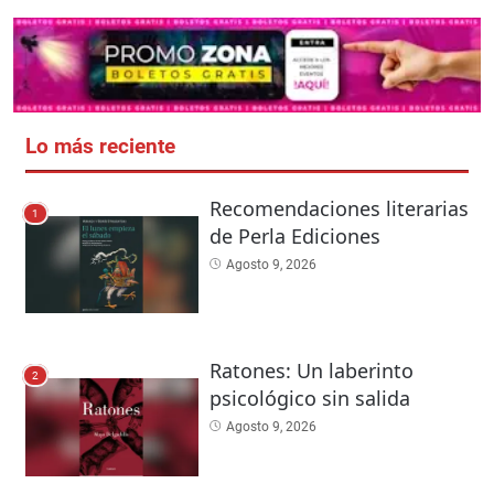
Lo más reciente
Recomendaciones literarias
1
de Perla Ediciones
Agosto 9, 2026
Ratones: Un laberinto
2
psicológico sin salida
Agosto 9, 2026