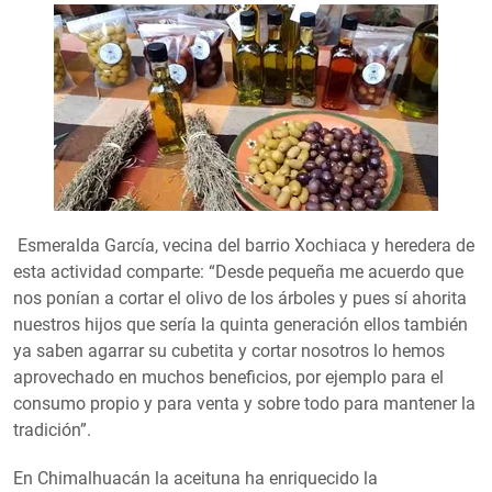
Esmeralda García, vecina del barrio Xochiaca y heredera de
esta actividad comparte: “Desde pequeña me acuerdo que
nos ponían a cortar el olivo de los árboles y pues sí ahorita
nuestros hijos que sería la quinta generación ellos también
ya saben agarrar su cubetita y cortar nosotros lo hemos
aprovechado en muchos beneficios, por ejemplo para el
consumo propio y para venta y sobre todo para mantener la
tradición”.
En Chimalhuacán la aceituna ha enriquecido la