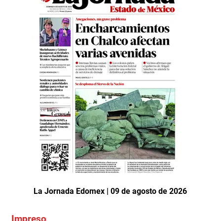
La Jornada Edomex | 09 de agosto de 2026
Impreso