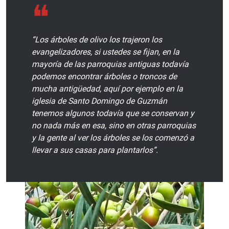
“Los árboles de olivo los trajeron los
evangelizadores, si ustedes se fijan, en la
mayoría de las parroquias antiguas todavía
podemos encontrar árboles o troncos de
mucha antigüedad, aquí por ejemplo en la
iglesia de Santo Domingo de Guzmán
tenemos algunos todavía que se conservan y
no nada más en esa, sino en otras parroquias
y la gente al ver los árboles se los comenzó a
llevar a sus casas para plantarlos”.