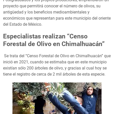
proyecto que permitirá conocer el número de olivos, su
antigüedad y los beneficios medioambientales y
económicos que representan para este municipio del oriente
del Estado de México.
Especialistas realizan “Censo
Forestal de Olivo en Chimalhuacán”
Se trata del “Censo Forestal de Olivo en Chimalhuacán” que
inició en 2021, cuando se estimaba que en este municipio
existían sólo 200 árboles de olivo, y gracias al cual hoy se
tiene el registro de cerca de 2 mil árboles de esta especie.