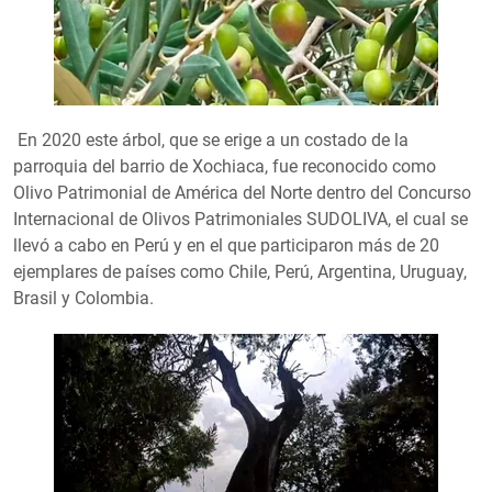
En 2020 este árbol, que se erige a un costado de la
parroquia del barrio de Xochiaca, fue reconocido como
Olivo Patrimonial de América del Norte dentro del Concurso
Internacional de Olivos Patrimoniales SUDOLIVA, el cual se
llevó a cabo en Perú y en el que participaron más de 20
ejemplares de países como Chile, Perú, Argentina, Uruguay,
Brasil y Colombia.