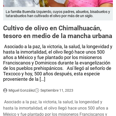
La familia Buendía Izquierdo, cuyos padres, abuelos, bisabuelos y
tatarabuelos han cultivado el olivo por más de un siglo.
Cultivo de olivo en Chimalhuacán,
tesoro en medio de la mancha urbana
Asociado a la paz, la victoria, la salud, la longevidad y
hasta la inmortalidad, el olivo llegó hace unos 500
años a México y fue plantado por los misioneros
Franciscanos y Dominicos durante la evangelización
de los pueblos prehispánicos. Así llegó al señorío de
Texcoco y hoy, 500 años después, esta especie
proveniente de la […]
Miguel González
Septiembre 11, 2023
Asociado a la paz, la victoria, la salud, la longevidad y
hasta la inmortalidad, el olivo llegó hace unos 500 años a
México y fue plantado por los misioneros Franciscanos y