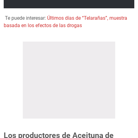
Te puede interesar:
Últimos días de “Telarañas”, muestra
basada en los efectos de las drogas
Los productores de Aceituna de