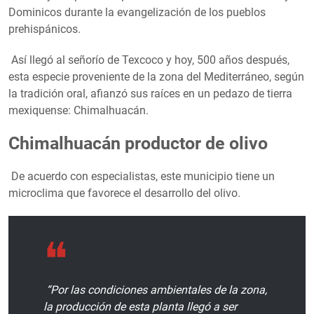
Dominicos durante la evangelización de los pueblos
prehispánicos.
Así llegó al señorío de Texcoco y hoy, 500 años después,
esta especie proveniente de la zona del Mediterráneo, según
la tradición oral, afianzó sus raíces en un pedazo de tierra
mexiquense: Chimalhuacán.
Chimalhuacán productor de olivo
De acuerdo con especialistas, este municipio tiene un
microclima que favorece el desarrollo del olivo.
“Por las condiciones ambientales de la zona,
la producción de esta planta llegó a ser