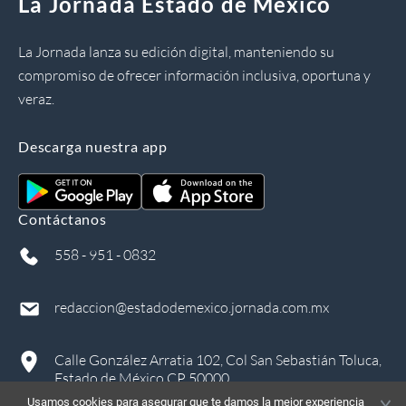
La Jornada Estado de México
La Jornada lanza su edición digital, manteniendo su
compromiso de ofrecer información inclusiva, oportuna y
veraz.
Descarga nuestra app
Contáctanos
558 - 951 - 0832
redaccion@estadodemexico.jornada.com.mx
Calle González Arratia 102, Col San Sebastián Toluca,
Estado de México CP 50000
Usamos cookies para asegurar que te damos la mejor experiencia