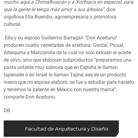
mucho aquí a Chimalhuacán y a Xochiaca en especial, para
que la gente le tenga más amor a sus árboles”,
dice
orgullosa Elia Buendía, agroempresaria y promotora
cultural.
Ella y su esposo Guillermo Barragán “Don Aceituno”
producen cuatro variedades de aceituna: Gordal, Picual,
Arbequina y Manzanilla de la cual no sólo extraen el aceite
de olivo, sino que elaboran subproductos “preparamos una
pasta untable muy sabrosa que en España le llaman
tapenade o en Israel le llaman Tajiné, ese es un producto
nuevo que mi esposa elaboró, se fue a estudiar para hacerlo
y tenemos la patente en México con nuestra marca”,
comparte Don Aceituno.
DB