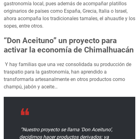
gastronomía local, pues además de acompañar platillos
originarios de países como España, Grecia, Italia o Israel,
ahora acompaña los tradicionales tamales, el ahuautle y los
sopes, entre otros.
“Don Aceituno” un proyecto para
activar la economía de Chimalhuacán
Y hay familias que una vez consolidada su producción de
traspatio para la gastronomía, han aprendido a
transformarla artesanalmente en otros productos como
champú, jabón y aceite…
“Nuestro proyecto se llama ‘Don Aceituno’,
decidimos hacer productos derivados: ya