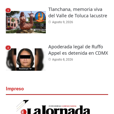
Tlanchana, memoria viva
3
del Valle de Toluca lacustre
Agosto 9, 2026
Apoderada legal de Ruffo
4
Appel es detenida en CDMX
Agosto 8, 2026
Impreso