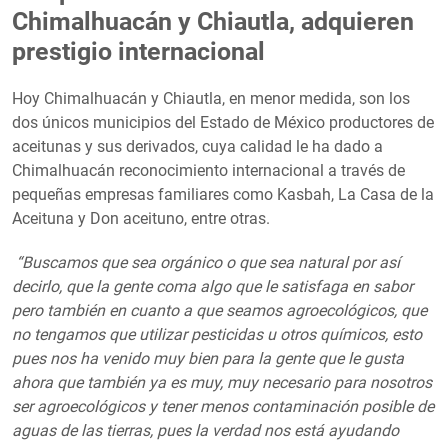
Chimalhuacán y Chiautla, adquieren
prestigio internacional
Hoy Chimalhuacán y Chiautla, en menor medida, son los
dos únicos municipios del Estado de México productores de
aceitunas y sus derivados, cuya calidad le ha dado a
Chimalhuacán reconocimiento internacional a través de
pequeñas empresas familiares como Kasbah, La Casa de la
Aceituna y Don aceituno, entre otras.
“Buscamos que sea orgánico o que sea natural por así
decirlo, que la gente coma algo que le satisfaga en sabor
pero también en cuanto a que seamos agroecológicos, que
no tengamos que utilizar pesticidas u otros químicos, esto
pues nos ha venido muy bien para la gente que le gusta
ahora que también ya es muy, muy necesario para nosotros
ser agroecológicos y tener menos contaminación posible de
aguas de las tierras, pues la verdad nos está ayudando