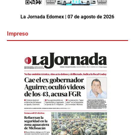
La Jornada Edomex | 07 de agosto de 2026
Impreso