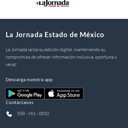
La Jornada Estado de México
La Jornada lanza su edición digital, manteniendo su
compromiso de ofrecer información inclusiva, oportuna y
veraz.
Descarga nuestra app
Contáctanos
558 - 951 - 0832