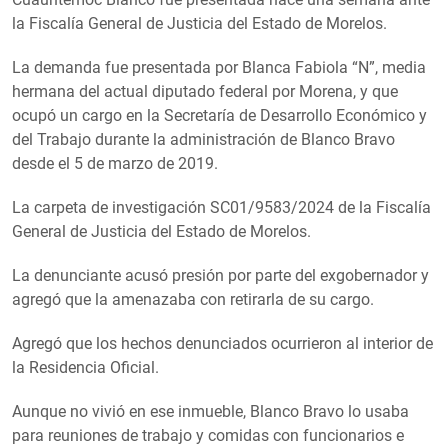
la Fiscalía General de Justicia del Estado de Morelos.
La demanda fue presentada por Blanca Fabiola “N”, media
hermana del actual diputado federal por Morena, y que
ocupó un cargo en la Secretaría de Desarrollo Económico y
del Trabajo durante la administración de Blanco Bravo
desde el 5 de marzo de 2019.
La carpeta de investigación SC01/9583/2024 de la Fiscalía
General de Justicia del Estado de Morelos.
La denunciante acusó presión por parte del exgobernador y
agregó que la amenazaba con retirarla de su cargo.
Agregó que los hechos denunciados ocurrieron al interior de
la Residencia Oficial.
Aunque no vivió en ese inmueble, Blanco Bravo lo usaba
para reuniones de trabajo y comidas con funcionarios e