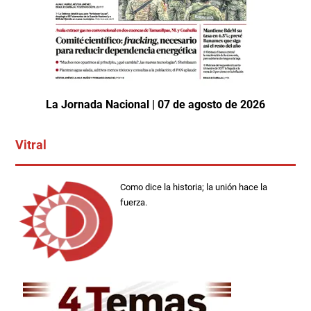
La Jornada Nacional | 07 de agosto de 2026
Vitral
Como dice la historia; la unión hace la
fuerza.