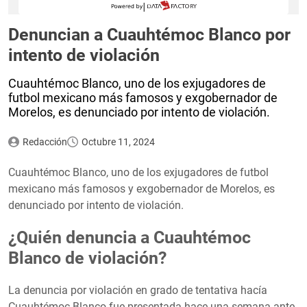
Denuncian a Cuauhtémoc Blanco por
intento de violación
Cuauhtémoc Blanco, uno de los exjugadores de
futbol mexicano más famosos y exgobernador de
Morelos, es denunciado por intento de violación.
Redacción
Octubre 11, 2024
Cuauhtémoc Blanco, uno de los exjugadores de futbol
mexicano más famosos y exgobernador de Morelos, es
denunciado por intento de violación.
¿Quién denuncia a Cuauhtémoc
Blanco de violación?
La denuncia por violación en grado de tentativa hacía
Cuauhtémoc Blanco fue presentada hace una semana ante