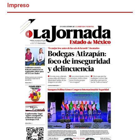
Impreso