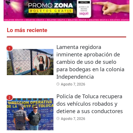
Lo más reciente
Lamenta regidora
1
inminente aprobación de
cambio de uso de suelo
para bodegas en la colonia
Independencia
Agosto 7, 2026
Policía de Toluca recupera
2
dos vehículos robados y
detiene a sus conductores
Agosto 7, 2026