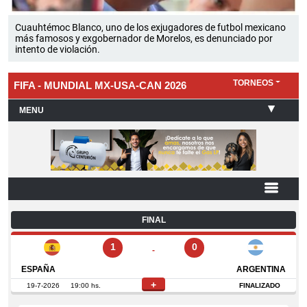
Cuauhtémoc Blanco, uno de los exjugadores de futbol mexicano
más famosos y exgobernador de Morelos, es denunciado por
intento de violación.