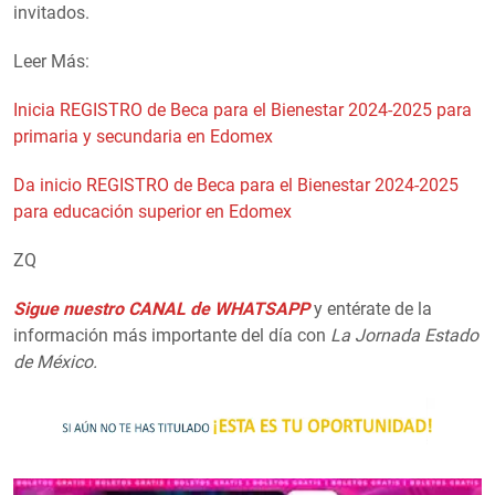
invitados.
Leer Más:
Inicia REGISTRO de Beca para el Bienestar 2024-2025 para
primaria y secundaria en Edomex
Da inicio REGISTRO de Beca para el Bienestar 2024-2025
para educación superior en Edomex
ZQ
Sigue nuestro CANAL de WHATSAPP
y entérate de la
información más importante del día con
La Jornada Estado
de México.