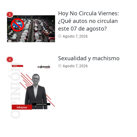
Hoy No Circula Viernes:
3
¿Qué autos no circulan
este 07 de agosto?
Agosto 7, 2026
Sexualidad y machismo
4
Agosto 7, 2026