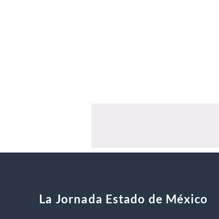
La Jornada Estado de México