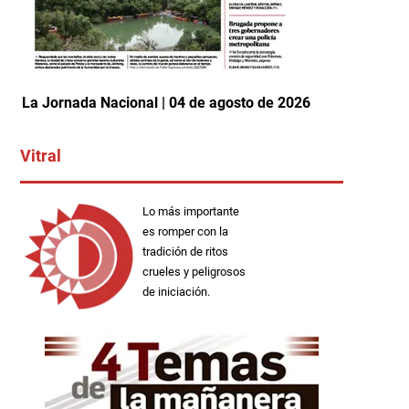
La Jornada Nacional | 04 de agosto de 2026
Vitral
Lo más importante
es romper con la
tradición de ritos
crueles y peligrosos
de iniciación.