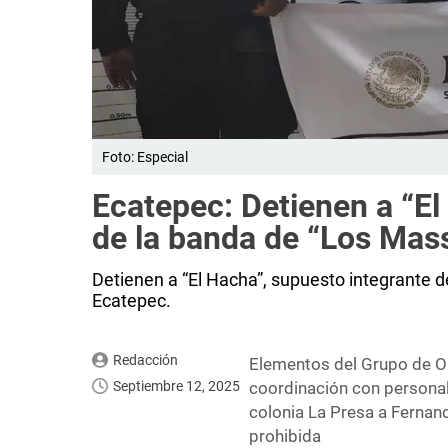
Foto: Especial
Ecatepec: Detienen a “El
de la banda de “Los Mas
Detienen a “El Hacha”, supuesto integrante d
Ecatepec.
Redacción
Elementos del Grupo de Op
Septiembre 12, 2025
coordinación con personal
colonia La Presa a Fernand
prohibida