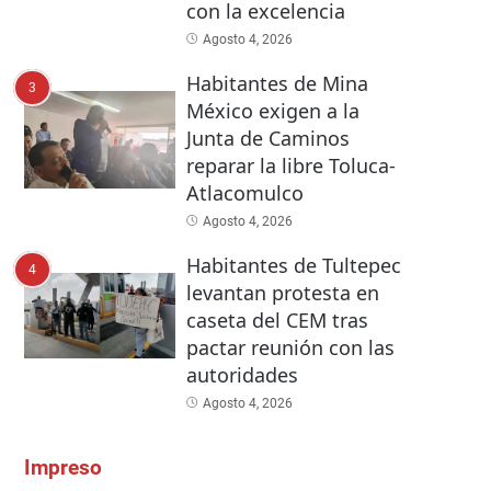
con la excelencia
Agosto 4, 2026
Habitantes de Mina
3
México exigen a la
Junta de Caminos
reparar la libre Toluca-
Atlacomulco
Agosto 4, 2026
Habitantes de Tultepec
4
levantan protesta en
caseta del CEM tras
pactar reunión con las
autoridades
Agosto 4, 2026
Impreso