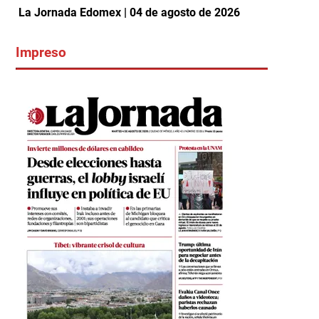
La Jornada Edomex | 04 de agosto de 2026
Impreso