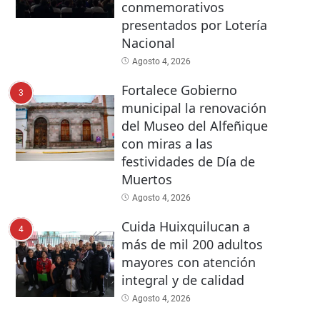
conmemorativos
presentados por Lotería
Nacional
Agosto 4, 2026
Fortalece Gobierno
3
municipal la renovación
del Museo del Alfeñique
con miras a las
festividades de Día de
Muertos
Agosto 4, 2026
Cuida Huixquilucan a
4
más de mil 200 adultos
mayores con atención
integral y de calidad
Agosto 4, 2026