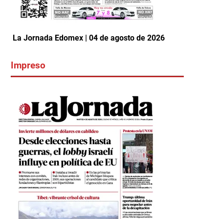
La Jornada Edomex | 04 de agosto de 2026
Impreso