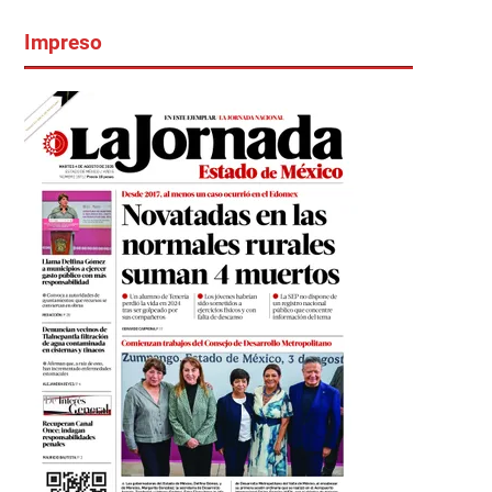
Impreso