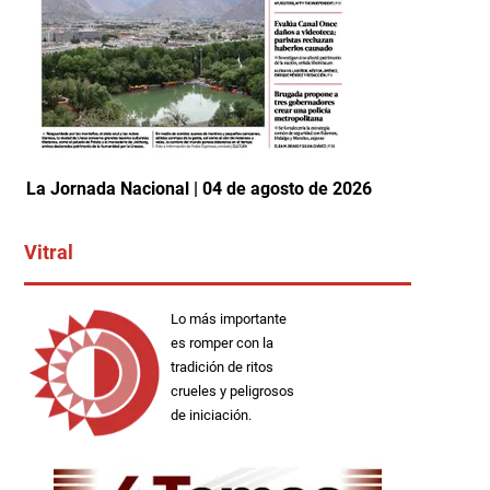
La Jornada Nacional | 04 de agosto de 2026
Vitral
Lo más importante
es romper con la
tradición de ritos
crueles y peligrosos
de iniciación.