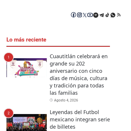
Lo más reciente
Cuautitlán celebrará en
1
grande su 202
aniversario con cinco
días de música, cultura
y tradición para todas
las familias
Agosto 4, 2026
Leyendas del Futbol
2
mexicano integran serie
de billetes