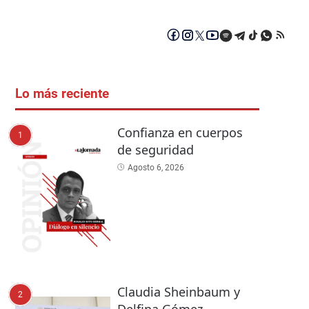
Lo más reciente
Confianza en cuerpos
1
de seguridad
Agosto 6, 2026
Claudia Sheinbaum y
2