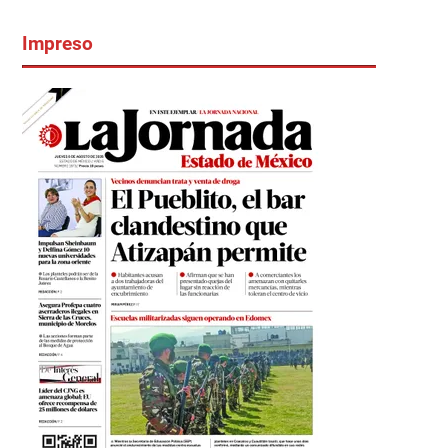
Impreso