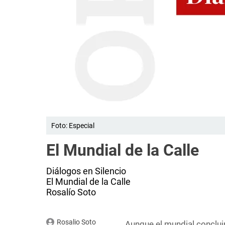
Foto: Especial
El Mundial de la Calle
Diálogos en Silencio
El Mundial de la Calle
Rosalío Soto
Rosalio Soto
Aunque el mundial concluir