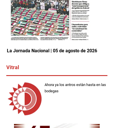
La Jornada Nacional | 05 de agosto de 2026
Vitral
Ahora ya los antros estàn hasta en las
bodegas