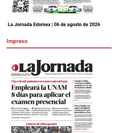
La Jornada Edomex | 06 de agosto de 2026
Impreso