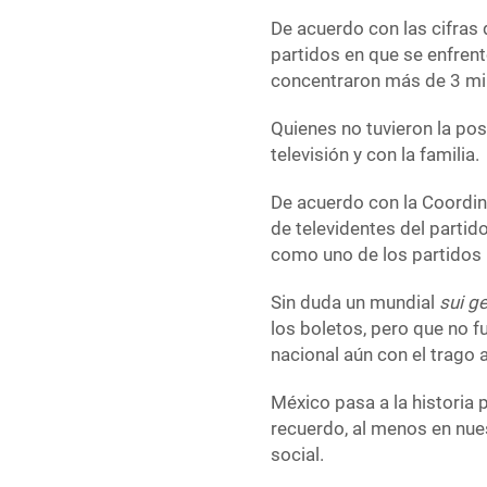
De acuerdo con las cifras 
partidos en que se enfrent
concentraron más de 3 mi
Quienes no tuvieron la pos
televisión y con la familia.
De acuerdo con la Coordin
de televidentes del partid
como uno de los partidos 
Sin duda un mundial
sui g
los boletos, pero que no f
nacional aún con el trago 
México pasa a la historia 
recuerdo, al menos en nue
social.