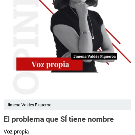
Jimena Valdés Figueroa
El problema que SÍ tiene nombre
Voz propia