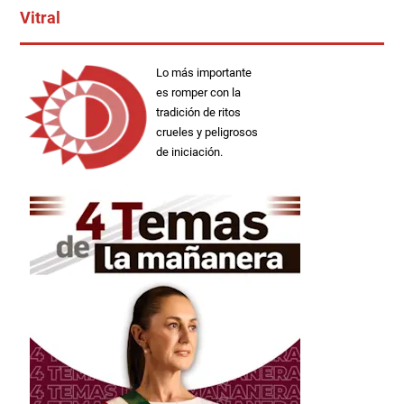
Vitral
Lo más importante
es romper con la
tradición de ritos
crueles y peligrosos
de iniciación.