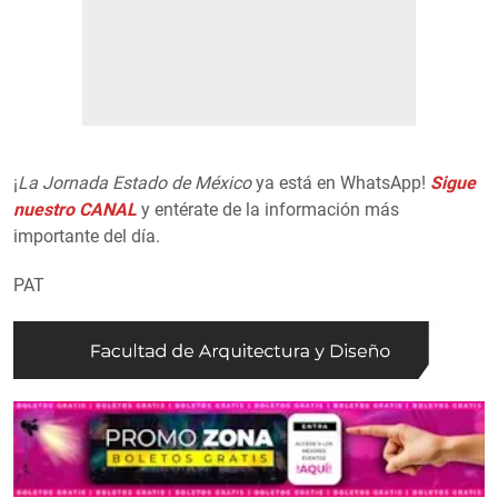
¡
La Jornada Estado de México
ya está en WhatsApp!
Sigue
nuestro CANAL
y entérate de la información más
importante del día.
PAT