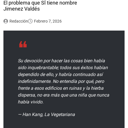
El problema que SÍ tiene nombre
Jimenez Valdés
Redacción
Febrero 7, 2026
Su devoción por hacer las cosas bien había
sido inquebrantable; todos sus éxitos habían
dependido de ello, y habría continuado así
indefinidamente. No entendía por qué, pero
frente a esos edificios en ruinas y la hierba
dispersa, no era más que una niña que nunca
había vivido.
— Han Kang, La Vegetariana