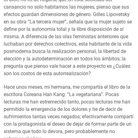
cansancio no solo habitamos las mujeres, pienso que sus
efectos guardan dimensiones de género. Gilles Lipovetsky
en su obra “La tercera mujer”, señala que la mujer sujeto se
define por la autonomía total y la libre disposición de sí
misma. A diferencia de las olas feministas anteriores que
luchaban por derechos colectivos, esta habitante de la vida
posmoderna busca la realización personal, la libertad de
elección y la autodeterminación en todos los ámbitos; la
pregunta que pienso vale hacer a este proyecto es ¿Cuáles
son los costos de esta autorrealización?
Hace unos meses, mi hermana, me compartía el libro de la
escritora Coreana Han Kang: “La vegetariana”. Pocas
lecturas me han estremecido tanto, pocas lecturas me han
permitido la emergencia de los dolores y he de decir de
sufrimientos tantas veces negados; efectivamente compartí
con la protagonista el deseo de dejar de formar parte de un
sistema que todo lo devora, pero probablemente no