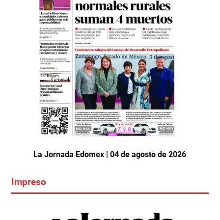
La Jornada Edomex | 04 de agosto de 2026
Impreso