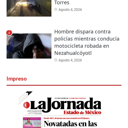
Torres
Agosto 4, 2026
Hombre dispara contra
4
policías mientras conducía
motocicleta robada en
Nezahualcóyotl
Agosto 4, 2026
Impreso