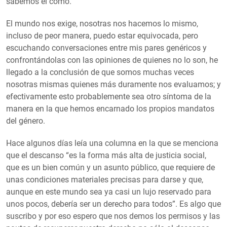
sabemos el cómo.
El mundo nos exige, nosotras nos hacemos lo mismo,
incluso de peor manera, puedo estar equivocada, pero
escuchando conversaciones entre mis pares genéricos y
confrontándolas con las opiniones de quienes no lo son, he
llegado a la conclusión de que somos muchas veces
nosotras mismas quienes más duramente nos evaluamos; y
efectivamente esto probablemente sea otro síntoma de la
manera en la que hemos encarnado los propios mandatos
del género.
Hace algunos días leía una columna en la que se menciona
que el descanso “es la forma más alta de justicia social,
que es un bien común y un asunto público, que requiere de
unas condiciones materiales precisas para darse y que,
aunque en este mundo sea ya casi un lujo reservado para
unos pocos, debería ser un derecho para todos”. Es algo que
suscribo y por eso espero que nos demos los permisos y las