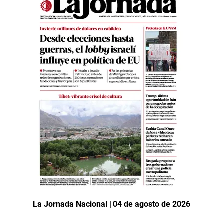
La Jornada Nacional | 04 de agosto de 2026