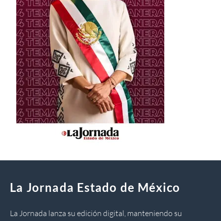
La Jornada Estado de México
La Jornada lanza su edición digital, manteniendo su