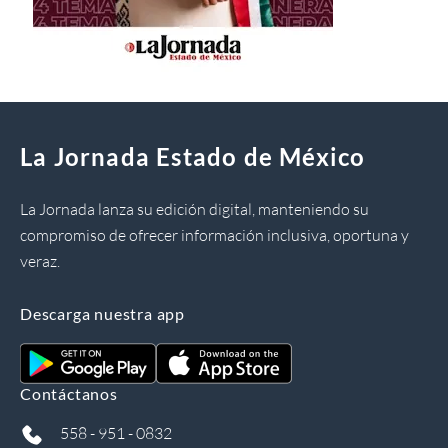
La Jornada Estado de México
La Jornada lanza su edición digital, manteniendo su
compromiso de ofrecer información inclusiva, oportuna y
veraz.
Descarga nuestra app
Contáctanos
558 - 951 - 0832