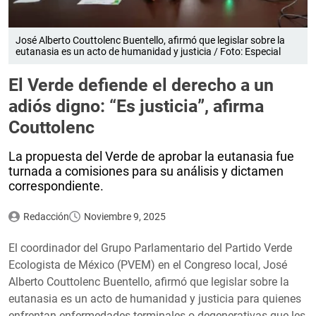
José Alberto Couttolenc Buentello, afirmó que legislar sobre la
eutanasia es un acto de humanidad y justicia / Foto: Especial
El Verde defiende el derecho a un
adiós digno: “Es justicia”, afirma
Couttolenc
La propuesta del Verde de aprobar la eutanasia fue
turnada a comisiones para su análisis y dictamen
correspondiente.
Redacción
Noviembre 9, 2025
El coordinador del Grupo Parlamentario del Partido Verde
Ecologista de México (PVEM) en el Congreso local, José
Alberto Couttolenc Buentello, afirmó que legislar sobre la
eutanasia es un acto de humanidad y justicia para quienes
enfrentan enfermedades terminales o degenerativas que les