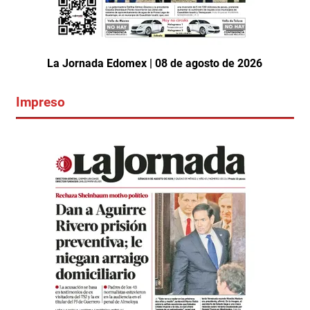
La Jornada Edomex | 08 de agosto de 2026
Impreso