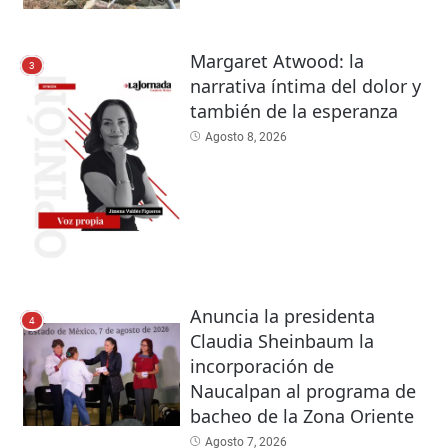
Margaret Atwood: la
3
narrativa íntima del dolor y
también de la esperanza
Agosto 8, 2026
Anuncia la presidenta
4
Claudia Sheinbaum la
incorporación de
Naucalpan al programa de
bacheo de la Zona Oriente
Agosto 7, 2026