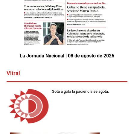
La Jornada Nacional | 08 de agosto de 2026
Vitral
Gota a gota la paciencia se agota.