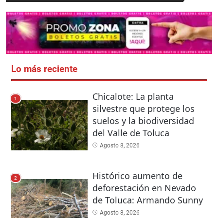
Lo más reciente
Chicalote: La planta
1
silvestre que protege los
suelos y la biodiversidad
del Valle de Toluca
Agosto 8, 2026
Histórico aumento de
2
deforestación en Nevado
de Toluca: Armando Sunny
Agosto 8, 2026