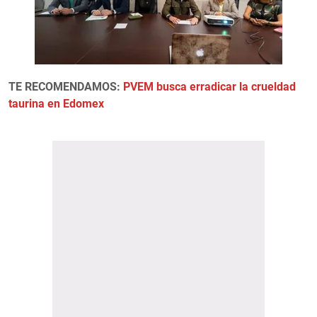
TE RECOMENDAMOS:
PVEM busca erradicar la crueldad
taurina en Edomex