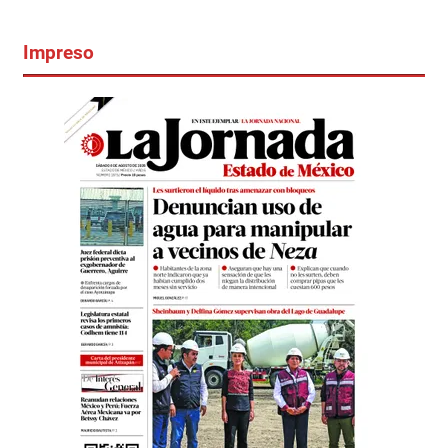
Impreso