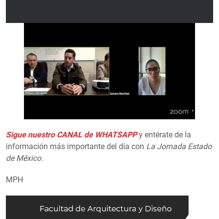
Sigue nuestro CANAL de WHATSAPP
y entérate de la
información más importante del día con
La Jornada Estado
de México.
MPH