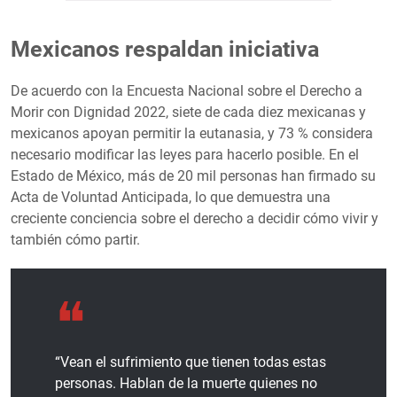
Mexicanos respaldan iniciativa
De acuerdo con la Encuesta Nacional sobre el Derecho a
Morir con Dignidad 2022, siete de cada diez mexicanas y
mexicanos apoyan permitir la eutanasia, y 73 % considera
necesario modificar las leyes para hacerlo posible. En el
Estado de México, más de 20 mil personas han firmado su
Acta de Voluntad Anticipada, lo que demuestra una
creciente conciencia sobre el derecho a decidir cómo vivir y
también cómo partir.
“Vean el sufrimiento que tienen todas estas
personas. Hablan de la muerte quienes no