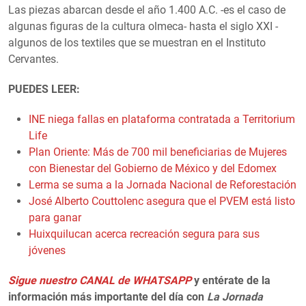
Las piezas abarcan desde el año 1.400 A.C. -es el caso de
algunas figuras de la cultura olmeca- hasta el siglo XXI -
algunos de los textiles que se muestran en el Instituto
Cervantes.
PUEDES LEER:
INE niega fallas en plataforma contratada a Territorium
Life
Plan Oriente: Más de 700 mil beneficiarias de Mujeres
con Bienestar del Gobierno de México y del Edomex
Lerma se suma a la Jornada Nacional de Reforestación
José Alberto Couttolenc asegura que el PVEM está listo
para ganar
Huixquilucan acerca recreación segura para sus
jóvenes
Sigue nuestro CANAL de WHATSAPP
y entérate de la
información más importante del día con
La Jornada