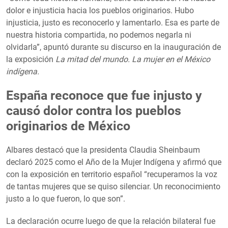
dolor e injusticia hacia los pueblos originarios. Hubo
injusticia, justo es reconocerlo y lamentarlo. Esa es parte de
nuestra historia compartida, no podemos negarla ni
olvidarla”, apuntó durante su discurso en la inauguración de
la exposición
La mitad del mundo. La mujer en el México
indígena.
España reconoce que fue injusto y
causó dolor contra los pueblos
originarios de México
Albares destacó que la presidenta Claudia Sheinbaum
declaró 2025 como el Año de la Mujer Indígena y afirmó que
con la exposición en territorio español “recuperamos la voz
de tantas mujeres que se quiso silenciar. Un reconocimiento
justo a lo que fueron, lo que son”.
La declaración ocurre luego de que la relación bilateral fue