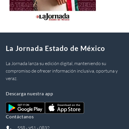
La Jornada Estado de México
La Jornada lanza su edición digital, manteniendo su
compromiso de ofrecer información inclusiva, oportuna y
veraz.
Descarga nuestra app
Contáctanos
558 - 951 - 0832