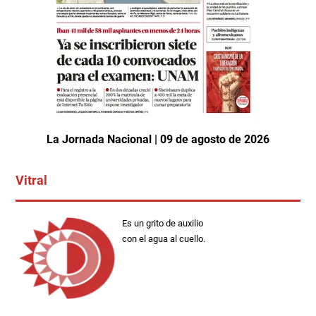
La Jornada Nacional | 09 de agosto de 2026
Vitral
Es un grito de auxilio
con el agua al cuello.