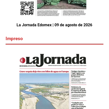
La Jornada Edomex | 09 de agosto de 2026
Impreso