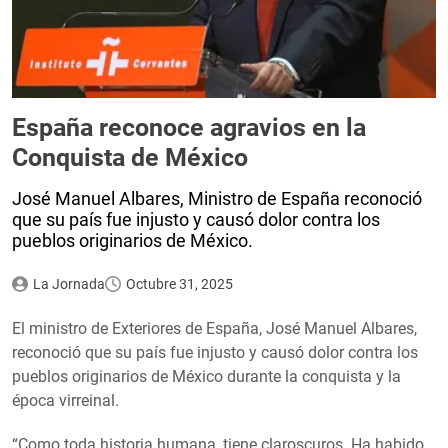
España reconoce agravios en la
Conquista de México
José Manuel Albares, Ministro de España reconoció
que su país fue injusto y causó dolor contra los
pueblos originarios de México.
La Jornada
Octubre 31, 2025
El ministro de Exteriores de España, José Manuel Albares,
reconoció que su país fue injusto y causó dolor contra los
pueblos originarios de México durante la conquista y la
época virreinal.
“Como toda historia humana, tiene claroscuros. Ha habido