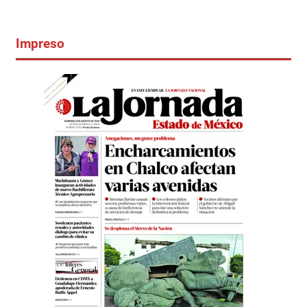
Impreso