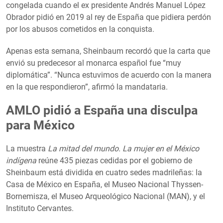
congelada cuando el ex presidente Andrés Manuel López
Obrador pidió en 2019 al rey de España que pidiera perdón
por los abusos cometidos en la conquista.
Apenas esta semana, Sheinbaum recordó que la carta que
envió su predecesor al monarca español fue “muy
diplomática”. “Nunca estuvimos de acuerdo con la manera
en la que respondieron”, afirmó la mandataria.
AMLO pidió a España una disculpa
para México
La muestra
La mitad del mundo. La mujer en el México
indígena
reúne 435 piezas cedidas por el gobierno de
Sheinbaum está dividida en cuatro sedes madrileñas: la
Casa de México en España, el Museo Nacional Thyssen-
Bornemisza, el Museo Arqueológico Nacional (MAN), y el
Instituto Cervantes.