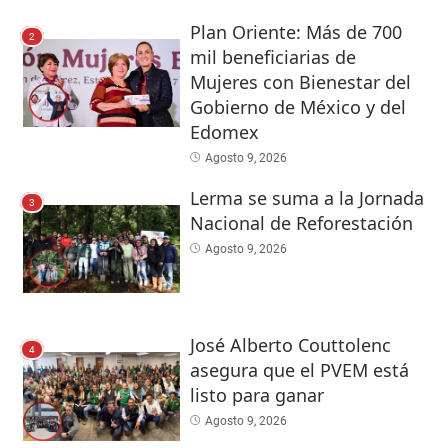
Plan Oriente: Más de 700
2
mil beneficiarias de
Mujeres con Bienestar del
Gobierno de México y del
Edomex
Agosto 9, 2026
Lerma se suma a la Jornada
3
Nacional de Reforestación
Agosto 9, 2026
José Alberto Couttolenc
4
asegura que el PVEM está
listo para ganar
Agosto 9, 2026