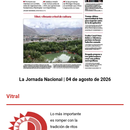
La Jornada Nacional | 04 de agosto de 2026
Vitral
Lo más importante
es romper con la
tradición de ritos