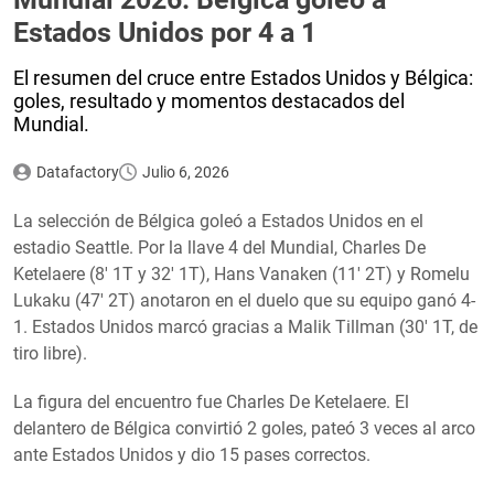
Estados Unidos por 4 a 1
El resumen del cruce entre Estados Unidos y Bélgica:
goles, resultado y momentos destacados del
Mundial.
Datafactory
Julio 6, 2026
La selección de Bélgica goleó a Estados Unidos en el
estadio Seattle. Por la llave 4 del Mundial, Charles De
Ketelaere (8′ 1T y 32′ 1T), Hans Vanaken (11′ 2T) y Romelu
Lukaku (47′ 2T) anotaron en el duelo que su equipo ganó 4-
1. Estados Unidos marcó gracias a Malik Tillman (30′ 1T, de
tiro libre).
La figura del encuentro fue Charles De Ketelaere. El
delantero de Bélgica convirtió 2 goles, pateó 3 veces al arco
ante Estados Unidos y dio 15 pases correctos.