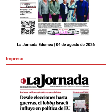
La Jornada Edomex | 04 de agosto de 2026
Impreso