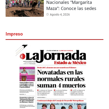
Nacionales “Margarita
Maza”: Conoce las sedes
Agosto 4, 2026
Impreso