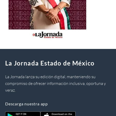
La Jornada Estado de México
La Jornada lanza su edición digital, manteniendo su
compromiso de ofrecer información inclusiva, oportuna y
veraz.
Descarga nuestra app