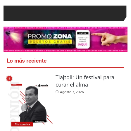
Lo más reciente
Tlajtoli: Un festival para
1
curar el alma
Agosto 7, 2026