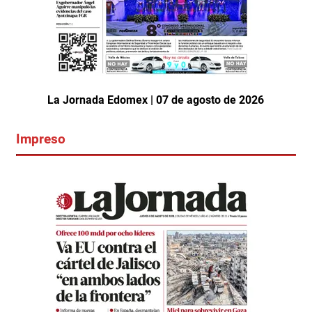
La Jornada Edomex | 07 de agosto de 2026
Impreso