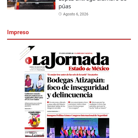
púas
Agosto 6, 2026
Impreso