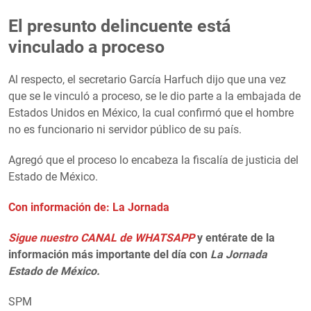
El presunto delincuente está
vinculado a proceso
Al respecto, el secretario García Harfuch dijo que una vez
que se le vinculó a proceso, se le dio parte a la embajada de
Estados Unidos en México, la cual confirmó que el hombre
no es funcionario ni servidor público de su país.
Agregó que el proceso lo encabeza la fiscalía de justicia del
Estado de México.
Con información de: La Jornada
Sigue nuestro CANAL de WHATSAPP
y entérate de la
información más importante del día con
La Jornada
Estado de México.
SPM