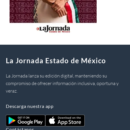
La Jornada Estado de México
La Jornada lanza su edición digital, manteniendo su
compromiso de ofrecer información inclusiva, oportuna y
veraz.
Descarga nuestra app
Contáctanos