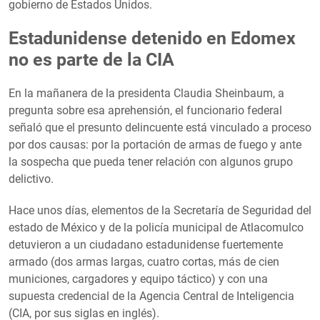
gobierno de Estados Unidos.
Estadunidense detenido en Edomex
no es parte de la CIA
En la mañanera de la presidenta Claudia Sheinbaum, a
pregunta sobre esa aprehensión, el funcionario federal
señaló que el presunto delincuente está vinculado a proceso
por dos causas: por la portación de armas de fuego y ante
la sospecha que pueda tener relación con algunos grupo
delictivo.
Hace unos días, elementos de la Secretaría de Seguridad del
estado de México y de la policía municipal de Atlacomulco
detuvieron a un ciudadano estadunidense fuertemente
armado (dos armas largas, cuatro cortas, más de cien
municiones, cargadores y equipo táctico) y con una
supuesta credencial de la Agencia Central de Inteligencia
(CIA, por sus siglas en inglés).