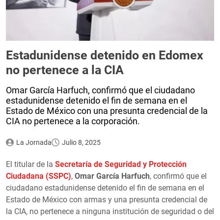
Estadunidense detenido en Edomex
no pertenece a la CIA
Omar García Harfuch, confirmó que el ciudadano
estadunidense detenido el fin de semana en el
Estado de México con una presunta credencial de la
CIA no pertenece a la corporación.
La Jornada
Julio 8, 2025
El titular de la
Secretaría de Seguridad y Protección
Ciudadana (SSPC)
,
Omar García Harfuch
, confirmó que el
ciudadano estadunidense detenido el fin de semana en el
Estado de México con armas y una presunta credencial de
la CIA, no pertenece a ninguna institución de seguridad o del