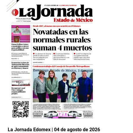
La Jornada Edomex | 04 de agosto de 2026