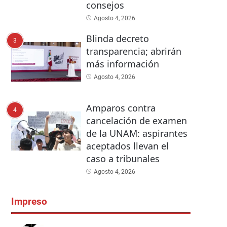
consejos
Agosto 4, 2026
Blinda decreto
3
transparencia; abrirán
más información
Agosto 4, 2026
Amparos contra
4
cancelación de examen
de la UNAM: aspirantes
aceptados llevan el
caso a tribunales
Agosto 4, 2026
Impreso