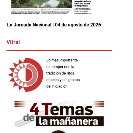
La Jornada Nacional | 04 de agosto de 2026
Vitral
Lo más importante
es romper con la
tradición de ritos
crueles y peligrosos
de iniciación.