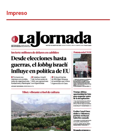
Impreso