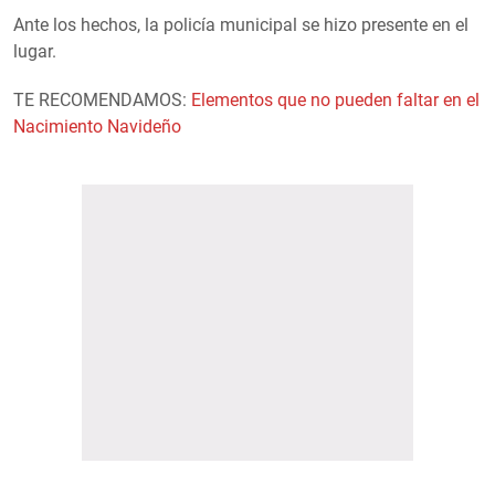
Ante los hechos, la policía municipal se hizo presente en el
lugar.
TE RECOMENDAMOS:
Elementos que no pueden faltar en el
Nacimiento Navideño