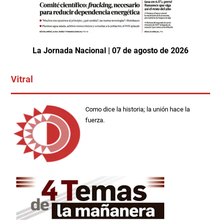
La Jornada Nacional | 07 de agosto de 2026
Vitral
Como dice la historia; la unión hace la
fuerza.