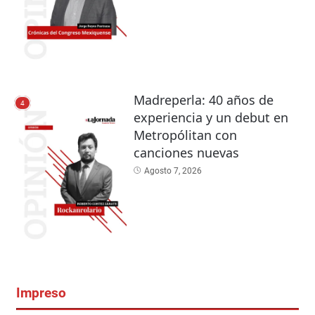
Madreperla: 40 años de
4
experiencia y un debut en
Metropólitan con
canciones nuevas
Agosto 7, 2026
Impreso