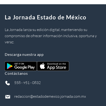
La Jornada Estado de México
La Jornada lanza su edición digital, manteniendo su
compromiso de ofrecer información inclusiva, oportuna y
veraz.
Descarga nuestra app
Contáctanos
558 - 951 - 0832
redaccion@estadodemexico.jornada.com.mx