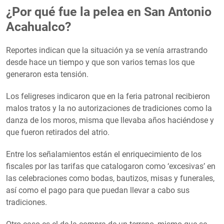
¿Por qué fue la pelea en San Antonio
Acahualco?
Reportes indican que la situación ya se venía arrastrando
desde hace un tiempo y que son varios temas los que
generaron esta tensión.
Los feligreses indicaron que en la feria patronal recibieron
malos tratos y la no autorizaciones de tradiciones como la
danza de los moros, misma que llevaba años haciéndose y
que fueron retirados del atrio.
Entre los señalamientos están el enriquecimiento de los
fiscales por las tarifas que catalogaron como ‘excesivas’ en
las celebraciones como bodas, bautizos, misas y funerales,
así como el pago para que puedan llevar a cabo sus
tradiciones.