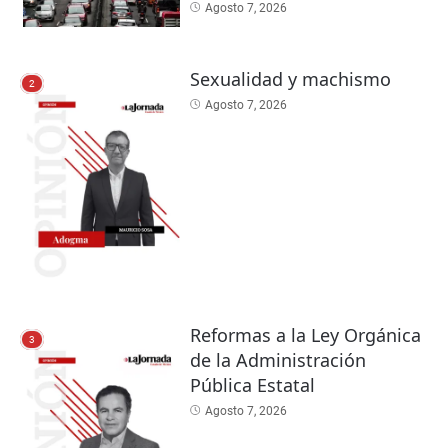
Agosto 7, 2026
Sexualidad y machismo
2
Agosto 7, 2026
Reformas a la Ley Orgánica
3
de la Administración
Pública Estatal
Agosto 7, 2026