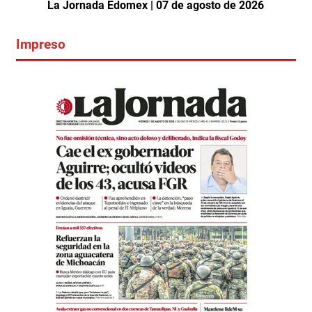
La Jornada Edomex | 07 de agosto de 2026
Impreso