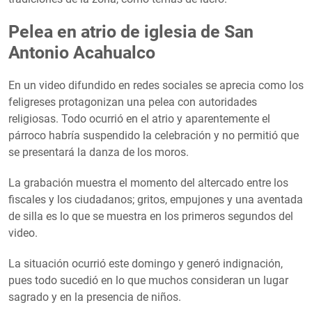
Pelea en atrio de iglesia de San
Antonio Acahualco
En un video difundido en redes sociales se aprecia como los
feligreses protagonizan una pelea con autoridades
religiosas. Todo ocurrió en el atrio y aparentemente el
párroco habría suspendido la celebración y no permitió que
se presentará la danza de los moros.
La grabación muestra el momento del altercado entre los
fiscales y los ciudadanos; gritos, empujones y una aventada
de silla es lo que se muestra en los primeros segundos del
video.
La situación ocurrió este domingo y generó indignación,
pues todo sucedió en lo que muchos consideran un lugar
sagrado y en la presencia de niños.