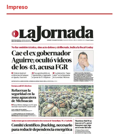
Impreso