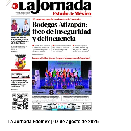
La Jornada Edomex | 07 de agosto de 2026