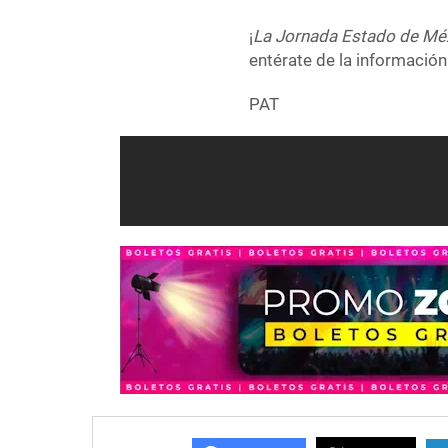
¡
La Jornada Estado de Mé
entérate de la información
PAT