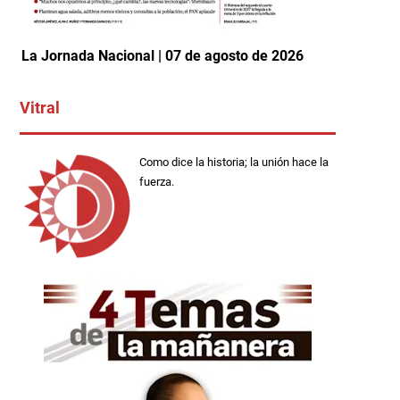
La Jornada Nacional | 07 de agosto de 2026
Vitral
Como dice la historia; la unión hace la
fuerza.