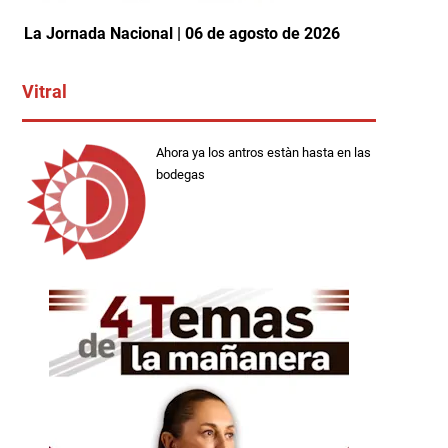
La Jornada Nacional | 06 de agosto de 2026
Vitral
Ahora ya los antros estàn hasta en las
bodegas