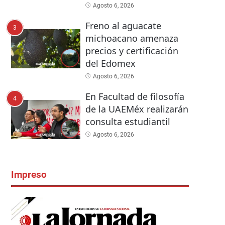
Agosto 6, 2026
Freno al aguacate
3
michoacano amenaza
precios y certificación
del Edomex
Agosto 6, 2026
En Facultad de filosofía
4
de la UAEMéx realizarán
consulta estudiantil
Agosto 6, 2026
Impreso