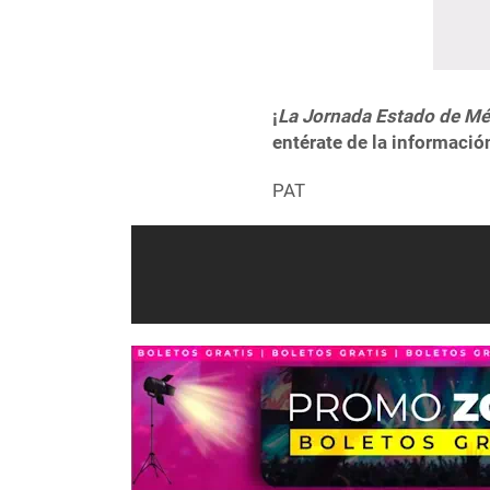
¡
La Jornada Estado de Mé
entérate de la informació
PAT