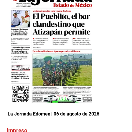
La Jornada Edomex | 06 de agosto de 2026
Impreso