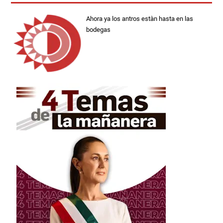
Ahora ya los antros estàn hasta en las
bodegas