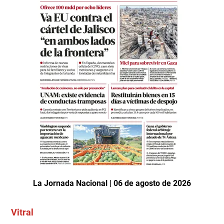
La Jornada Nacional | 06 de agosto de 2026
Vitral