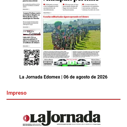
La Jornada Edomex | 06 de agosto de 2026
Impreso