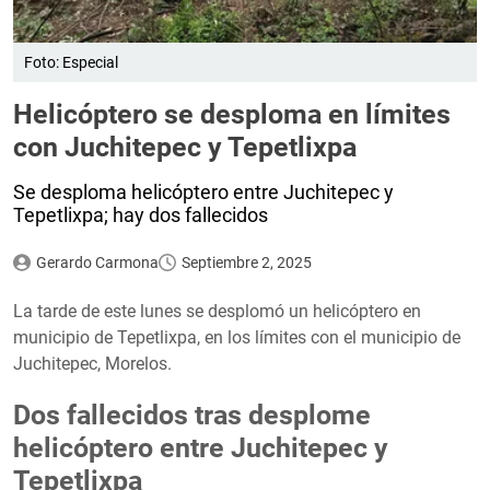
Foto: Especial
Helicóptero se desploma en límites
con Juchitepec y Tepetlixpa
Se desploma helicóptero entre Juchitepec y
Tepetlixpa; hay dos fallecidos
Gerardo Carmona
Septiembre 2, 2025
La tarde de este lunes se desplomó un helicóptero en
municipio de Tepetlixpa, en los límites con el municipio de
Juchitepec, Morelos.
Dos fallecidos tras desplome
helicóptero entre Juchitepec y
Tepetlixpa