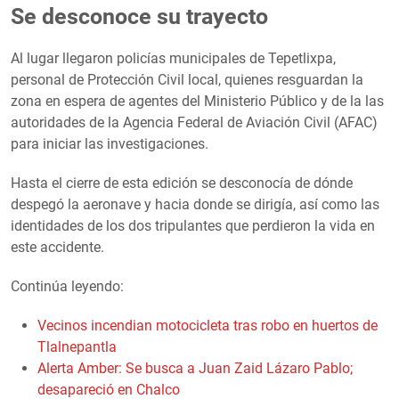
Se desconoce su trayecto
Al lugar llegaron policías municipales de Tepetlixpa,
personal de Protección Civil local, quienes resguardan la
zona en espera de agentes del Ministerio Público y de la las
autoridades de la Agencia Federal de Aviación Civil (AFAC)
para iniciar las investigaciones.
Hasta el cierre de esta edición se desconocía de dónde
despegó la aeronave y hacia donde se dirigía, así como las
identidades de los dos tripulantes que perdieron la vida en
este accidente.
Continúa leyendo:
Vecinos incendian motocicleta tras robo en huertos de
Tlalnepantla
Alerta Amber: Se busca a Juan Zaid Lázaro Pablo;
desapareció en Chalco