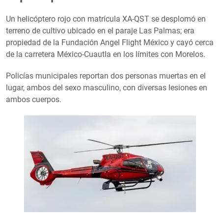
Un helicóptero rojo con matrícula XA-QST se desplomó en
terreno de cultivo ubicado en el paraje Las Palmas; era
propiedad de la Fundación Angel Flight México y cayó cerca
de la carretera México-Cuautla en los límites con Morelos.
Policías municipales reportan dos personas muertas en el
lugar, ambos del sexo masculino, con diversas lesiones en
ambos cuerpos.