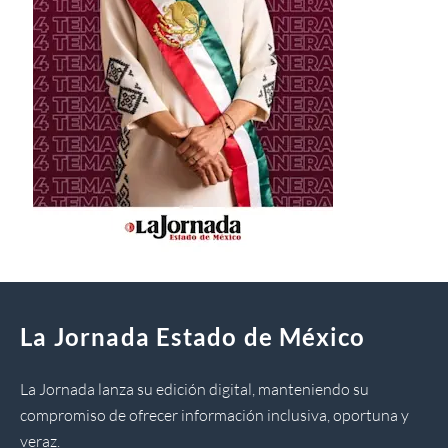
La Jornada Estado de México
La Jornada lanza su edición digital, manteniendo su
compromiso de ofrecer información inclusiva, oportuna y
veraz.