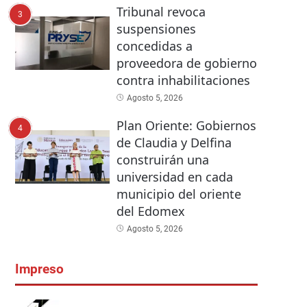
Tribunal revoca
3
suspensiones
concedidas a
proveedora de gobierno
contra inhabilitaciones
Agosto 5, 2026
Plan Oriente: Gobiernos
4
de Claudia y Delfina
construirán una
universidad en cada
municipio del oriente
del Edomex
Agosto 5, 2026
Impreso