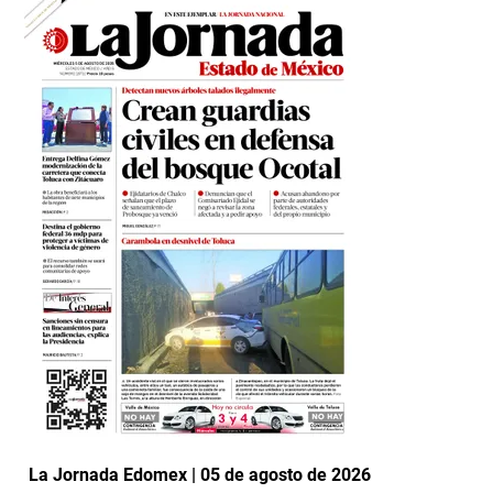
La Jornada Edomex | 05 de agosto de 2026