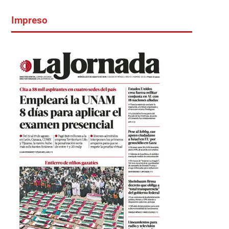
Impreso