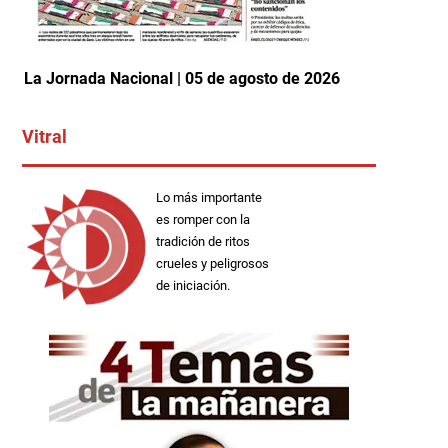
La Jornada Nacional | 05 de agosto de 2026
Vitral
Lo más importante
es romper con la
tradición de ritos
crueles y peligrosos
de iniciación.