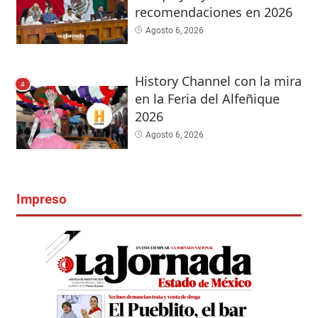
recomendaciones en 2026
Agosto 6, 2026
History Channel con la mira
4
en la Feria del Alfeñique
2026
Agosto 6, 2026
Impreso