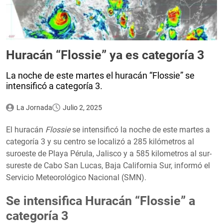
Huracán “Flossie” ya es categoría 3
La noche de este martes el huracán “Flossie” se
intensificó a categoría 3.
La Jornada
Julio 2, 2025
El huracán
Flossie
se intensificó la noche de este martes a
categoría 3 y su centro se localizó a 285 kilómetros al
suroeste de Playa Pérula, Jalisco y a 585 kilometros al sur-
sureste de Cabo San Lucas, Baja California Sur, informó el
Servicio Meteorológico Nacional (SMN).
Se intensifica Huracán “Flossie” a
categoría 3