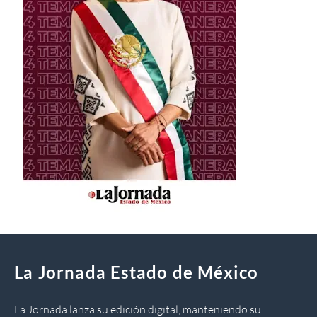
La Jornada Estado de México
La Jornada lanza su edición digital, manteniendo su