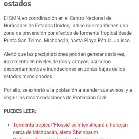
estados
El SMN, en coordinación en el Centro Nacional de
Huracanes de Estados Unidos, indicó que mantienen una
zona de prevención por efectos de tormenta tropical desde
Punta San Telmo, Michoacán, hasta Playa Pérula, Jalisco.
Alertó que las precipitaciones podrían generar deslaves,
incremento en niveles de ríos y arroyos, así como
desbordamientos e inundaciones en zonas bajas de los
estados mencionados.
Por ello, se exhortó a la población a atender sus avisos, y a
seguir las recomendaciones de Protección Civil.
PUEDES LEER:
Tormenta tropical ‘Flossie’ se intensificará a huracán
cerca de Michoacán, alerta Sheinbaum