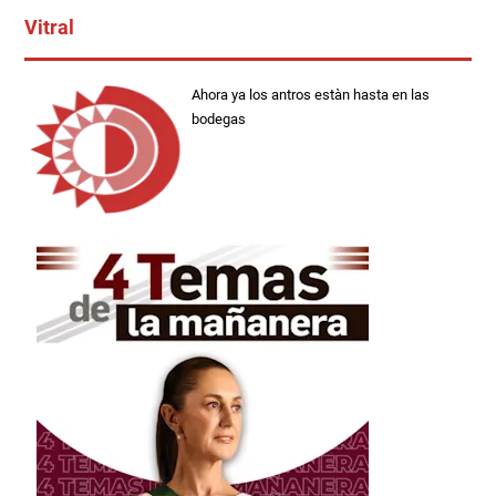
Vitral
Ahora ya los antros estàn hasta en las
bodegas