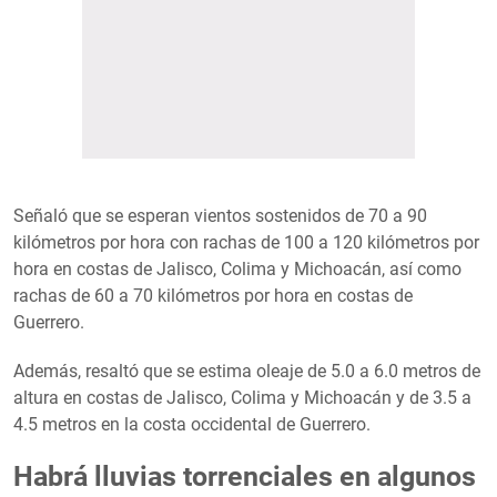
Señaló que se esperan vientos sostenidos de 70 a 90
kilómetros por hora con rachas de 100 a 120 kilómetros por
hora en costas de Jalisco, Colima y Michoacán, así como
rachas de 60 a 70 kilómetros por hora en costas de
Guerrero.
Además, resaltó que se estima oleaje de 5.0 a 6.0 metros de
altura en costas de Jalisco, Colima y Michoacán y de 3.5 a
4.5 metros en la costa occidental de Guerrero.
Habrá lluvias torrenciales en algunos