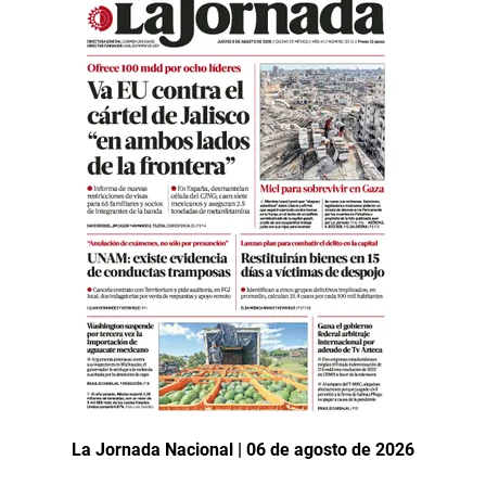
La Jornada Nacional | 06 de agosto de 2026