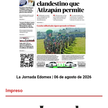
La Jornada Edomex | 06 de agosto de 2026
Impreso