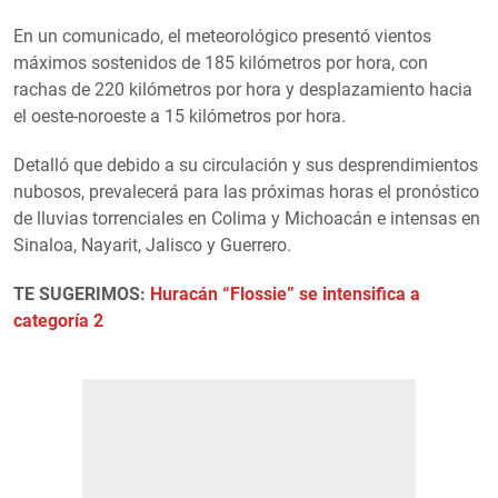
En un comunicado, el meteorológico presentó vientos
máximos sostenidos de 185 kilómetros por hora, con
rachas de 220 kilómetros por hora y desplazamiento hacia
el oeste-noroeste a 15 kilómetros por hora.
Detalló que debido a su circulación y sus desprendimientos
nubosos, prevalecerá para las próximas horas el pronóstico
de lluvias torrenciales en Colima y Michoacán e intensas en
Sinaloa, Nayarit, Jalisco y Guerrero.
TE SUGERIMOS:
Huracán “Flossie” se intensifica a
categoría 2