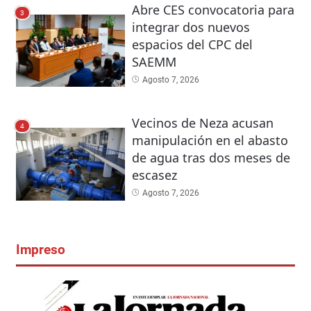
Abre CES convocatoria para
3
integrar dos nuevos
espacios del CPC del
SAEMM
Agosto 7, 2026
Vecinos de Neza acusan
4
manipulación en el abasto
de agua tras dos meses de
escasez
Agosto 7, 2026
Impreso