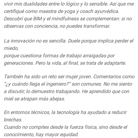
vivir mis dualidades entre lo lógico y lo sensible. Así que me
certifiqué como maestra de yoga y coach ayurvédica.
Descubrí que BIM y el mindfulness se complementan: si no
observas con conciencia, no puedes transformar.
La innovación no es sencilla. Duele porque implica perder el
miedo,
porque cuestiona formas de trabajo arraigadas por
generaciones. Pero la vida, al final, se trata de adaptarte.
También ha sido un reto ser mujer joven. Comentarios como
“¿y cuándo llega el ingeniero?” son comunes. No me siento
a discutir; lo demuestro trabajando. He aprendido que con
miel se atrapan más abejas.
En entornos técnicos, la tecnología ha ayudado a reducir
brechas.
Cuando no compites desde la fuerza física, sino desde el
conocimiento, hay mayor equidad.