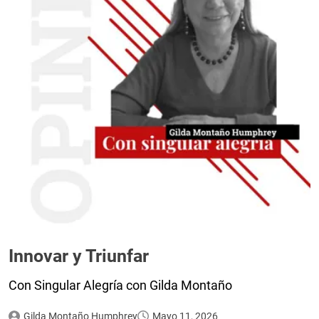
Innovar y Triunfar
Con Singular Alegría con Gilda Montaño
Gilda Montaño Humphrey
Mayo 11, 2026