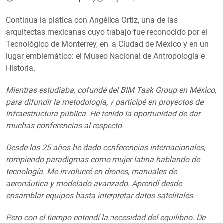
Continúa la plática con Angélica Ortiz, una de las
arquitectas mexicanas cuyo trabajo fue reconocido por el
Tecnológico de Monterrey, en la Ciudad de México y en un
lugar emblemático: el Museo Nacional de Antropología e
Historia.
Mientras estudiaba, cofundé del BIM Task Group en México,
para difundir la metodología, y participé en proyectos de
infraestructura pública. He tenido la oportunidad de dar
muchas conferencias al respecto.
Desde los 25 años he dado conferencias internacionales,
rompiendo paradigmas como mujer latina hablando de
tecnología. Me involucré en drones, manuales de
aeronáutica y modelado avanzado. Aprendí desde
ensamblar equipos hasta interpretar datos satelitales.
Pero con el tiempo entendí la necesidad del equilibrio. De