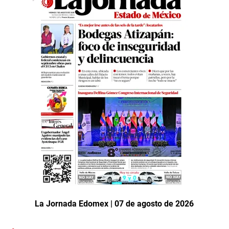
La Jornada Edomex | 07 de agosto de 2026