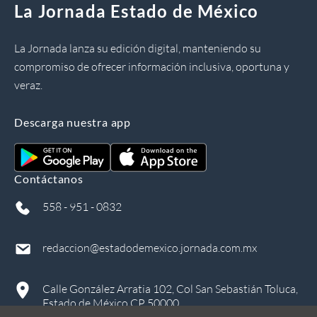
La Jornada Estado de México
La Jornada lanza su edición digital, manteniendo su
compromiso de ofrecer información inclusiva, oportuna y
veraz.
Descarga nuestra app
Contáctanos
558 - 951 - 0832
redaccion@estadodemexico.jornada.com.mx
Calle González Arratia 102, Col San Sebastián Toluca,
Estado de México CP 50000