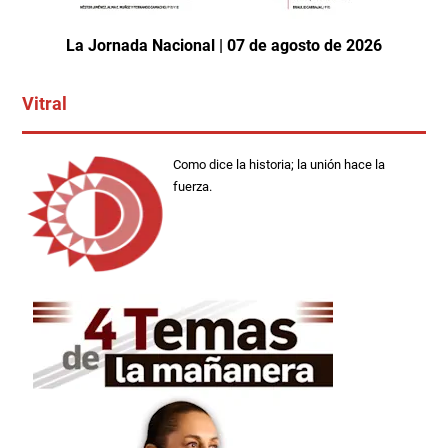
La Jornada Nacional | 07 de agosto de 2026
Vitral
Como dice la historia; la unión hace la
fuerza.