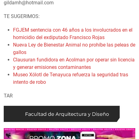
gildamh@hotmail.com
TE SUGERIMOS:
FGJEM sentencia con 46 años a los involucrados en el
homicidio del exdiputado Francisco Rojas
Nueva Ley de Bienestar Animal no prohíbe las peleas de
gallos
Clausuran fundidora en Acolman por operar sin licencia
y generar emisiones contaminantes
Museo Xólotl de Tenayuca refuerza la seguridad tras
intento de robo
TAR