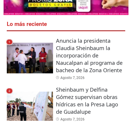
Lo más reciente
Anuncia la presidenta
1
Claudia Sheinbaum la
incorporación de
Naucalpan al programa de
bacheo de la Zona Oriente
Agosto 7, 2026
Sheinbaum y Delfina
2
Gómez supervisan obras
hídricas en la Presa Lago
de Guadalupe
Agosto 7, 2026