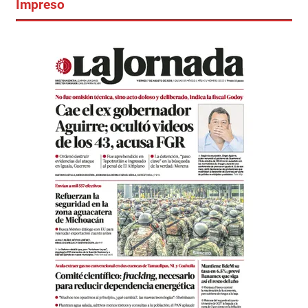
Impreso