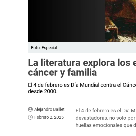
Foto: Especial
La literatura explora los
cáncer y familia
El 4 de febrero es Día Mundial contra el Cá
desde 2000.
Alejandro Baillet
El 4 de febrero es el Día 
Febrero 2, 2025
devastadoras, no solo por
huellas emocionales que d