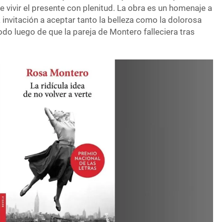
e vivir el presente con plenitud. La obra es un homenaje a
a invitación a aceptar tanto la belleza como la dolorosa
todo luego de que la pareja de Montero falleciera tras