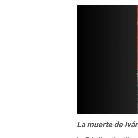
La muerte de Iván