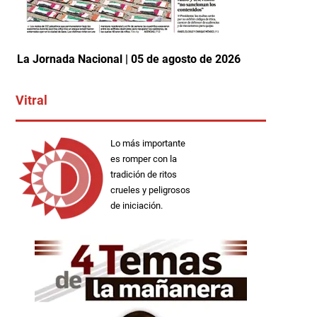
La Jornada Nacional | 05 de agosto de 2026
Vitral
Lo más importante
es romper con la
tradición de ritos
crueles y peligrosos
de iniciación.