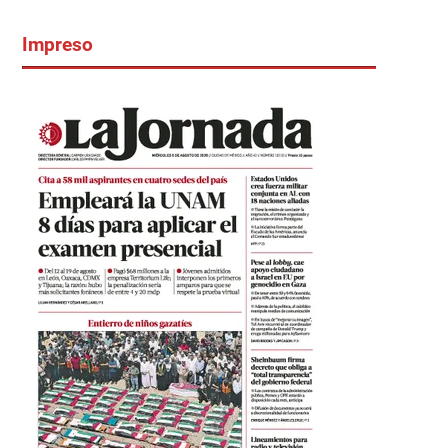
Impreso