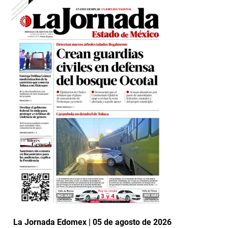
La Jornada Edomex | 05 de agosto de 2026