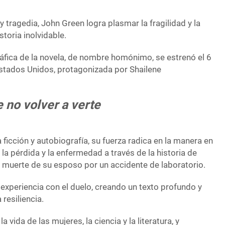
tragedia, John Green logra plasmar la fragilidad y la
storia inolvidable.
fica de la novela, de nombre homónimo, se estrenó el 6
 Estados Unidos, protagonizada por Shailene
e no volver a verte
ficción y autobiografía, su fuerza radica en la manera en
a pérdida y la enfermedad a través de la historia de
la muerte de su esposo por un accidente de laboratorio.
experiencia con el duelo, creando un texto profundo y
 resiliencia.
a vida de las mujeres, la ciencia y la literatura, y