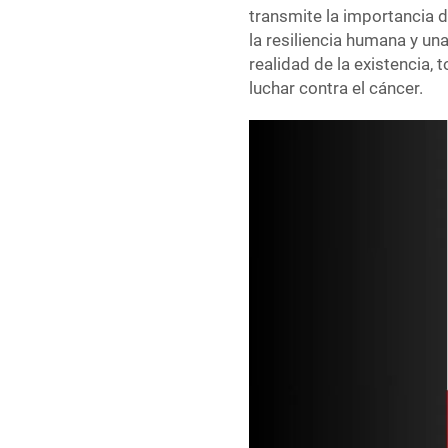
transmite la importancia d
la resiliencia humana y un
realidad de la existencia, 
luchar contra el cáncer.