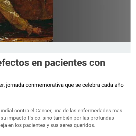
 efectos en pacientes con
ncer, jornada conmemorativa que se celebra cada año
Mundial contra el Cáncer, una de las enfermedades más
 su impacto físico, sino también por las profundas
eja en los pacientes y sus seres queridos.