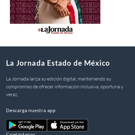
La Jornada Estado de México
La Jornada lanza su edición digital, manteniendo su
compromiso de ofrecer información inclusiva, oportuna y
veraz.
Descarga nuestra app
Contáctanos