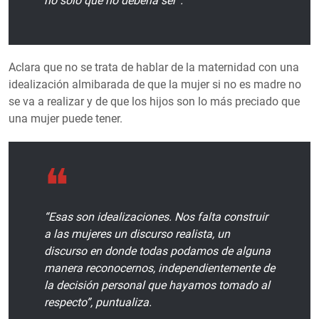
no solo qué no debería ser”.
Aclara que no se trata de hablar de la maternidad con una
idealización almibarada de que la mujer si no es madre no
se va a realizar y de que los hijos son lo más preciado que
una mujer puede tener.
“Esas son idealizaciones. Nos falta construir
a las mujeres un discurso realista, un
discurso en donde todas podamos de alguna
manera reconocernos, independientemente de
la decisión personal que hayamos tomado al
respecto”, puntualiza.