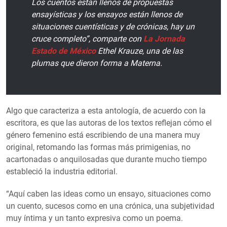
Los cuentos están llenos de propuestas
ensayísticas y los ensayos están llenos de
situaciones cuentísticas y de crónicas, hay un
cruce completo”, comparte con
La Jornada
Estado de México
Ethel Krauze, una de las
plumas que dieron forma a Materna.
Algo que caracteriza a esta antología, de acuerdo con la
escritora, es que las autoras de los textos reflejan cómo el
género femenino está escribiendo de una manera muy
original, retomando las formas más primigenias, no
acartonadas o anquilosadas que durante mucho tiempo
estableció la industria editorial.
“Aquí caben las ideas como un ensayo, situaciones como
un cuento, sucesos como en una crónica, una subjetividad
muy íntima y un tanto expresiva como un poema.