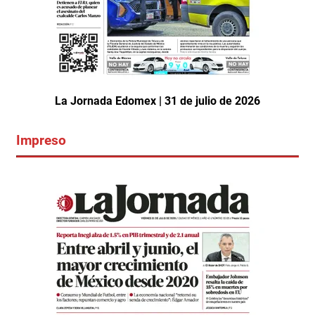
La Jornada Edomex | 31 de julio de 2026
Impreso