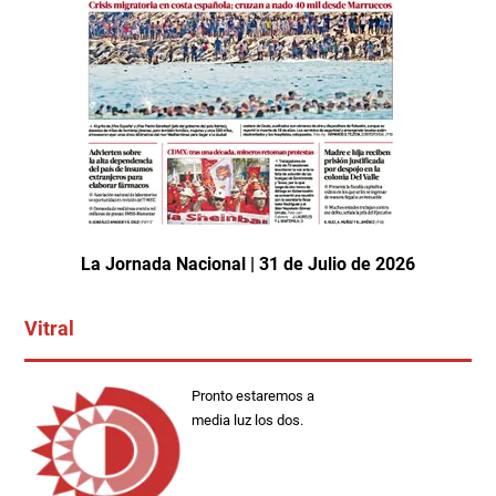
La Jornada Nacional | 31 de Julio de 2026
Vitral
Pronto estaremos a
media luz los dos.