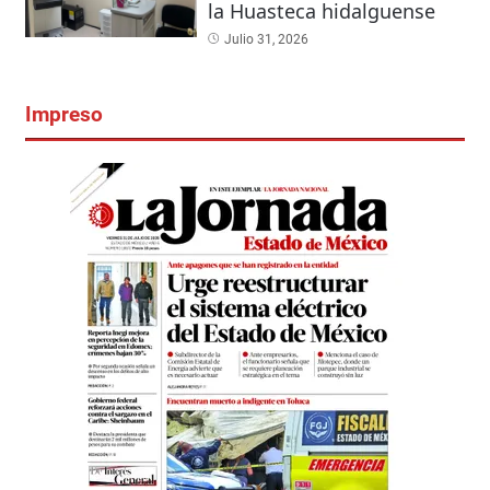
la Huasteca hidalguense
Julio 31, 2026
Impreso