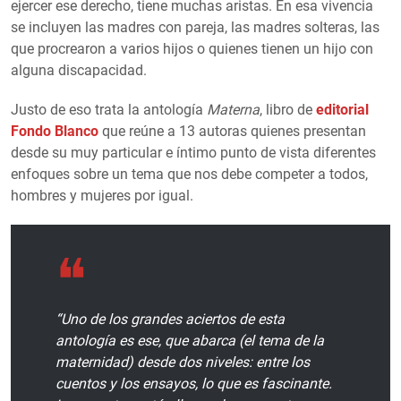
ejercer ese derecho, tiene muchas aristas. En esa vivencia
se incluyen las madres con pareja, las madres solteras, las
que procrearon a varios hijos o quienes tienen un hijo con
alguna discapacidad.
Justo de eso trata la antología
Materna
, libro de
editorial
Fondo Blanco
que reúne a 13 autoras quienes presentan
desde su muy particular e íntimo punto de vista diferentes
enfoques sobre un tema que nos debe competer a todos,
hombres y mujeres por igual.
“Uno de los grandes aciertos de esta
antología es ese, que abarca (el tema de la
maternidad) desde dos niveles: entre los
cuentos y los ensayos, lo que es fascinante.