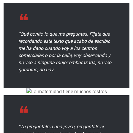
“Qué bonito lo que me preguntas. Fíjate que
recordando este texto que acabo de escribir,
me ha dado cuando voy a los centros
comerciales o por la calle, voy observando y
no veo a ninguna mujer embarazada, no veo
gordotas, no hay.
“Tú pregúntale a una joven, pregúntale si