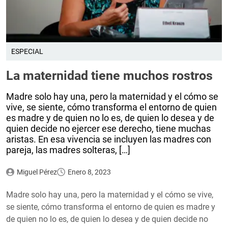
ESPECIAL
La maternidad tiene muchos rostros
Madre solo hay una, pero la maternidad y el cómo se
vive, se siente, cómo transforma el entorno de quien
es madre y de quien no lo es, de quien lo desea y de
quien decide no ejercer ese derecho, tiene muchas
aristas. En esa vivencia se incluyen las madres con
pareja, las madres solteras, […]
Miguel Pérez
Enero 8, 2023
Madre solo hay una, pero la maternidad y el cómo se vive,
se siente, cómo transforma el entorno de quien es madre y
de quien no lo es, de quien lo desea y de quien decide no