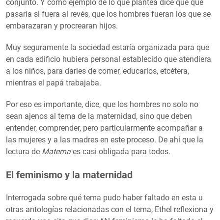
conjunto. Y como ejemplo de lo que plantea dice que qué
pasaría si fuera al revés, que los hombres fueran los que se
embarazaran y procrearan hijos.
Muy seguramente la sociedad estaría organizada para que
en cada edificio hubiera personal establecido que atendiera
a los niños, para darles de comer, educarlos, etcétera,
mientras el papá trabajaba.
Por eso es importante, dice, que los hombres no solo no
sean ajenos al tema de la maternidad, sino que deben
entender, comprender, pero particularmente acompañar a
las mujeres y a las madres en este proceso. De ahí que la
lectura de
Materna
es casi obligada para todos.
El feminismo y la maternidad
Interrogada sobre qué tema pudo haber faltado en esta u
otras antologías relacionadas con el tema, Ethel reflexiona y