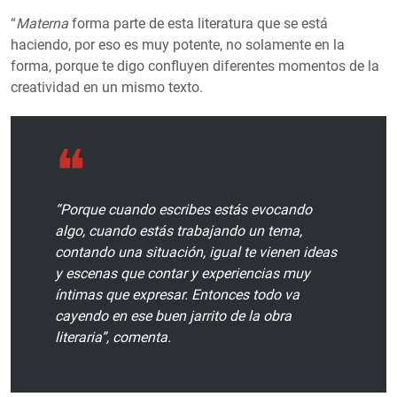
“
Materna
forma parte de esta literatura que se está
haciendo, por eso es muy potente, no solamente en la
forma, porque te digo confluyen diferentes momentos de la
creatividad en un mismo texto.
“Porque cuando escribes estás evocando
algo, cuando estás trabajando un tema,
contando una situación, igual te vienen ideas
y escenas que contar y experiencias muy
íntimas que expresar. Entonces todo va
cayendo en ese buen jarrito de la obra
literaria”, comenta.