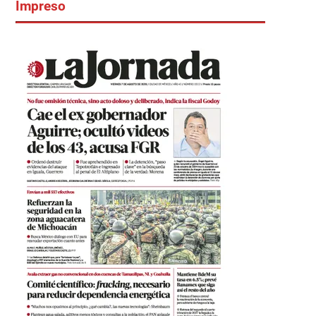
Impreso