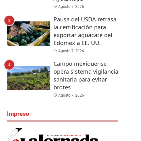
Agosto 7, 2026
Pausa del USDA retrasa
3
la certificación para
exportar aguacate del
Edomex a EE. UU.
Agosto 7, 2026
Campo mexiquense
4
opera sistema vigilancia
sanitaria para evitar
brotes
Agosto 7, 2026
Impreso