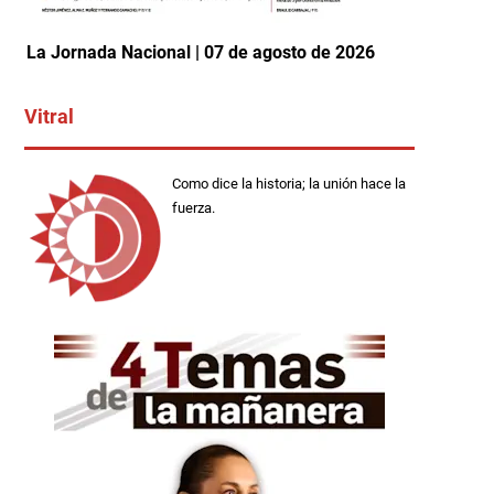
La Jornada Nacional | 07 de agosto de 2026
Vitral
Como dice la historia; la unión hace la
fuerza.