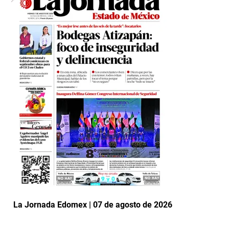
La Jornada Edomex | 07 de agosto de 2026