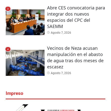
Abre CES convocatoria para
3
integrar dos nuevos
espacios del CPC del
SAEMM
Agosto 7, 2026
Vecinos de Neza acusan
4
manipulación en el abasto
de agua tras dos meses de
escasez
Agosto 7, 2026
Impreso