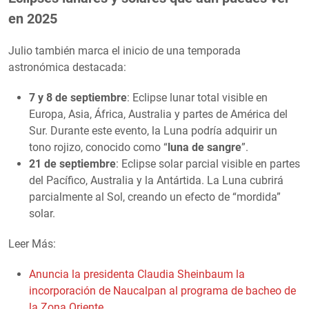
en 2025
Julio también marca el inicio de una temporada
astronómica destacada:
7 y 8 de septiembre
: Eclipse lunar total visible en
Europa, Asia, África, Australia y partes de América del
Sur. Durante este evento, la Luna podría adquirir un
tono rojizo, conocido como “
luna de sangre
”.
21 de septiembre
: Eclipse solar parcial visible en partes
del Pacífico, Australia y la Antártida. La Luna cubrirá
parcialmente al Sol, creando un efecto de “mordida”
solar.
Leer Más:
Anuncia la presidenta Claudia Sheinbaum la
incorporación de Naucalpan al programa de bacheo de
la Zona Oriente