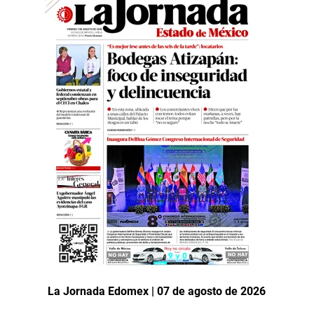
La Jornada Edomex | 07 de agosto de 2026