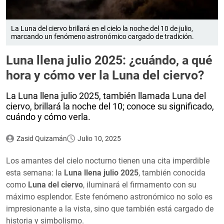
La Luna del ciervo brillará en el cielo la noche del 10 de julio,
marcando un fenómeno astronómico cargado de tradición.
Luna llena julio 2025: ¿cuándo, a qué
hora y cómo ver la Luna del ciervo?
La Luna llena julio 2025, también llamada Luna del
ciervo, brillará la noche del 10; conoce su significado,
cuándo y cómo verla.
Zasid Quizamán
Julio 10, 2025
Los amantes del cielo nocturno tienen una cita imperdible
esta semana: la
Luna llena julio 2025
, también conocida
como
Luna del ciervo
, iluminará el firmamento con su
máximo esplendor. Este fenómeno astronómico no solo es
impresionante a la vista, sino que también está cargado de
historia y simbolismo.