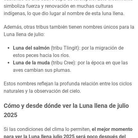
simboliza fuerza y renovación en muchas culturas
indígenas, lo que dio lugar al nombre de esta luna llena.
Además, otras tribus también tienen nombres únicos para la
Luna llena de julio:
Luna del salmón
(tribu Tlingit): por la migración de
estos peces hacia los ríos.
Luna de la muda
(tribu Cree): por la época en que las
aves cambian sus plumas.
Estos nombres reflejan la profunda relación entre los ciclos
naturales y la observación del cielo.
Cómo y desde dónde ver la Luna llena de julio
2025
Si las condiciones del clima lo permiten,
el mejor momento
para ver la Luna llena julio 2025 será poco después del