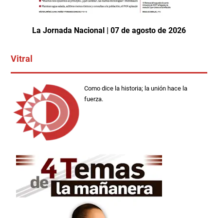
La Jornada Nacional | 07 de agosto de 2026
Vitral
Como dice la historia; la unión hace la
fuerza.