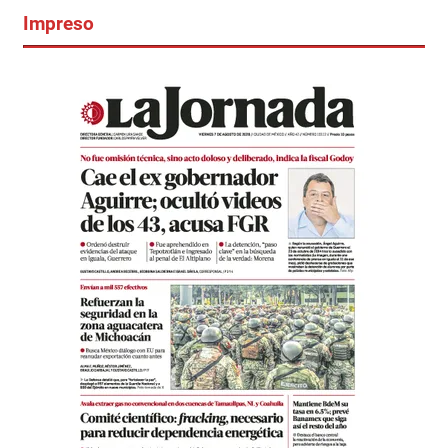
Impreso