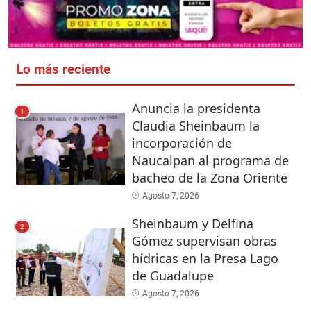
Lo más reciente
Anuncia la presidenta
1
Claudia Sheinbaum la
incorporación de
Naucalpan al programa de
bacheo de la Zona Oriente
Agosto 7, 2026
Sheinbaum y Delfina
2
Gómez supervisan obras
hídricas en la Presa Lago
de Guadalupe
Agosto 7, 2026