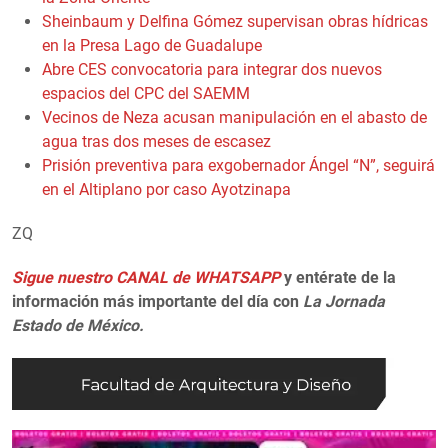
Sheinbaum y Delfina Gómez supervisan obras hídricas
en la Presa Lago de Guadalupe
Abre CES convocatoria para integrar dos nuevos
espacios del CPC del SAEMM
Vecinos de Neza acusan manipulación en el abasto de
agua tras dos meses de escasez
Prisión preventiva para exgobernador Ángel “N”, seguirá
en el Altiplano por caso Ayotzinapa
ZQ
Sigue nuestro CANAL de WHATSAPP
y entérate de la
información más importante del día con
La Jornada
Estado de México.