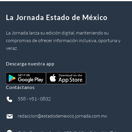
La Jornada Estado de México
La Jornada lanza su edición digital, manteniendo su
compromiso de ofrecer información inclusiva, oportuna y
veraz.
Descarga nuestra app
Contáctanos
558 - 951 - 0832
redaccion@estadodemexico.jornada.com.mx