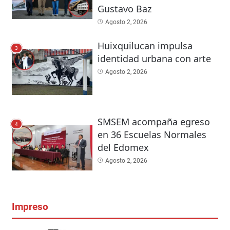
Gustavo Baz
Agosto 2, 2026
Huixquilucan impulsa
3
identidad urbana con arte
Agosto 2, 2026
SMSEM acompaña egreso
4
en 36 Escuelas Normales
del Edomex
Agosto 2, 2026
Impreso