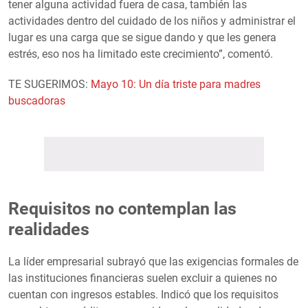
tener alguna actividad fuera de casa, también las
actividades dentro del cuidado de los niños y administrar el
lugar es una carga que se sigue dando y que les genera
estrés, eso nos ha limitado este crecimiento”, comentó.
TE SUGERIMOS:
Mayo 10: Un día triste para madres
buscadoras
Requisitos no contemplan las
realidades
La líder empresarial subrayó que las exigencias formales de
las instituciones financieras suelen excluir a quienes no
cuentan con ingresos estables. Indicó que los requisitos