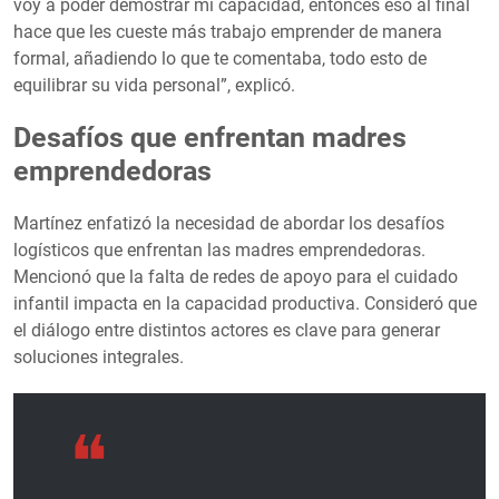
voy a poder demostrar mi capacidad, entonces eso al final
hace que les cueste más trabajo emprender de manera
formal, añadiendo lo que te comentaba, todo esto de
equilibrar su vida personal”, explicó.
Desafíos que enfrentan madres
emprendedoras
Martínez enfatizó la necesidad de abordar los desafíos
logísticos que enfrentan las madres emprendedoras.
Mencionó que la falta de redes de apoyo para el cuidado
infantil impacta en la capacidad productiva. Consideró que
el diálogo entre distintos actores es clave para generar
soluciones integrales.