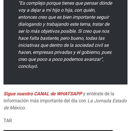
“Es complejo porque tienes que pensar dónde
voy a dejar a mi hijo o hija, con quién,
entonces creo que es bien importante seguir
dialogando y trabajando este tema, tratar de
ser lo más objetivos posible. Sí creo que nos
hace falta bastante, pero bueno, todas las
iniciativas que dentro de la sociedad civil se
hacen, empresas privadas y el gobierno, pues
creo que poco a poco podemos avanzar”,
concluyó.
Sigue nuestro CANAL de WHATSAPP
y entérate de la
información más importante del día con
La Jornada Estado
de México.
TAR