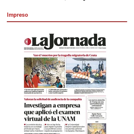
Impreso