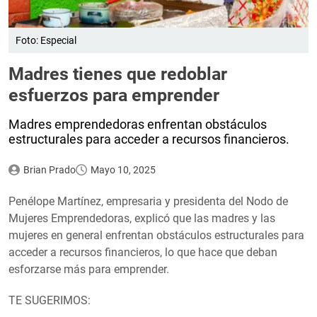
Foto: Especial
Madres tienes que redoblar
esfuerzos para emprender
Madres emprendedoras enfrentan obstáculos
estructurales para acceder a recursos financieros.
Brian Prado
Mayo 10, 2025
Penélope Martínez, empresaria y presidenta del Nodo de
Mujeres Emprendedoras, explicó que las madres y las
mujeres en general enfrentan obstáculos estructurales para
acceder a recursos financieros, lo que hace que deban
esforzarse más para emprender.
TE SUGERIMOS: