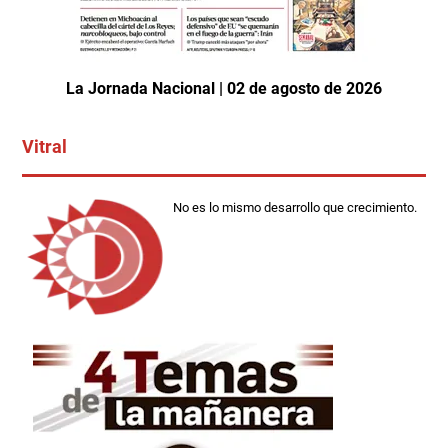
La Jornada Nacional | 02 de agosto de 2026
Vitral
No es lo mismo desarrollo que crecimiento.