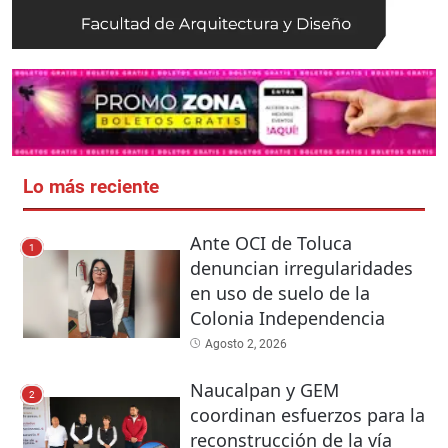
Lo más reciente
Ante OCI de Toluca
1
denuncian irregularidades
en uso de suelo de la
Colonia Independencia
Agosto 2, 2026
Naucalpan y GEM
2
coordinan esfuerzos para la
reconstrucción de la vía