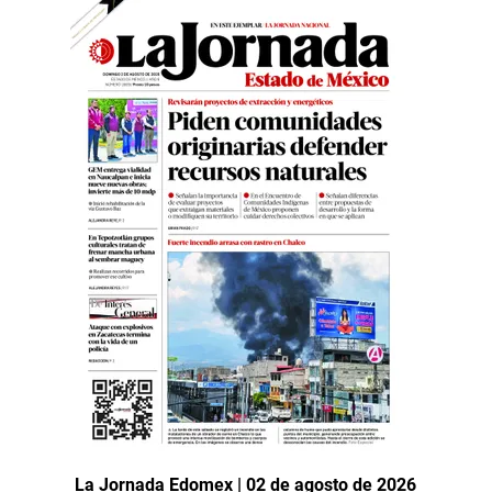
La Jornada Edomex | 02 de agosto de 2026