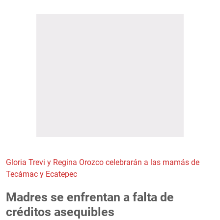
Gloria Trevi y Regina Orozco celebrarán a las mamás de
Tecámac y Ecatepec
Madres se enfrentan a falta de
créditos asequibles