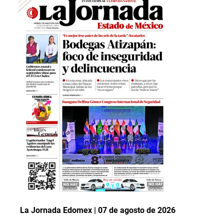
La Jornada Edomex | 07 de agosto de 2026