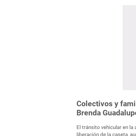
Colectivos y fami
Brenda Guadalup
El tránsito vehicular en 
liberación de la caseta, 