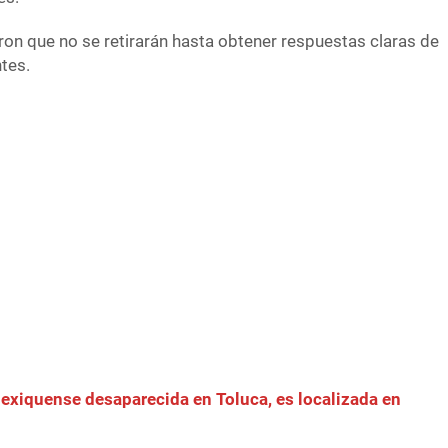
on que no se retirarán hasta obtener respuestas claras de
tes.
xiquense desaparecida en Toluca, es localizada en