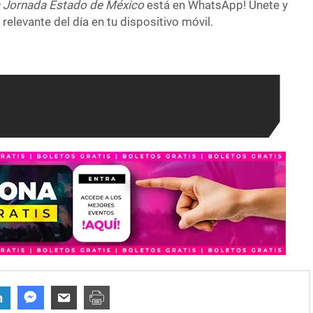
 Jornada Estado de México
está en WhatsApp! Únete y
relevante del día en tu dispositivo móvil.
n