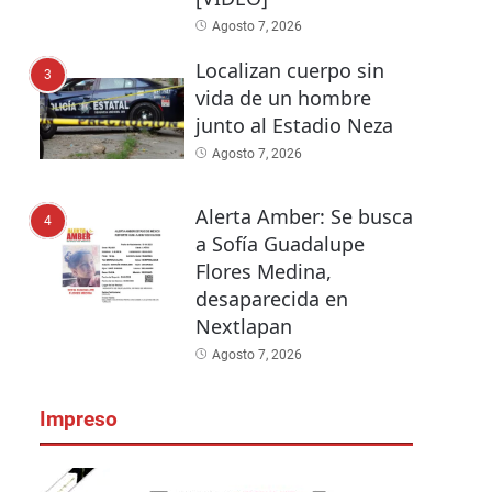
Agosto 7, 2026
Localizan cuerpo sin
3
vida de un hombre
junto al Estadio Neza
Agosto 7, 2026
Alerta Amber: Se busca
4
a Sofía Guadalupe
Flores Medina,
desaparecida en
Nextlapan
Agosto 7, 2026
Impreso