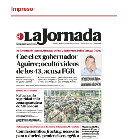
Impreso