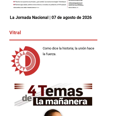
La Jornada Nacional | 07 de agosto de 2026
Vitral
Como dice la historia; la unión hace
la fuerza.