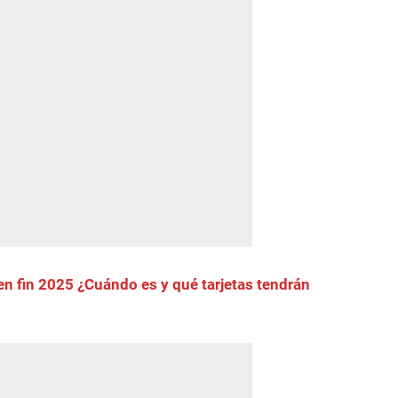
n fin 2025 ¿Cuándo es y qué tarjetas tendrán