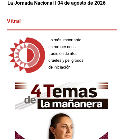
La Jornada Nacional | 04 de agosto de 2026
Vitral
Lo más importante
es romper con la
tradición de ritos
crueles y peligrosos
de iniciación.