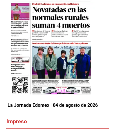
La Jornada Edomex | 04 de agosto de 2026
Impreso