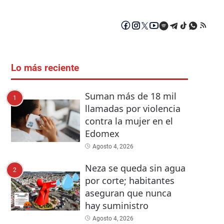
Lo más reciente
Suman más de 18 mil
1
llamadas por violencia
contra la mujer en el
Edomex
Agosto 4, 2026
Neza se queda sin agua
2
por corte; habitantes
aseguran que nunca
hay suministro
Agosto 4, 2026