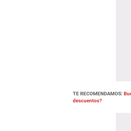
TE RECOMENDAMOS:
Bue
descuentos?