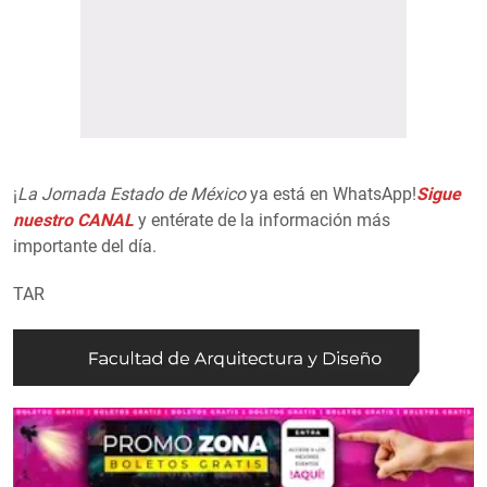
¡
La Jornada Estado de México
ya está en WhatsApp!
Sigue
nuestro CANAL
y entérate de la información más
importante del día.
TAR