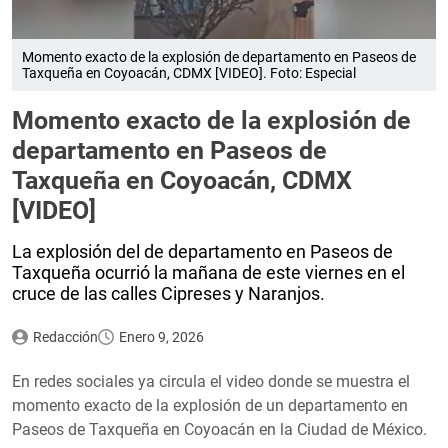
Momento exacto de la explosión de departamento en Paseos de
Taxqueña en Coyoacán, CDMX [VIDEO]. Foto: Especial
Momento exacto de la explosión de
departamento en Paseos de
Taxqueña en Coyoacán, CDMX
[VIDEO]
La explosión del de departamento en Paseos de
Taxqueña ocurrió la mañana de este viernes en el
cruce de las calles Cipreses y Naranjos.
Redacción
Enero 9, 2026
En redes sociales ya circula el video donde se muestra el
momento exacto de la explosión de un departamento en
Paseos de Taxqueña en Coyoacán en la Ciudad de México.