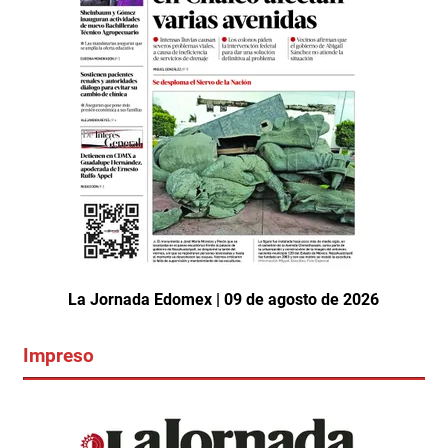
La Jornada Edomex | 09 de agosto de 2026
Impreso