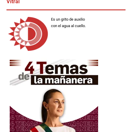
Vitral
Es un grito de auxilio
con el agua al cuello.