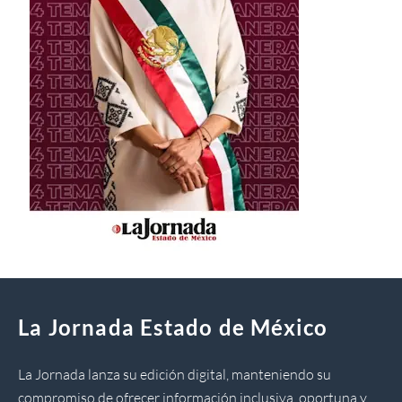
La Jornada Estado de México
La Jornada lanza su edición digital, manteniendo su
compromiso de ofrecer información inclusiva, oportuna y