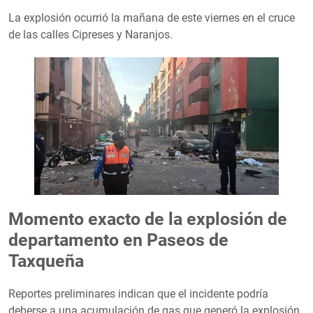
La explosión ocurrió la mañana de este viernes en el cruce
de las calles Cipreses y Naranjos.
Momento exacto de la explosión de
departamento en Paseos de
Taxqueña
Reportes preliminares indican que el incidente podría
deberse a una acumulación de gas que generó la explosión.