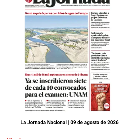
La Jornada Nacional | 09 de agosto de 2026