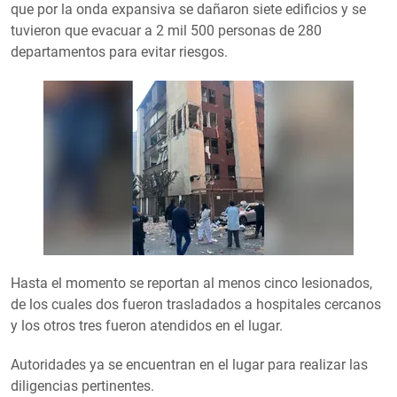
que por la onda expansiva se dañaron siete edificios y se
tuvieron que evacuar a 2 mil 500 personas de 280
departamentos para evitar riesgos.
Hasta el momento se reportan al menos cinco lesionados,
de los cuales dos fueron trasladados a hospitales cercanos
y los otros tres fueron atendidos en el lugar.
Autoridades ya se encuentran en el lugar para realizar las
diligencias pertinentes.