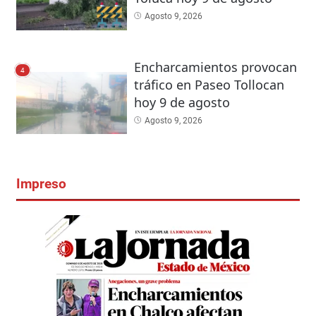
Agosto 9, 2026
Encharcamientos provocan
4
tráfico en Paseo Tollocan
hoy 9 de agosto
Agosto 9, 2026
Impreso