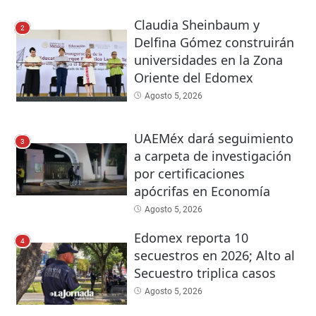
Claudia Sheinbaum y
2
Delfina Gómez construirán
universidades en la Zona
Oriente del Edomex
Agosto 5, 2026
UAEMéx dará seguimiento
3
a carpeta de investigación
por certificaciones
apócrifas en Economía
Agosto 5, 2026
Edomex reporta 10
4
secuestros en 2026; Alto al
Secuestro triplica casos
Agosto 5, 2026