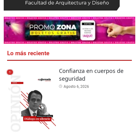
Lo más reciente
Confianza en cuerpos de
1
seguridad
Agosto 6, 2026