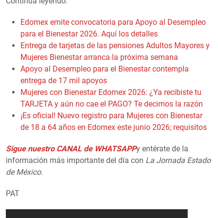
Continúa leyendo:
Edomex emite convocatoria para Apoyo al Desempleo
para el Bienestar 2026. Aquí los detalles
Entrega de tarjetas de las pensiones Adultos Mayores y
Mujeres Bienestar arranca la próxima semana
Apoyo al Desempleo para el Bienestar contempla
entrega de 17 mil apoyos
Mujeres con Bienestar Edomex 2026: ¿Ya recibiste tu
TARJETA y aún no cae el PAGO? Te decimos la razón
¡Es oficial! Nuevo registro para Mujeres con Bienestar
de 18 a 64 años en Edomex este junio 2026; requisitos
Sigue nuestro CANAL de WHATSAPP
y entérate de la
información más importante del día con
La Jornada Estado
de México.
PAT