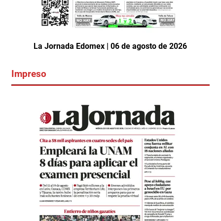
La Jornada Edomex | 06 de agosto de 2026
Impreso