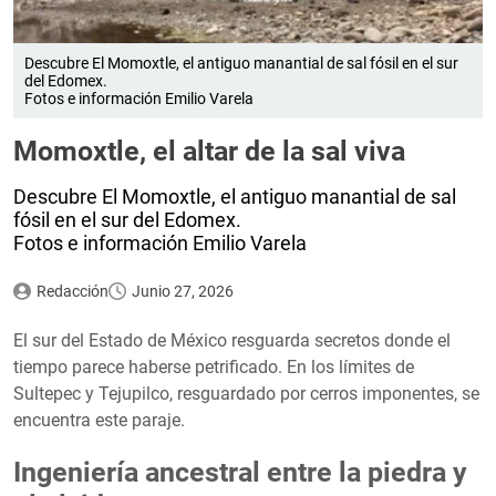
Descubre El Momoxtle, el antiguo manantial de sal fósil en el sur
del Edomex.
Fotos e información Emilio Varela
​Momoxtle, el altar de la sal viva
Descubre El Momoxtle, el antiguo manantial de sal
fósil en el sur del Edomex.
Fotos e información Emilio Varela
Redacción
Junio 27, 2026
El sur del Estado de México resguarda secretos donde el
tiempo parece haberse petrificado. En los límites de
Sultepec y Tejupilco, resguardado por cerros imponentes, se
encuentra este paraje.
Ingeniería ancestral entre la piedra y