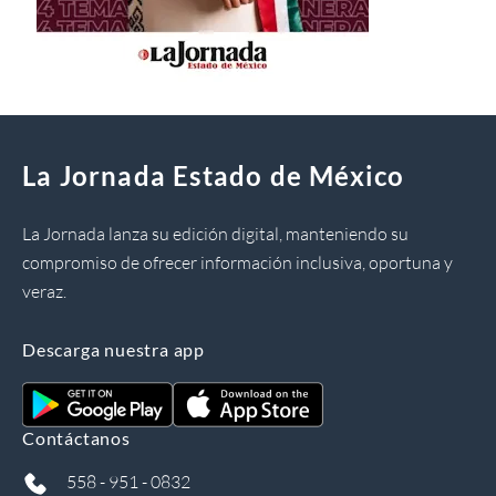
La Jornada Estado de México
La Jornada lanza su edición digital, manteniendo su
compromiso de ofrecer información inclusiva, oportuna y
veraz.
Descarga nuestra app
Contáctanos
558 - 951 - 0832