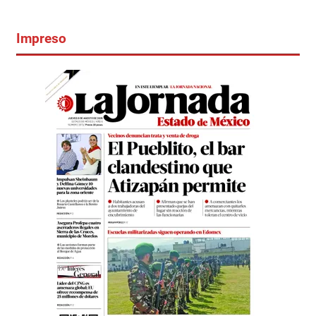
Impreso