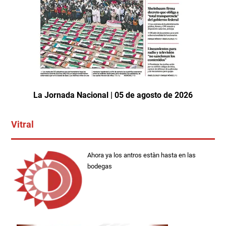
La Jornada Nacional | 05 de agosto de 2026
Vitral
Ahora ya los antros estàn hasta en las
bodegas