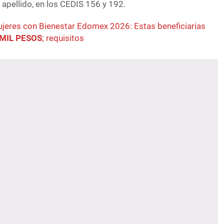
 apellido, en los CEDIS 156 y 192.
jeres con Bienestar Edomex 2026: Estas beneficiarias
 MIL PESOS
; requisitos