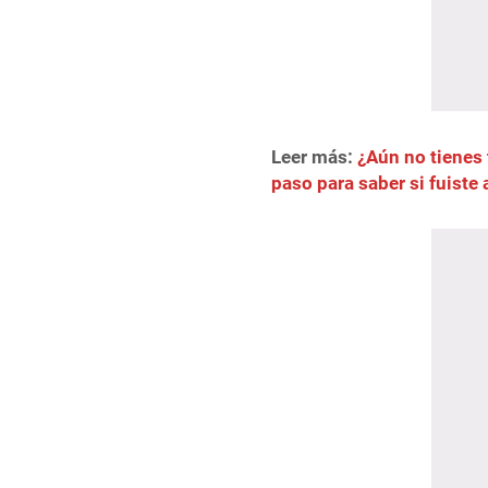
Leer más:
¿Aún no tienes 
paso para saber si fuiste