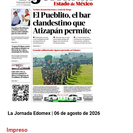
La Jornada Edomex | 06 de agosto de 2026
Impreso