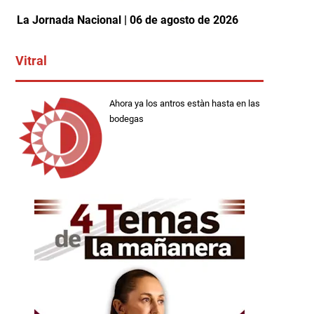
La Jornada Nacional | 06 de agosto de 2026
Vitral
Ahora ya los antros estàn hasta en las
bodegas