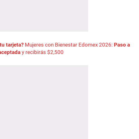
tu tarjeta?
Mujeres con Bienestar Edomex 2026:
Paso a
 aceptada
y recibirás $2,500