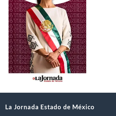
La Jornada Estado de México