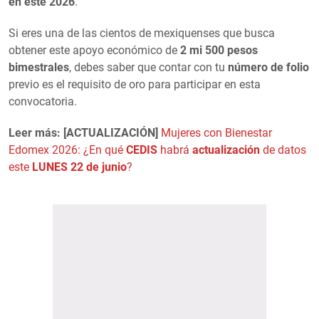
en este 2026
.
Si eres una de las cientos de mexiquenses que busca
obtener este apoyo económico de
2 mi 500 pesos
bimestrales
, debes saber que contar con tu
número de folio
previo es el requisito de oro para participar en esta
convocatoria.
Leer más: [ACTUALIZACIÓN]
Mujeres con Bienestar
Edomex 2026: ¿En qué
CEDIS
habrá
actualización
de datos
este
LUNES 22 de junio
?