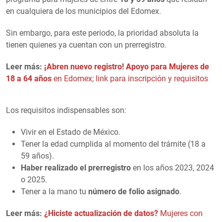
en cualquiera de los municipios del Edomex.
Sin embargo, para este periodo, la prioridad absoluta la
tienen quienes ya cuentan con un prerregistro.
Leer más:
¡Abren nuevo registro! Apoyo para Mujeres de
18 a 64 años
en Edomex; link para inscripción y requisitos
Los requisitos indispensables son:
Vivir en el Estado de México.
Tener la edad cumplida al momento del trámite (18 a
59 años).
Haber realizado el prerregistro
en los años 2023, 2024
o 2025.
Tener a la mano tu
número de folio asignado
.
Leer más:
¿Hiciste actualización de datos?
Mujeres con