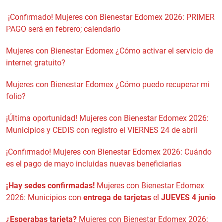
¡Confirmado! Mujeres con Bienestar Edomex 2026: PRIMER
PAGO será en febrero; calendario
Mujeres con Bienestar Edomex ¿Cómo activar el servicio de
internet gratuito?
Mujeres con Bienestar Edomex ¿Cómo puedo recuperar mi
folio?
¡Última oportunidad! Mujeres con Bienestar Edomex 2026:
Municipios y CEDIS con registro el VIERNES 24 de abril
¡Confirmado! Mujeres con Bienestar Edomex 2026: Cuándo
es el pago de mayo incluidas nuevas beneficiarias
¡Hay sedes confirmadas!
Mujeres con Bienestar Edomex
2026: Municipios con
entrega de tarjetas
el
JUEVES 4 junio
¿Esperabas tarjeta?
Mujeres con Bienestar Edomex 2026: