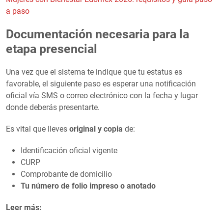
a paso
Documentación necesaria para la
etapa presencial
Una vez que el sistema te indique que tu estatus es
favorable, el siguiente paso es esperar una notificación
oficial vía SMS o correo electrónico con la fecha y lugar
donde deberás presentarte.
Es vital que lleves
original y copia
de:
Identificación oficial vigente
CURP
Comprobante de domicilio
Tu número de folio impreso o anotado
Leer más: