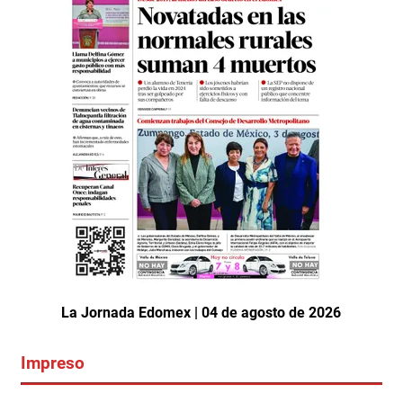
La Jornada Edomex | 04 de agosto de 2026
Impreso