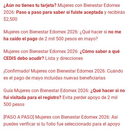
¿Aún no tienes tu tarjeta?
Mujeres con Bienestar Edomex
2026:
Paso a paso para saber si fuiste aceptada
y recibirás
$2,500
Mujeres con Bienestar Edomex 2026: ¿Qué hacer si
no me
ha caído el pago
de 2 mil 500 pesos en mayo?
Mujeres con Bienestar Edomex 2026:
¿Cómo saber a qué
CEDIS debo acudir?
Lista y direcciones
¡Confirmado! Mujeres con Bienestar Edomex 2026: Cuándo
es el pago de mayo incluidas nuevas beneficiarias
Guía Mujeres con Bienestar Edomex 2026:
¿Qué hacer si no
fui visitada para el registro?
Evita perder apoyo de 2 mil
500 pesos
[PASO A PASO] Mujeres con Bienestar Edomex 2026: Así
puedes verificar si tu folio fue seleccionado para el apoyo