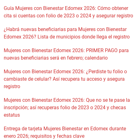
Guía Mujeres con Bienestar Edomex 2026: Cómo obtener
cita si cuentas con folio de 2023 o 2024 y asegurar registro
¿Habrá nuevas beneficiarias para Mujeres con Bienestar
Edomex 2026? Lista de municipios donde llega el registro
Mujeres con Bienestar Edomex 2026: PRIMER PAGO para
nuevas beneficiarias será en febrero; calendario
Mujeres con Bienestar Edomex 2026: ¿Perdiste tu folio o
cambiaste de celular? Así recupera tu acceso y asegura
registro
Mujeres con Bienestar Edomex 2026: Que no se te pase la
inscripción; así recuperas folio de 2023 o 2024 y checas
estatus
Entrega de tarjeta Mujeres Bienestar en Edomex durante
enero 2026; requisitos y fechas clave