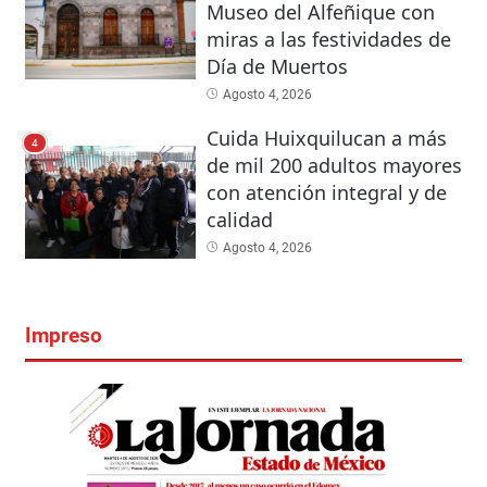
Museo del Alfeñique con
miras a las festividades de
Día de Muertos
Agosto 4, 2026
Cuida Huixquilucan a más
4
de mil 200 adultos mayores
con atención integral y de
calidad
Agosto 4, 2026
Impreso