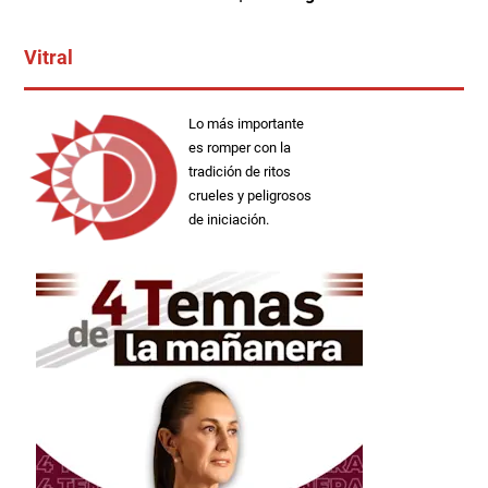
Vitral
Lo más importante
es romper con la
tradición de ritos
crueles y peligrosos
de iniciación.