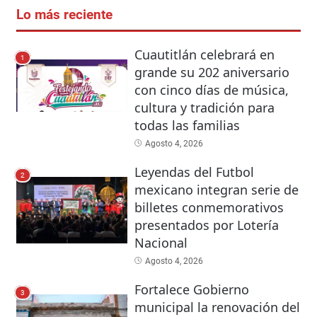
Lo más reciente
Cuautitlán celebrará en
1
grande su 202 aniversario
con cinco días de música,
cultura y tradición para
todas las familias
Agosto 4, 2026
Leyendas del Futbol
2
mexicano integran serie de
billetes conmemorativos
presentados por Lotería
Nacional
Agosto 4, 2026
Fortalece Gobierno
3
municipal la renovación del