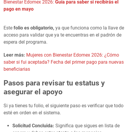
Bienestar Edomex 2026:
Guía para saber si recibirás el
pago en mayo
Este
folio es obligatorio,
ya que funciona como la llave de
acceso para validar que ya te encuentras en el padrón de
espera del programa.
Leer más:
Mujeres con Bienestar Edomex 2026: ¿Cómo
saber si fui aceptada? Fecha del primer pago para nuevas
beneficiarias
Pasos para revisar tu estatus y
asegurar el apoyo
Si ya tienes tu folio, el siguiente paso es verificar que todo
esté en orden en el sistema.
Solicitud Concluida:
Significa que sigues en lista de