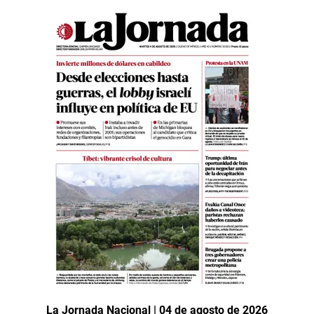
La Jornada Nacional | 04 de agosto de 2026