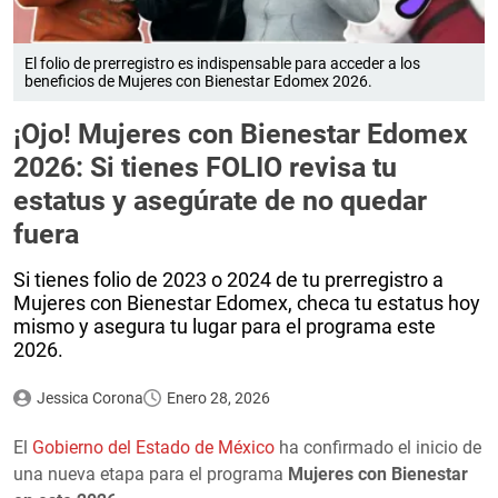
El folio de prerregistro es indispensable para acceder a los
beneficios de Mujeres con Bienestar Edomex 2026.
¡Ojo! Mujeres con Bienestar Edomex
2026: Si tienes FOLIO revisa tu
estatus y asegúrate de no quedar
fuera
Si tienes folio de 2023 o 2024 de tu prerregistro a
Mujeres con Bienestar Edomex, checa tu estatus hoy
mismo y asegura tu lugar para el programa este
2026.
Jessica Corona
Enero 28, 2026
El
Gobierno del Estado de México
ha confirmado el inicio de
una nueva etapa para el programa
Mujeres con Bienestar