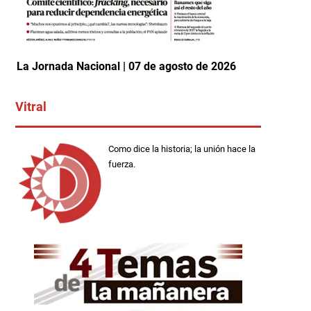
La Jornada Nacional | 07 de agosto de 2026
Vitral
Como dice la historia; la unión hace la
fuerza.