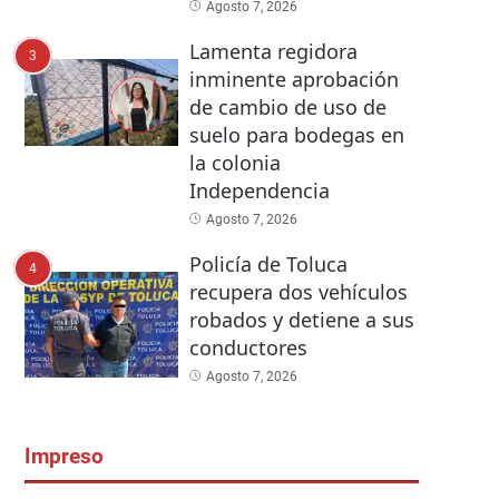
Agosto 7, 2026
Lamenta regidora
3
inminente aprobación
de cambio de uso de
suelo para bodegas en
la colonia
Independencia
Agosto 7, 2026
Policía de Toluca
4
recupera dos vehículos
robados y detiene a sus
conductores
Agosto 7, 2026
Impreso