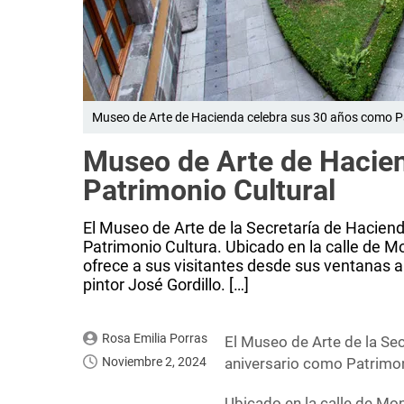
Museo de Arte de Hacienda celebra sus 30 años como P
Museo de Arte de Hacie
Patrimonio Cultural
El Museo de Arte de la Secretaría de Haciend
Patrimonio Cultura. Ubicado en la calle de M
ofrece a sus visitantes desde sus ventanas a
pintor José Gordillo. […]
Rosa Emilia Porras
El Museo de Arte de la Sec
Noviembre 2, 2024
aniversario como Patrimon
Ubicado en la calle de Mon