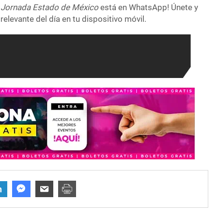
 Jornada Estado de México
está en WhatsApp! Únete y
relevante del día en tu dispositivo móvil.
n