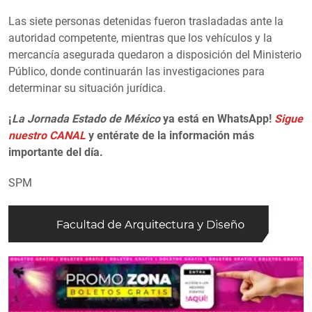
Las siete personas detenidas fueron trasladadas ante la
autoridad competente, mientras que los vehículos y la
mercancía asegurada quedaron a disposición del Ministerio
Público, donde continuarán las investigaciones para
determinar su situación jurídica.
¡
La Jornada Estado de México
ya está en WhatsApp!
Sigue
nuestro CANAL
y entérate de la información más
importante del día.
SPM