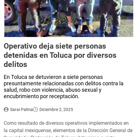
Operativo deja siete personas
detenidas en Toluca por diversos
delitos
En Toluca se detuvieron a siete personas
presuntamente relacionadas con delitos contra la
salud, robo con violencia, abuso sexual y
encubrimiento por receptación.
Sarai Palma
Diciembre 2, 2025
Como resultado de diversos operativos implementados en
la capital mexiquense, elementos de la Dirección General de