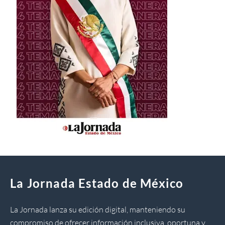
La Jornada Estado de México
La Jornada lanza su edición digital, manteniendo su
compromiso de ofrecer información inclusiva, oportuna y