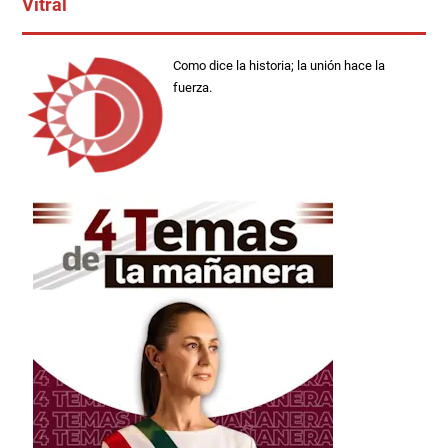
Vitral
Como dice la historia; la unión hace la
fuerza.