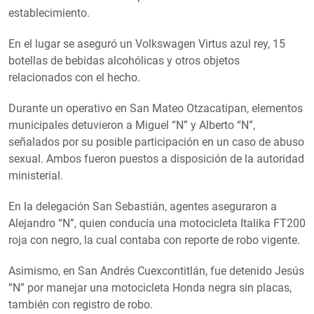
establecimiento.
En el lugar se aseguró un Volkswagen Virtus azul rey, 15
botellas de bebidas alcohólicas y otros objetos
relacionados con el hecho.
Durante un operativo en San Mateo Otzacatipan, elementos
municipales detuvieron a Miguel “N” y Alberto “N”,
señalados por su posible participación en un caso de abuso
sexual. Ambos fueron puestos a disposición de la autoridad
ministerial.
En la delegación San Sebastián, agentes aseguraron a
Alejandro “N”, quien conducía una motocicleta Italika FT200
roja con negro, la cual contaba con reporte de robo vigente.
Asimismo, en San Andrés Cuexcontitlán, fue detenido Jesús
“N” por manejar una motocicleta Honda negra sin placas,
también con registro de robo.