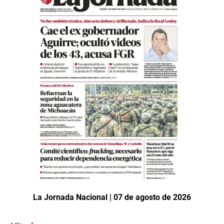
La Jornada Nacional | 07 de agosto de 2026