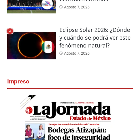
Agosto 7, 2026
Eclipse Solar 2026: ¿Dónde
4
y cuándo se podrá ver este
fenómeno natural?
Agosto 7, 2026
Impreso