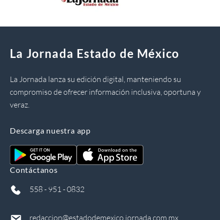
La Jornada Estado de México
La Jornada lanza su edición digital, manteniendo su
compromiso de ofrecer información inclusiva, oportuna y
veraz.
Descarga nuestra app
Contáctanos
558 - 951 - 0832
redaccion@estadodemexico.jornada.com.mx