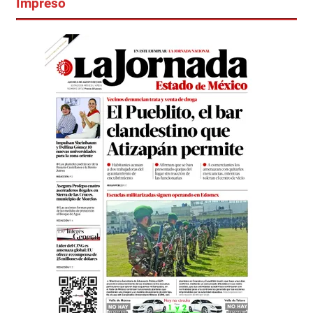
Impreso