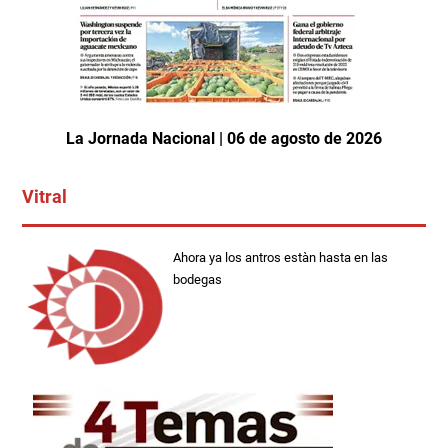
La Jornada Nacional | 06 de agosto de 2026
Vitral
Ahora ya los antros estàn hasta en las
bodegas