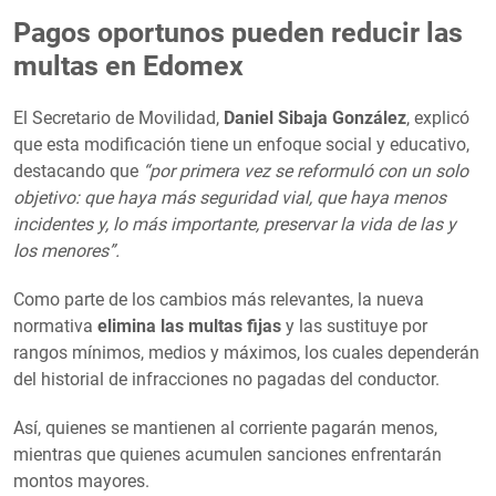
Pagos oportunos pueden reducir las
multas en Edomex
El Secretario de Movilidad,
Daniel Sibaja González
, explicó
que esta modificación tiene un enfoque social y educativo,
destacando que
“por primera vez se reformuló con un solo
objetivo: que haya más seguridad vial, que haya menos
incidentes y, lo más importante, preservar la vida de las y
los menores”.
Como parte de los cambios más relevantes, la nueva
normativa
elimina las multas fijas
y las sustituye por
rangos mínimos, medios y máximos, los cuales dependerán
del historial de infracciones no pagadas del conductor.
Así, quienes se mantienen al corriente pagarán menos,
mientras que quienes acumulen sanciones enfrentarán
montos mayores.