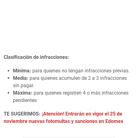
Clasificación de infracciones:
Mínima:
para quienes no tengan infracciones previas.
Media:
para quienes acumulen de 2 a 3 infracciones
sin pagar.
Máxima:
para quienes registren 4 o más infracciones
pendientes.
TE SUGERIMOS:
¡Atención! Entrarán en vigor el 25 de
noviembre nuevas fotomultas y sanciones en Edomex