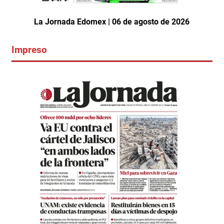
La Jornada Edomex | 06 de agosto de 2026
Impreso