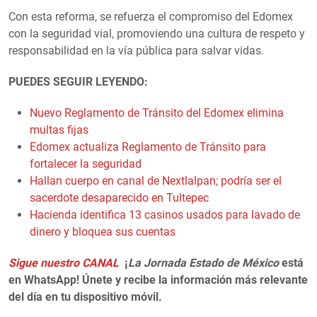
Con esta reforma, se refuerza el compromiso del Edomex
con la seguridad vial, promoviendo una cultura de respeto y
responsabilidad en la vía pública para salvar vidas.
PUEDES SEGUIR LEYENDO:
Nuevo Reglamento de Tránsito del Edomex elimina
multas fijas
Edomex actualiza Reglamento de Tránsito para
fortalecer la seguridad
Hallan cuerpo en canal de Nextlalpan; podría ser el
sacerdote desaparecido en Tultepec
Hacienda identifica 13 casinos usados para lavado de
dinero y bloquea sus cuentas
Sigue nuestro CANAL
¡
La Jornada Estado de México
está
en WhatsApp! Únete y recibe la información más relevante
del día en tu dispositivo móvil.