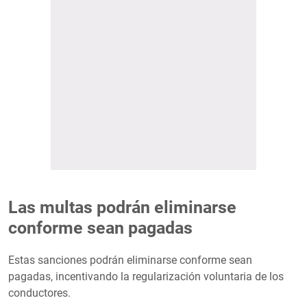
Las multas podrán eliminarse
conforme sean pagadas
Estas sanciones podrán eliminarse conforme sean
pagadas, incentivando la regularización voluntaria de los
conductores.