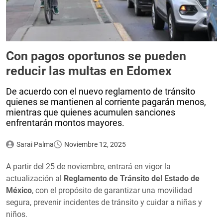
Con pagos oportunos se pueden
reducir las multas en Edomex
De acuerdo con el nuevo reglamento de tránsito
quienes se mantienen al corriente pagarán menos,
mientras que quienes acumulen sanciones
enfrentarán montos mayores.
Sarai Palma
Noviembre 12, 2025
A partir del 25 de noviembre, entrará en vigor la
actualización al
Reglamento de Tránsito del Estado de
México
, con el propósito de garantizar una movilidad
segura, prevenir incidentes de tránsito y cuidar a niñas y
niños.