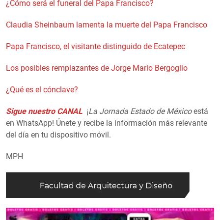
¿Cómo será el funeral del Papa Francisco?
Claudia Sheinbaum lamenta la muerte del Papa Francisco
Papa Francisco, el visitante distinguido de Ecatepec
Los posibles remplazantes de Jorge Mario Bergoglio
¿Qué es el cónclave?
Sigue nuestro CANAL
¡
La Jornada Estado de México
está
en WhatsApp! Únete y recibe la información más relevante
del día en tu dispositivo móvil.
MPH