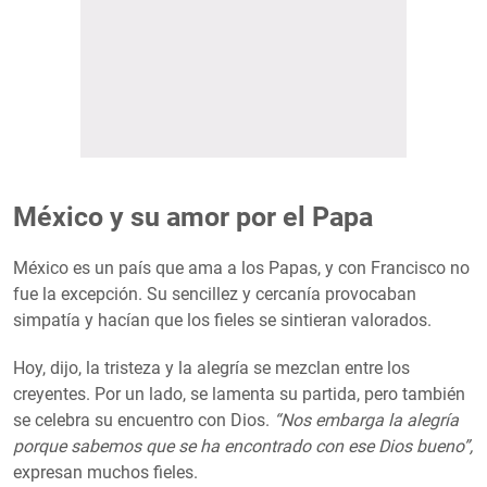
México y su amor por el Papa
México es un país que ama a los Papas, y con Francisco no
fue la excepción. Su sencillez y cercanía provocaban
simpatía y hacían que los fieles se sintieran valorados.
Hoy, dijo, la tristeza y la alegría se mezclan entre los
creyentes. Por un lado, se lamenta su partida, pero también
se celebra su encuentro con Dios.
“Nos embarga la alegría
porque sabemos que se ha encontrado con ese Dios bueno”,
expresan muchos fieles.