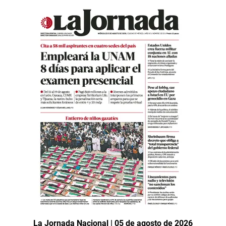
La Jornada Nacional | 05 de agosto de 2026