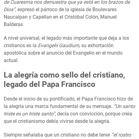
de Cuaresma nos demuestra que ya está en los brazos de
Dios”
, expresó el párroco de la iglesia de Boulevares
Naucalpan y Capellan en el Cristóbal Colón, Manuel
Balderas
A nivel universal, el legado más importante que deja a los
cristianos es la
Evangelii Gaudium
, su exhortación
apostólica sobre el anuncio del Evangelio en el mundo
actual.
La alegría como sello del cristiano,
legado del Papa Francisco
Desde el inicio de su pontificado, el Papa Francisco hizo de
la alegría una marca fundamental de su mensaje.
“Un santo
triste es un triste santo”
, decía con convicción, porque creía
que el cristianismo debía vivirse desde la alegría.
Siempre señalaba que un cristiano no debe tener
“el rostro