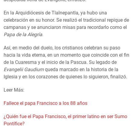
En la Arquidiócesis de Tlalnepantla, ya hubo una
celebración en su honor. Se realizó el tradicional repique de
campanas y se anunciaron misas para recordarlo como el
Papa de la Alegría
.
Así, en medio del duelo, los cristianos celebran su paso
hacia la vida eterna, en un momento que coincide con el fin
de la Cuaresma y el inicio de la Pascua. Su legado de
Evangelii Gaudium
queda marcado en la historia de la
Iglesia y en los corazones de quienes lo siguieron, finalizó.
Leer Más:
Fallece el papa Francisco a los 88 años
¿Quién fue el Papa Francisco, el primer latino en ser Sumo
Pontífice?