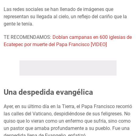
Las redes sociales se han llenado de imágenes que
representan su llegada al cielo, un reflejo del cariño que la
gente le tenía.
TE RECOMENDAMOS:
Doblan campanas en 600 iglesias de
Ecatepec por muerte del Papa Francisco [VIDEO]
Una despedida evangélica
Ayer, en su último día en la Tierra, el Papa Francisco recorrió
las calles del Vaticano, despidiéndose de sus feligreses. No
quiso que lo vieran como un enfermo que sufría, sino como
un pastor que amaba profundamente a su pueblo. Fue una
despedida llena de Evangelio, enfatizó.