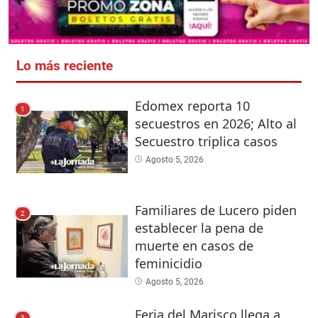
Lo más reciente
Edomex reporta 10
1
secuestros en 2026; Alto al
Secuestro triplica casos
Agosto 5, 2026
Familiares de Lucero piden
2
establecer la pena de
muerte en casos de
feminicidio
Agosto 5, 2026
Feria del Marisco llega a
3