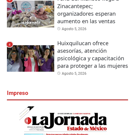
Zinacantepec;
organizadores esperan
aumento en las ventas
Agosto 5, 2026
Huixquilucan ofrece
4
asesorías, atención
psicológica y capacitación
para proteger a las mujeres
Agosto 5, 2026
Impreso