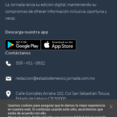
La Jornada lanza su edición digital, manteniendo su
compromiso de ofrecer información inclusiva, oportuna y
veraz.
Descarga nuestra app
Contáctanos
558 - 951 - 0832
redaccion@estadodemexico.jornada.com.mx
Calle González Arratia 102, Col San Sebastián Toluca,
Estado de México CP 50000
Usamos cookies para asegurar que te damos la mejor experiencia
en nuestra web. Si continúas usando este sitio, asumiremos que
estás de acuerdo con ello.