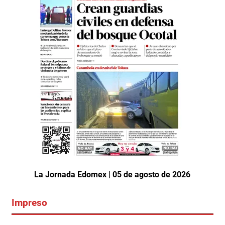
La Jornada Edomex | 05 de agosto de 2026
Impreso