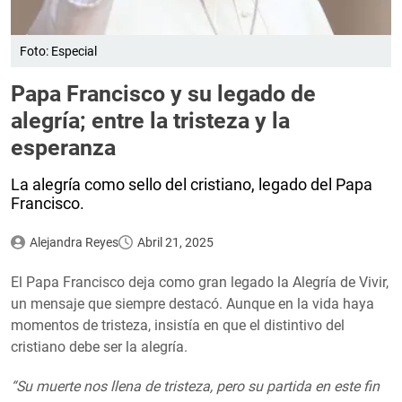
Foto: Especial
Papa Francisco y su legado de
alegría; entre la tristeza y la
esperanza
La alegría como sello del cristiano, legado del Papa
Francisco.
Alejandra Reyes
Abril 21, 2025
El Papa Francisco deja como gran legado la Alegría de Vivir,
un mensaje que siempre destacó. Aunque en la vida haya
momentos de tristeza, insistía en que el distintivo del
cristiano debe ser la alegría.
“Su muerte nos llena de tristeza, pero su partida en este fin