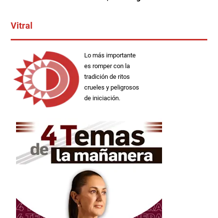
Vitral
Lo más importante
es romper con la
tradición de ritos
crueles y peligrosos
de iniciación.