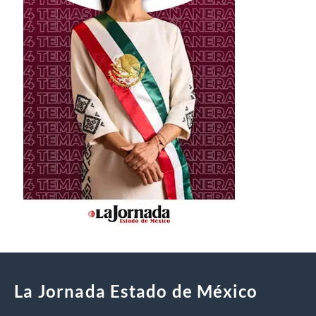
La Jornada Estado de México