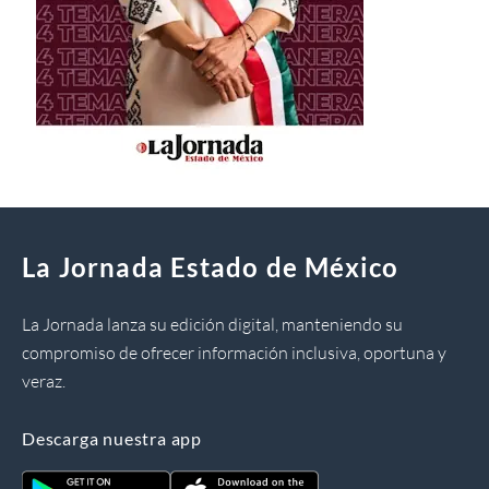
La Jornada Estado de México
La Jornada lanza su edición digital, manteniendo su
compromiso de ofrecer información inclusiva, oportuna y
veraz.
Descarga nuestra app