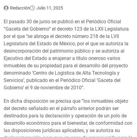
Redacción
Julio 11, 2025
El pasado 30 de junio se publicó en el Periódico Oficial
“Gaceta del Gobierno” el decreto 123 de la LXII Legislatura
por el que “se abroga el decreto número 218 de la LVII
Legislatura del Estado de México, por el que se autoriza la
desincorporación del patrimonio público y se autoriza al
Ejecutivo del Estado a enajenar a título oneroso varios
inmuebles de su propiedad para el desarrollo del proyecto
denominado ‘Centro de Logística de Alta Tecnología y
Servicios’, publicado en el Periódico Oficial ‘Gaceta del
Gobierno’ el 9 de noviembre de 2010”.
En dicha disposición se precisa que “los inmuebles objeto
del decreto señalado en el párrafo anterior podrán ser
destinados para la declaración y operación de un polo de
desarrollo económico para el bienestar, de conformidad con
las disposiciones jurídicas aplicables, y se autoriza su