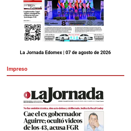
La Jornada Edomex | 07 de agosto de 2026
Impreso