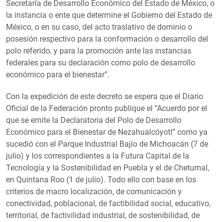
Secretaría de Desarrollo Económico del Estado de México, o
la instancia o ente que determine el Gobierno del Estado de
México, o en su caso, del acto traslativo de dominio o
posesión respectivo para la conformación o desarrollo del
polo referido, y para la promoción ante las instancias
federales para su declaración como polo de desarrollo
económico para el bienestar”.
Con la expedición de este decreto se espera que el Diario
Oficial de la Federación pronto publique el “Acuerdo por el
que se emite la Declaratoria del Polo de Desarrollo
Económico para el Bienestar de Nezahualcóyotl” como ya
sucedió con el Parque Industrial Bajío de Michoacán (7 de
julio) y los correspondientes a la Futura Capital de la
Tecnología y la Sostenibilidad en Puebla y el de Chetumal,
en Quintana Roo (1 de julio). Todo ello con base en los
criterios de macro localización, de comunicación y
conectividad, poblacional, de factibilidad social, educativo,
territorial, de factivilidad industrial, de sostenibilidad, de