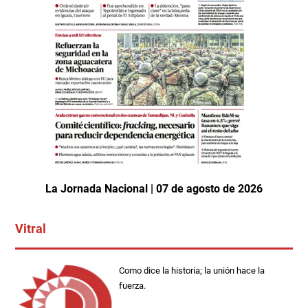
La Jornada Nacional | 07 de agosto de 2026
Vitral
Como dice la historia; la unión hace la
fuerza.