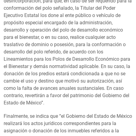
desincorporación, para que, en caso de ser requerido para la
conformación del polo señalado, la Titular del Poder
Ejecutivo Estatal los done al ente público o vehículo de
propósito especial encargado de la administración,
desarrollo y operación del polo de desarrollo económico
para el bienestar, o en su caso, realice cualquier acto
traslativo de dominio o posesión, para la conformación o
desarrollo del polo referido, de acuerdo con los
Lineamientos para los Polos de Desarrollo Económico para
el Bienestar y demás normatividad aplicable. En su caso, la
donación de los predios estará condicionada a que no se
cambie el uso y destino que motivó su autorización, así
como la falta de avances anuales sustanciales. En caso
contrario, revertirán a favor del patrimonio del Gobierno del
Estado de México”.
Finalmente, se indica que “el Gobierno del Estado de México
realizará los actos jurídicos correspondientes para la
asignación o donación de los inmuebles referidos a la