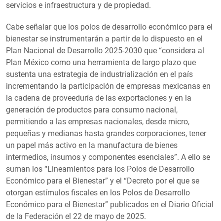
servicios e infraestructura y de propiedad.
Cabe señalar que los polos de desarrollo económico para el
bienestar se instrumentarán a partir de lo dispuesto en el
Plan Nacional de Desarrollo 2025-2030 que “considera al
Plan México como una herramienta de largo plazo que
sustenta una estrategia de industrialización en el país
incrementando la participación de empresas mexicanas en
la cadena de proveeduría de las exportaciones y en la
generación de productos para consumo nacional,
permitiendo a las empresas nacionales, desde micro,
pequeñas y medianas hasta grandes corporaciones, tener
un papel más activo en la manufactura de bienes
intermedios, insumos y componentes esenciales”. A ello se
suman los “Lineamientos para los Polos de Desarrollo
Económico para el Bienestar” y el “Decreto por el que se
otorgan estímulos fiscales en los Polos de Desarrollo
Económico para el Bienestar” publicados en el Diario Oficial
de la Federación el 22 de mayo de 2025.