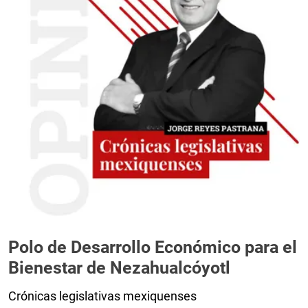
Polo de Desarrollo Económico para el
Bienestar de Nezahualcóyotl
Crónicas legislativas mexiquenses