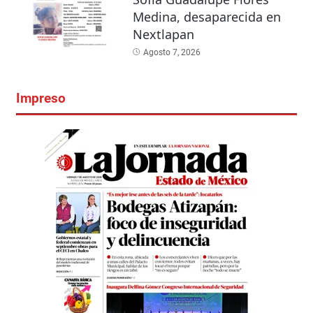
Medina, desaparecida en
Nextlapan
Agosto 7, 2026
Impreso