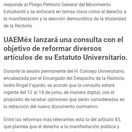
responde al Pliego Petitorio General del Movimiento
Estudiantil y se enfocará en temas clave como el derecho a
la manifestación y la elección democrática de la titularidad
de la Rectoría.
UAEMéx lanzará una consulta con el
objetivo de reformar diversos
artículos de su Estatuto Universitario.
Durante la sesión permanente del H. Consejo Universitario,
encabezada por el Encargado del Despacho de la Rectoría,
Isidro Rogel Fajardo, se acordó que la consulta estará
vigente del 12 al 18 de junio, de manera digital, con el
propósito de recabar opiniones que serán consideradas en
la redacción del nuevo documento normativo.
Entre las reformas más relevantes está la del artículo 43,
que plantea que el derecho a la manifestación pública y