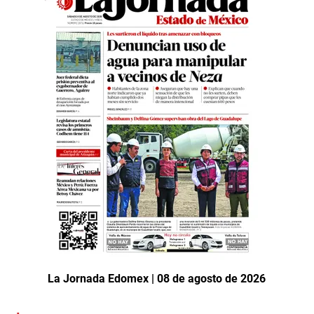
La Jornada Edomex | 08 de agosto de 2026