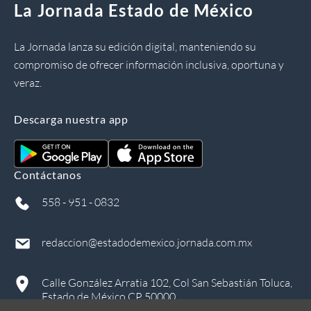
La Jornada Estado de México
La Jornada lanza su edición digital, manteniendo su
compromiso de ofrecer información inclusiva, oportuna y
veraz.
Descarga nuestra app
Contáctanos
558 - 951 - 0832
redaccion@estadodemexico.jornada.com.mx
Calle González Arratia 102, Col San Sebastián Toluca,
Estado de México CP 50000