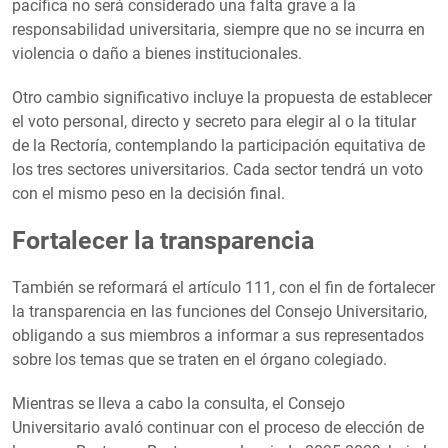
pacífica no será considerado una falta grave a la
responsabilidad universitaria, siempre que no se incurra en
violencia o daño a bienes institucionales.
Otro cambio significativo incluye la propuesta de establecer
el voto personal, directo y secreto para elegir al o la titular
de la Rectoría, contemplando la participación equitativa de
los tres sectores universitarios. Cada sector tendrá un voto
con el mismo peso en la decisión final.
Fortalecer la transparencia
También se reformará el artículo 111, con el fin de fortalecer
la transparencia en las funciones del Consejo Universitario,
obligando a sus miembros a informar a sus representados
sobre los temas que se traten en el órgano colegiado.
Mientras se lleva a cabo la consulta, el Consejo
Universitario avaló continuar con el proceso de elección de