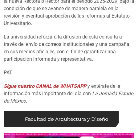
la nueva Rectora o Rector para el periodo 2025-2029, bajo la
condición de que se avance de manera paralela en la
revisión y eventual aprobación de las reformas al Estatuto
Universitario.
La universidad reforzará la difusión de esta consulta a
través del envío de correos institucionales y una campaña
en sus medios oficiales, con el fin de garantizar una
participación informada y representativa.
PAT
Sigue nuestro CANAL de WHATSAPP
y entérate de la
información más importante del día con
La Jornada Estado
de México.