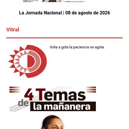
La Jornada Nacional | 08 de agosto de 2026
Vitral
Gota a gota la paciencia se agota.