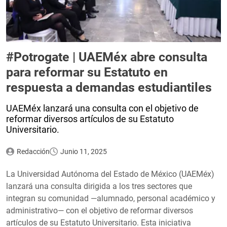
#Potrogate | UAEMéx abre consulta
para reformar su Estatuto en
respuesta a demandas estudiantiles
UAEMéx lanzará una consulta con el objetivo de
reformar diversos artículos de su Estatuto
Universitario.
Redacción
Junio 11, 2025
La Universidad Autónoma del Estado de México (UAEMéx)
lanzará una consulta dirigida a los tres sectores que
integran su comunidad —alumnado, personal académico y
administrativo— con el objetivo de reformar diversos
artículos de su Estatuto Universitario. Esta iniciativa