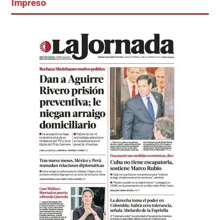
Impreso