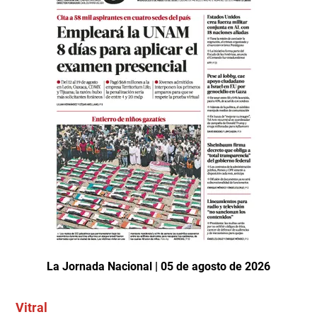
La Jornada Nacional | 05 de agosto de 2026
Vitral