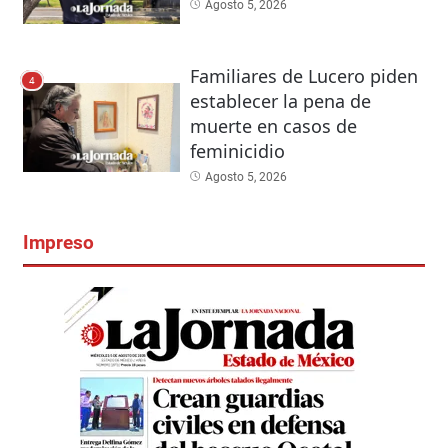
Agosto 5, 2026
Familiares de Lucero piden
4
establecer la pena de
muerte en casos de
feminicidio
Agosto 5, 2026
Impreso