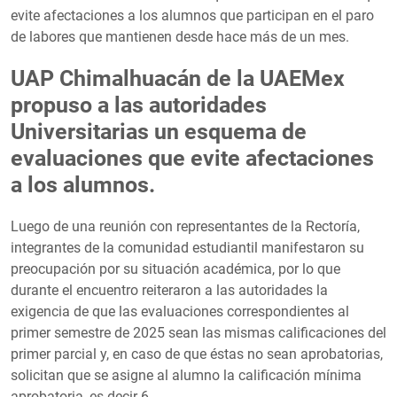
evite afectaciones a los alumnos que participan en el paro
de labores que mantienen desde hace más de un mes.
UAP Chimalhuacán de la UAEMex
propuso a las autoridades
Universitarias un esquema de
evaluaciones que evite afectaciones
a los alumnos.
Luego de una reunión con representantes de la Rectoría,
integrantes de la comunidad estudiantil manifestaron su
preocupación por su situación académica, por lo que
durante el encuentro reiteraron a las autoridades la
exigencia de que las evaluaciones correspondientes al
primer semestre de 2025 sean las mismas calificaciones del
primer parcial y, en caso de que éstas no sean aprobatorias,
solicitan que se asigne al alumno la calificación mínima
aprobatoria, es decir 6.