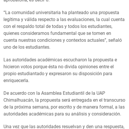
“La comunidad universitaria ha planteado una propuesta
legítima y válida respecto a las evaluaciones, la cual cuenta
con el respaldo total de todas y todos los estudiantes,
quienes consideramos fundamental que se tomen en
cuenta nuestras condiciones y contextos actuales”, señaló
uno de los estudiantes.
Las autoridades académicas escucharon la propuesta e
hicieron votos porque ésta no divida opiniones entre el
propio estudiantado y expresaron su disposición para
enriquecerla.
De acuerdo con la Asamblea Estudiantil de la UAP
Chimalhuacán, la propuesta será entregada en el transcurso
de la próxima semana, por escrito y de manera formal, a las
autoridades académicas para su análisis y consideración.
Una vez que las autoridades resuelvan y den una respuesta,