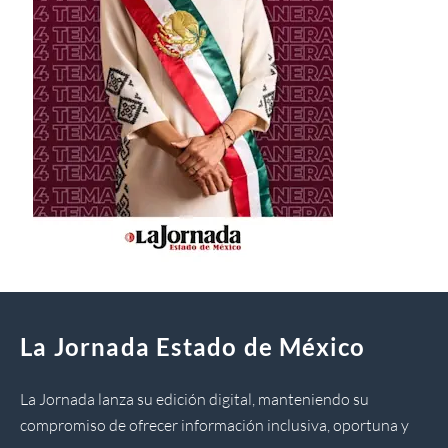
La Jornada Estado de México
La Jornada lanza su edición digital, manteniendo su
compromiso de ofrecer información inclusiva, oportuna y