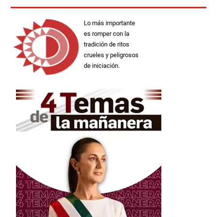
Lo más importante
es romper con la
tradición de ritos
crueles y peligrosos
de iniciación.