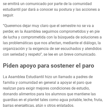
se emitirá un comunicado por parte de la comunidad
estudiantil par dará a conocer su postura y las acciones a
seguir.
“Queremos dejar muy claro que el semestre no se va a
perder, en la Asamblea seguimos comprometidos y en pie
de lucha y comprometida con la búsqueda de soluciones a
las problemáticas que nos afectan, mediante el diálogo, la
organización y la exigencia de ser escuchados y atendidos
con seriedad y respeto”, se lee en un breve comunicado.
Piden apoyo para sostener el paro
La Asamblea Estudiantil hizo un llamado a padres de
familia y comunidad en general a apoyar el paro que
realizan para exigir mejores condiciones de estudio,
donando alimentos para los alumnos que mantiene las
guardias en el plantel tales como agua potable, leche, fruta,
barras energéticas, atún y otros enlatados.