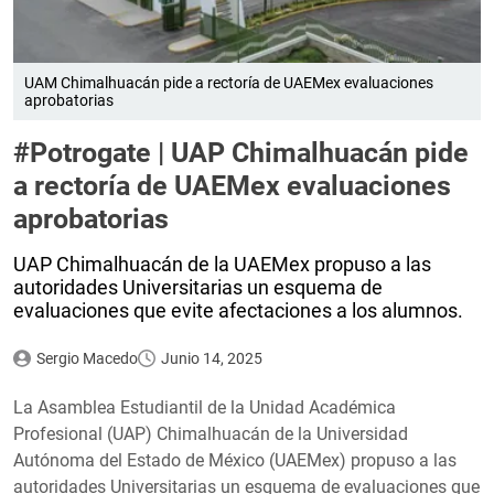
UAM Chimalhuacán pide a rectoría de UAEMex evaluaciones
aprobatorias
#Potrogate | UAP Chimalhuacán pide
a rectoría de UAEMex evaluaciones
aprobatorias
UAP Chimalhuacán de la UAEMex propuso a las
autoridades Universitarias un esquema de
evaluaciones que evite afectaciones a los alumnos.
Sergio Macedo
Junio 14, 2025
La Asamblea Estudiantil de la Unidad Académica
Profesional (UAP) Chimalhuacán de la Universidad
Autónoma del Estado de México (UAEMex) propuso a las
autoridades Universitarias un esquema de evaluaciones que