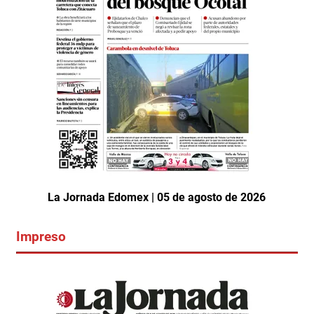
La Jornada Edomex | 05 de agosto de 2026
Impreso