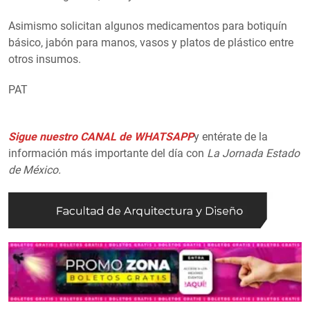
Asimismo solicitan algunos medicamentos para botiquín
básico, jabón para manos, vasos y platos de plástico entre
otros insumos.
PAT
Sigue nuestro CANAL de WHATSAPP
y entérate de la
información más importante del día con
La Jornada Estado
de México.