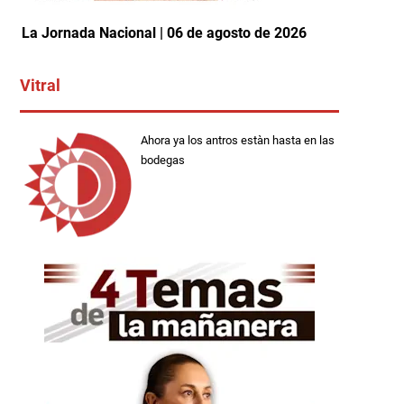
La Jornada Nacional | 06 de agosto de 2026
Vitral
Ahora ya los antros estàn hasta en las
bodegas