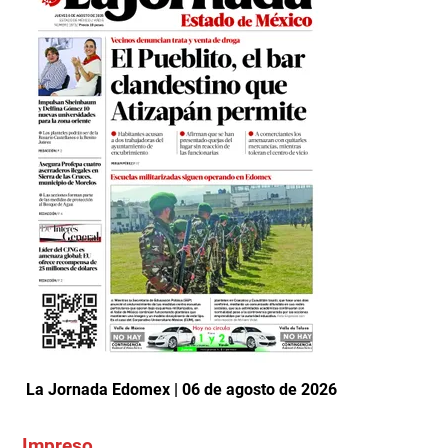
La Jornada Edomex | 06 de agosto de 2026
Impreso