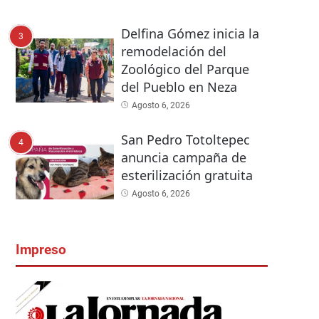
Delfina Gómez inicia la
3
remodelación del
Zoológico del Parque
del Pueblo en Neza
Agosto 6, 2026
San Pedro Totoltepec
4
anuncia campaña de
esterilización gratuita
Agosto 6, 2026
Impreso