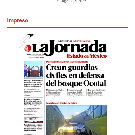
Agosto 5, 2026
Impreso