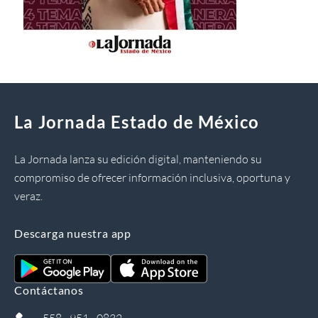
La Jornada Estado de México
La Jornada lanza su edición digital, manteniendo su
compromiso de ofrecer información inclusiva, oportuna y
veraz.
Descarga nuestra app
Contáctanos