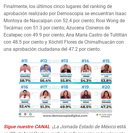
Finalmente, los últimos cinco lugares del ranking de
aprobación realizado por Demoscopia se encuentran Isaac
Montoya de Naucalpan con 52.4 por ciento; Rosi Wong de
Tecámac con 51.3 por ciento; Azucena Cisneros de
Ecatepec con 49.9 por ciento; Ana María Castro de Tultitlán
con 48.5 por ciento y Xóchitl Flores de Chimalhuacán con
una aprobación ciudadana del 47.2 por ciento.
Sigue nuestro CANAL
¡
La Jornada Estado de México
está