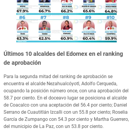
Últimos 10 alcaldes del Edomex en el ranking
de aprobación
Para la segunda mitad del ranking de aprobación se
encuentra el alcalde Nezahualcóyotl, Adolfo Cerqueda,
ocupando la posición número once, con una aprobación del
58.7 por ciento. En el doceavo lugar se posiciona el alcalde
de Coacalco con una aceptación del 56.4 por ciento; Daniel
Serrano de Cuautitlán Izcalli con un 55.8 por ciento; Roselia
García de Zumpango con 54.3 por ciento y Martha Guerrero,
del municipio de La Paz, con un 53.8 por ciento.