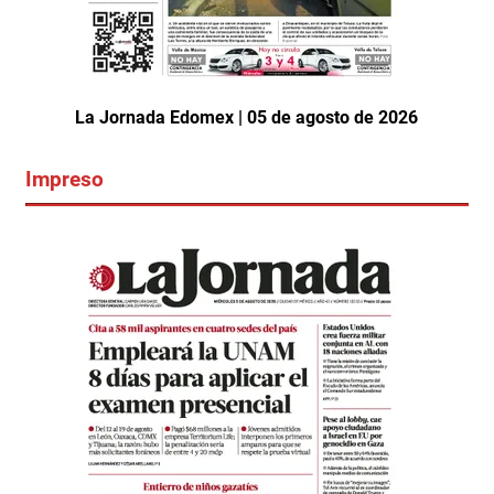
La Jornada Edomex | 05 de agosto de 2026
Impreso