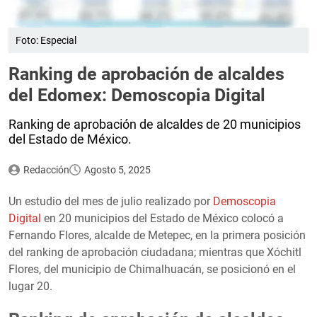
Foto: Especial
Ranking de aprobación de alcaldes
del Edomex: Demoscopia Digital
Ranking de aprobación de alcaldes de 20 municipios
del Estado de México.
Redacción
Agosto 5, 2025
Un estudio del mes de julio realizado por
Demoscopia
Digital
en 20 municipios del Estado de México colocó a
Fernando Flores, alcalde de Metepec, en la primera posición
del ranking de aprobación ciudadana; mientras que Xóchitl
Flores, del municipio de Chimalhuacán, se posicionó en el
lugar 20.