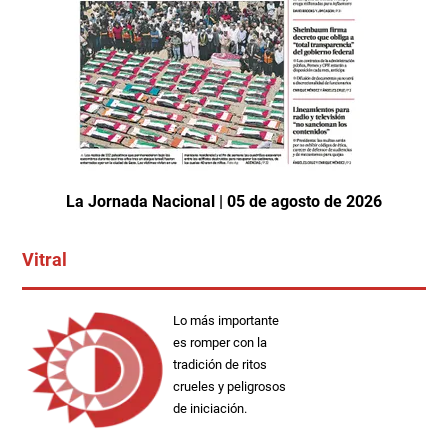
La Jornada Nacional | 05 de agosto de 2026
Vitral
Lo más importante
es romper con la
tradición de ritos
crueles y peligrosos
de iniciación.